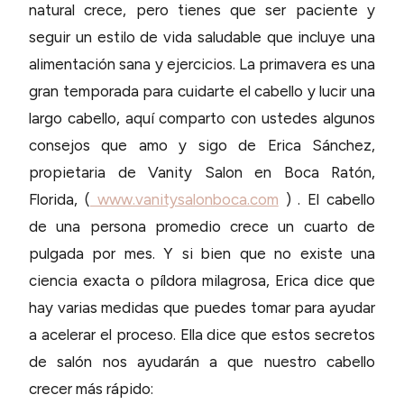
natural crece, pero tienes que ser paciente y
seguir un estilo de vida saludable que incluye una
alimentación sana y ejercicios. La primavera es una
gran temporada para cuidarte el cabello y lucir una
largo cabello, aquí comparto con ustedes algunos
consejos que amo y sigo de Erica Sánchez,
propietaria de Vanity Salon en Boca Ratón,
Florida, (
www.vanitysalonboca.com
) . El cabello
de una persona promedio crece un cuarto de
pulgada por mes. Y si bien que no existe una
ciencia exacta o píldora milagrosa, Erica dice que
hay varias medidas que puedes tomar para ayudar
a acelerar el proceso. Ella dice que estos secretos
de salón nos ayudarán a que nuestro cabello
crecer más rápido: