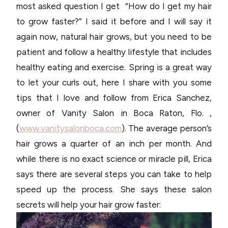
most asked question I get “How do I get my hair
to grow faster?” I said it before and I will say it
again now, natural hair grows, but you need to be
patient and follow a healthy lifestyle that includes
healthy eating and exercise. Spring is a great way
to let your curls out, here I share with you some
tips that I love and follow from Erica Sanchez,
owner of Vanity Salon in Boca Raton, Flo. ,
(
www.vanitysalonboca.com
). The average person’s
hair grows a quarter of an inch per month. And
while there is no exact science or miracle pill, Erica
says there are several steps you can take to help
speed up the process. She says these salon
secrets will help your hair grow faster: