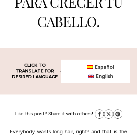
PARA CRECER TU
CABELLO.
CLICK TO
Español
TRANSLATE FOR
English
DESIRED LANGUAGE
Like this post? Share it with others!
Everybody wants long hair, right? and that is the