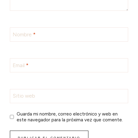
Nombre
*
Email
*
Sitio web
Guarda mi nombre, correo electrónico y web en
este navegador para la próxima vez que comente.