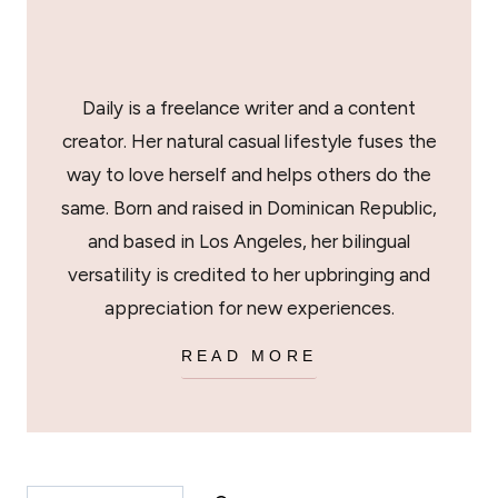
Daily is a freelance writer and a content
creator. Her natural casual lifestyle fuses the
way to love herself and helps others do the
same. Born and raised in Dominican Republic,
and based in Los Angeles, her bilingual
versatility is credited to her upbringing and
appreciation for new experiences.
READ MORE
BUSCAR