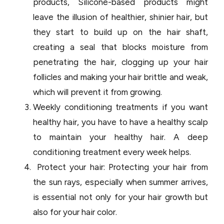
products, Silicone-based products might
leave the illusion of healthier, shinier hair, but
they start to build up on the hair shaft,
creating a seal that blocks moisture from
penetrating the hair, clogging up your hair
follicles and making your hair brittle and weak,
which will prevent it from growing.
Weekly conditioning treatments if you want
healthy hair, you have to have a healthy scalp
to maintain your healthy hair. A deep
conditioning treatment every week helps.
Protect your hair: Protecting your hair from
the sun rays, especially when summer arrives,
is essential not only for your hair growth but
also for your hair color.