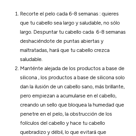
Recorte el pelo cada 6-8 semanas : quieres
que tu cabello sea largo y saludable, no sólo
largo. Despuntar tu cabello cada 6-8 semanas
deshaciéndote de puntas abiertas y
maltratadas, hará que tu cabello crezca
saludable.
Manténte alejada de los productos a base de
silicona , los productos a base de silicona solo
dan la ilusión de un cabello sano, más brillante,
pero empiezan a acumularse en el cabello,
creando un sello que bloquea la humedad que
penetre en el pelo, la obstrucción de los
folículos del cabello y hace tu cabello
quebradizo y débil, lo que evitará que