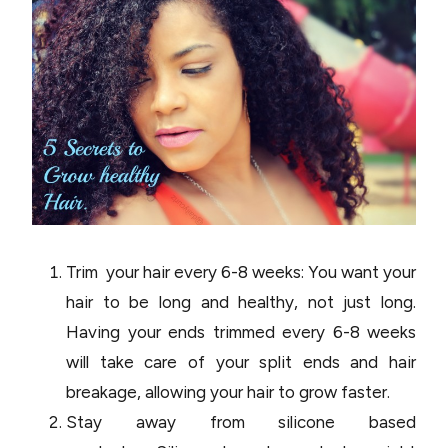
Trim your hair every 6-8 weeks: You want your
hair to be long and healthy, not just long.
Having your ends trimmed every 6-8 weeks
will take care of your split ends and hair
breakage, allowing your hair to grow faster.
Stay away from silicone based