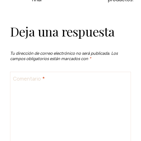
ENTRADAS
Deja una respuesta
Tu dirección de correo electrónico no será publicada.
Los
campos obligatorios están marcados con
*
Comentario
*