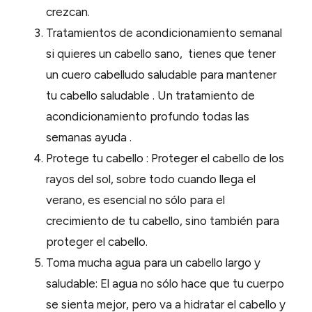
crezcan.
Tratamientos de acondicionamiento semanal
si quieres un cabello sano, tienes que tener
un cuero cabelludo saludable para mantener
tu cabello saludable . Un tratamiento de
acondicionamiento profundo todas las
semanas ayuda .
Protege tu cabello : Proteger el cabello de los
rayos del sol, sobre todo cuando llega el
verano, es esencial no sólo para el
crecimiento de tu cabello, sino también para
proteger el cabello.
Toma mucha agua para un cabello largo y
saludable: El agua no sólo hace que tu cuerpo
se sienta mejor, pero va a hidratar el cabello y