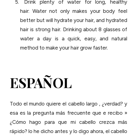
Drink plenty of water for long, healthy
hair: Water not only makes your body feel
better but will hydrate your hair, and hydrated
hair is strong hair. Drinking about 8 glasses of
water a day is a quick, easy, and natural
method to make your hair grow faster.
ESPAÑOL
Todo el mundo quiere el cabello largo , ¿verdad? y
esa es la pregunta más frecuente que e recibo »
¿Cómo hago para que mi cabello crezca más
rápido? lo he dicho antes y lo digo ahora, el cabello