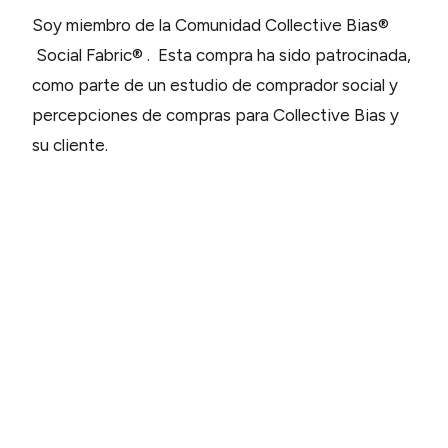
Soy miembro de la Comunidad Collective Bias®
Social Fabric® . Esta compra ha sido patrocinada,
como parte de un estudio de comprador social y
percepciones de compras para Collective Bias y
su cliente.