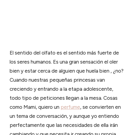
El sentido del olfato es el sentido más fuerte de
los seres humanos. Es una gran sensación el oler
bien y estar cerca de alguien que huela bien , ¿no?
Cuando nuestras pequeñas princesas van
creciendo y entrando a la etapa adolescente,
todo tipo de peticiones llegan a la mesa. Cosas
como Mami, quiero un
perfume
, se convierten en
un tema de conversación, y aunque yo entiendo
perfectamente que las necesidades de ella irán
cambiando y que necesita ir creando su propia