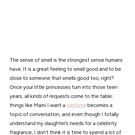
The sense of smell is the strongest sense humans
have. It is a great feeling to smell good and to be
close to someone that smells good too, right?
Once your little princesses turn into those teen
years, all kinds of requests come to the table;
things like Mami I want a
perfume
becomes a
topic of conversation, and even though I totally
understand my daughter’s needs for a celebrity
fragrance, I don’t think it is time to spend a lot of