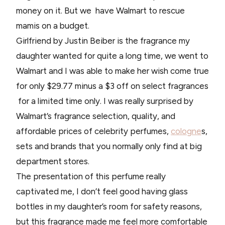
money on it. But we have Walmart to rescue
mamis on a budget.
Girlfriend by Justin Beiber is the fragrance my
daughter wanted for quite a long time, we went to
Walmart and I was able to make her wish come true
for only $29.77 minus a $3 off on select fragrances
for a limited time only. I was really surprised by
Walmart’s fragrance selection, quality, and
affordable prices of celebrity perfumes,
cologne
s,
sets and brands that you normally only find at big
department stores.
The presentation of this perfume really
captivated me, I don’t feel good having glass
bottles in my daughter’s room for safety reasons,
but this fragrance made me feel more comfortable