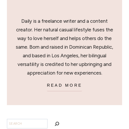
Daily is a freelance writer and a content
creator. Her natural casual lifestyle fuses the
way to love herself and helps others do the
same. Born and raised in Dominican Republic,
and based in Los Angeles, her bilingual
versatility is credited to her upbringing and
appreciation for new experiences.
READ MORE
BUSCAR