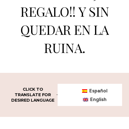
REGALO!! Y SIN
QUEDAR EN LA
RUINA.
CLICK TO
Español
TRANSLATE FOR
English
DESIRED LANGUAGE