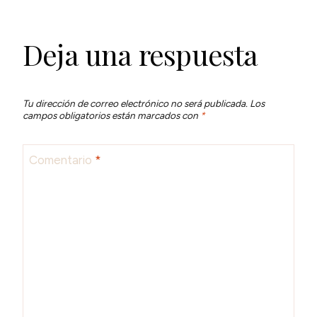
Deja una respuesta
Tu dirección de correo electrónico no será publicada.
Los
campos obligatorios están marcados con
*
Comentario
*