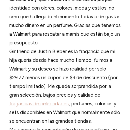
identidad con olores, colores, moda y estilos, no
creo que ha llegado el momento todavía de gastar
mucho dinero en un perfume. Gracias que tenemos
a Walmart para rescatar a mamis que están bajo un
presupuesto.
Girlfriend de Justin Bieber es la fragancia que mi
hija quería desde hace mucho tiempo, fuimos a
Walmart y su deseo se hizo realidad por sólo
$29.77 menos un cupón de $3 de descuento (por
tiempo limitado). Me quede sorprendida por la
gran selección, bajos precios y calidad de
fragancias de celebridades
, perfumes, colonias y
sets disponibles en Walmart que normalmente sólo
se encuentran en las grandes tiendas.
Me encanta la presentación de este perfume, yo