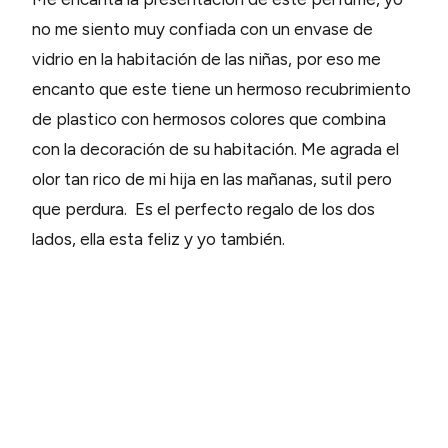
no me siento muy confiada con un envase de
vidrio en la habitación de las niñas, por eso me
encanto que este tiene un hermoso recubrimiento
de plastico con hermosos colores que combina
con la decoración de su habitación. Me agrada el
olor tan rico de mi hija en las mañanas, sutil pero
que perdura. Es el perfecto regalo de los dos
lados, ella esta feliz y yo también.