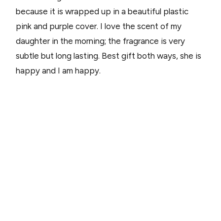
because it is wrapped up in a beautiful plastic
pink and purple cover. I love the scent of my
daughter in the morning; the fragrance is very
subtle but long lasting. Best gift both ways, she is
happy and I am happy.