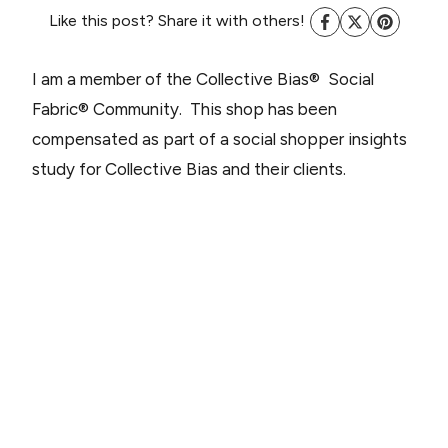
Like this post? Share it with others!
I am a member of the Collective Bias® Social
Fabric® Community. This shop has been
compensated as part of a social shopper insights
study for Collective Bias and their clients.