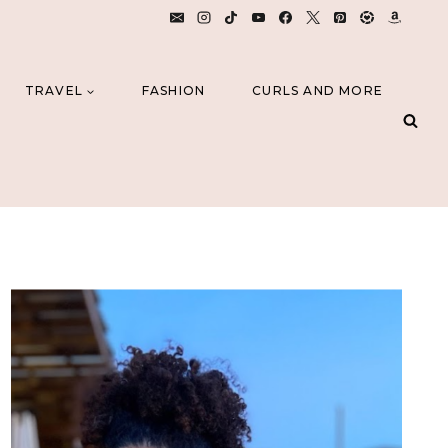
TRAVEL
FASHION
CURLS AND MORE