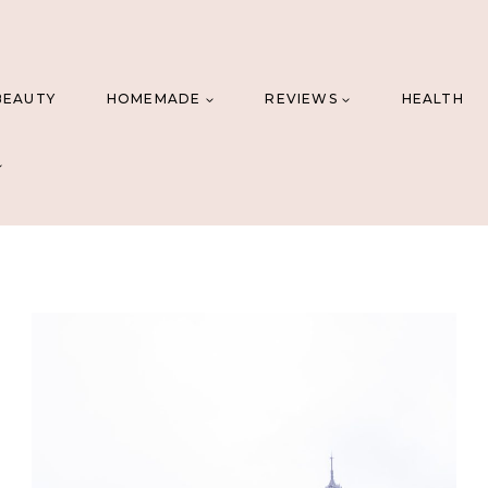
BEAUTY
HOMEMADE
REVIEWS
HEALTH