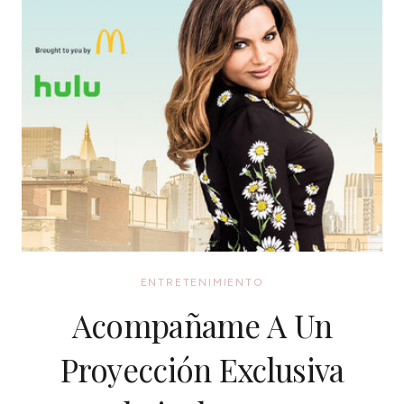
ENTRETENIMIENTO
Acompañame A Un
Proyección Exclusiva