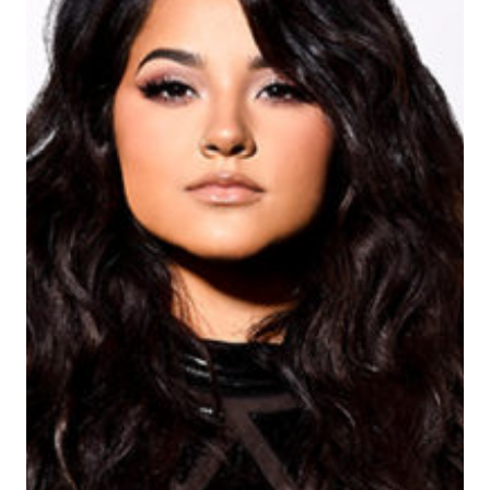
PROJECT