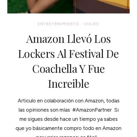
ENTRETENIMIENTO
·
VIAJES
Amazon Llevó Los
Lockers Al Festival De
Coachella Y Fue
Increible
Articulo en colaboración con Amazon, todas
las opiniones son mías #AmazonPartner Si
me sigues desde hace un tiempo ya sabes
que yo básicamente compro todo en Amazon