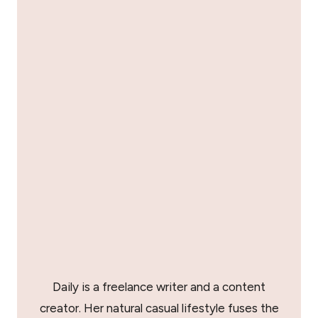
Daily is a freelance writer and a content
creator. Her natural casual lifestyle fuses the