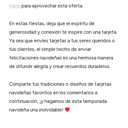
Here
para aprovechar esta oferta.
En estas fiestas, deja que el espíritu de
generosidad y conexión te inspire con una tarjeta.
Ya sea que envíes tarjetas a tus seres queridos o
tus clientes, el simple hecho de enviar
felicitaciones navideñas es una hermosa manera
de difundir alegría y crear recuerdos duraderos.
Comparte tus tradiciones o diseños de tarjetas
navideñas favoritos en los comentarios a
continuación, ¡y hagamos de esta temporada
navideña una inolvidable!