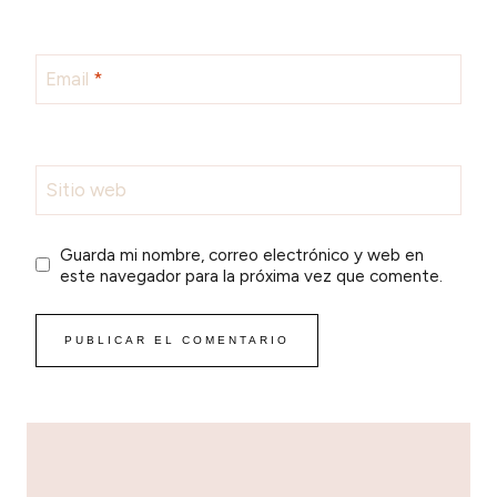
Email
*
Sitio web
Guarda mi nombre, correo electrónico y web en
este navegador para la próxima vez que comente.