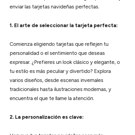
enviar las tarjetas navideñas perfectas.
1. El arte de seleccionar la tarjeta perfecta:
Comienza eligiendo tarjetas que reflejen tu
personalidad o el sentimiento que deseas
expresar. ¿Prefieres un look clásico y elegante, o
tu estilo es más peculiar y divertido? Explora
varios diseños, desde escenas invernales
tradicionales hasta ilustraciones modernas, y
encuentra el que te llame la atención.
2. La personalización es clave: