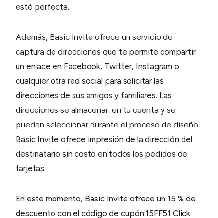
esté perfecta.
Además, Basic Invite ofrece un servicio de
captura de direcciones que te permite compartir
un enlace en Facebook, Twitter, Instagram o
cualquier otra red social para solicitar las
direcciones de sus amigos y familiares. Las
direcciones se almacenan en tu cuenta y se
pueden seleccionar durante el proceso de diseño.
Basic Invite ofrece impresión de la dirección del
destinatario sin costo en todos los pedidos de
tarjetas.
En este momento, Basic Invite ofrece un 15 % de
descuento con el código de cupón:15FF51 Click