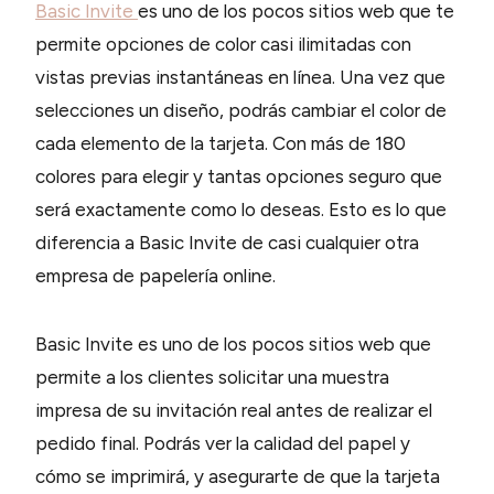
Basic Invite
es uno de los pocos sitios web que te
permite opciones de color casi ilimitadas con
vistas previas instantáneas en línea. Una vez que
selecciones un diseño, podrás cambiar el color de
cada elemento de la tarjeta. Con más de 180
colores para elegir y tantas opciones seguro que
será exactamente como lo deseas. Esto es lo que
diferencia a Basic Invite de casi cualquier otra
empresa de papelería online.
Basic Invite es uno de los pocos sitios web que
permite a los clientes solicitar una muestra
impresa de su invitación real antes de realizar el
pedido final. Podrás ver la calidad del papel y
cómo se imprimirá, y asegurarte de que la tarjeta