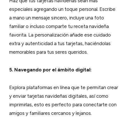
Haz que tus tarjetas navideñas sean más
especiales agregando un toque personal. Escribe
a mano un mensaje sincero, incluye una foto
familiar o incluso comparte tu receta navideña
favorita. La personalización añade ese cuidado
extra y autenticidad a tus tarjetas, haciéndolas
memorables para tus seres queridos.
5. Navegando por el ámbito digital:
Explora plataformas en línea que te permitan crear
y enviar tarjetas navideñas digitales, así como
imprimirlas, esto es perfecto para conectarte con
amigos y familiares cercanos y lejanos.