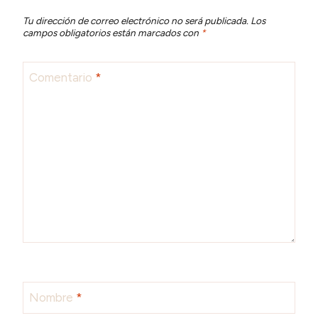
Tu dirección de correo electrónico no será publicada.
Los
campos obligatorios están marcados con
*
Comentario
*
Nombre
*