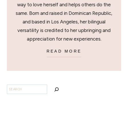
way to love herself and helps others do the
same. Born and raised in Dominican Republic,
and based in Los Angeles, her bilingual
versatility is credited to her upbringing and
appreciation for new experiences.
READ MORE
BUSCAR