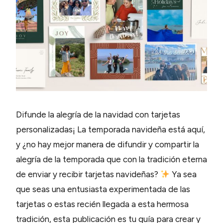
Difunde la alegría de la navidad con tarjetas
personalizadas¡ La temporada navideña está aquí,
y ¿no hay mejor manera de difundir y compartir la
alegría de la temporada que con la tradición eterna
de enviar y recibir tarjetas navideñas?
Ya sea
que seas una entusiasta experimentada de las
tarjetas o estas recién llegada a esta hermosa
tradición, esta publicación es tu guía para crear y