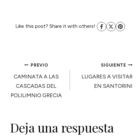
Like this post? Share it with others!
NAVEGACIÓN
PREVIO
SIGUIENTE
CAMINATA A LAS
LUGARES A VISITAR
DE
CASCADAS DEL
EN SANTORINI
POLILIMNIO GRECIA
ENTRADAS
Deja una respuesta