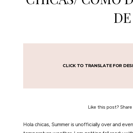
DE
CLICK TO TRANSLATE FOR DES
Like this post? Share
Hola chicas, Summer is unofficially over and even 