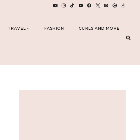
TRAVEL
FASHION
CURLS AND MORE