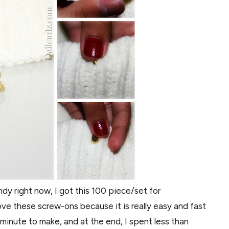
dy right now, I got this 100 piece/set for
love these screw-ons because it is really easy and fast
 minute to make, and at the end, I spent less than