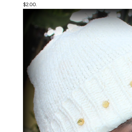
$2.00.