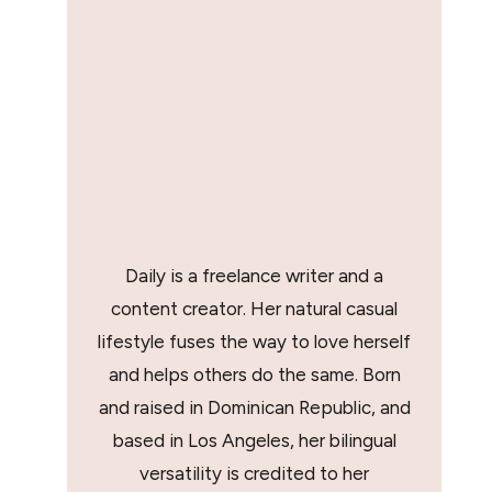
Daily is a freelance writer and a
content creator. Her natural casual
lifestyle fuses the way to love herself
and helps others do the same. Born
and raised in Dominican Republic, and
based in Los Angeles, her bilingual
versatility is credited to her