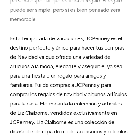
persona especial que recibirá el regalo. El regalo
puede ser simple, pero si es bien pensado será
memorable.
Esta temporada de vacaciones, JCPenney es el
destino perfecto y único para hacer tus compras
de Navidad ya que ofrece una variedad de
artículos a la moda, elegante y asequible, ya sea
para una fiesta o un regalo para amigos y
familiares. Fui de compras a JCPenney para
comprar los regalos de navidad y algunos artículos
para la casa. Me encanta la colección y artículos
de Liz Claiborne, vendidos exclusivamente en
JCPenney. Liz Claiborne es una colección de
diseñador de ropa de moda, accesorios y artículos