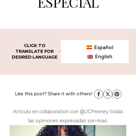
ESPECIAL
CLICK TO
Español
TRANSLATE FOR
English
DESIRED LANGUAGE
Like this post? Share it with others!
Articulo en collaboration con @JCPenney todas
las opiniones expresadas son mias.