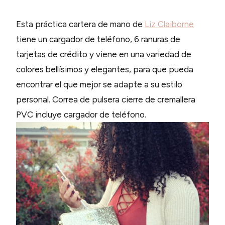
Esta práctica cartera de mano de
Liz Claiborne
tiene un cargador de teléfono, 6 ranuras de
tarjetas de crédito y viene en una variedad de
colores bellísimos y elegantes, para que pueda
encontrar el que mejor se adapte a su estilo
personal. Correa de pulsera cierre de cremallera
PVC incluye cargador de teléfono.