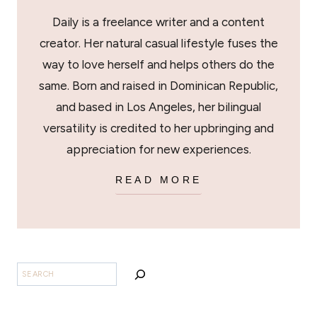
Daily is a freelance writer and a content
creator. Her natural casual lifestyle fuses the
way to love herself and helps others do the
same. Born and raised in Dominican Republic,
and based in Los Angeles, her bilingual
versatility is credited to her upbringing and
appreciation for new experiences.
READ MORE
BUSCAR