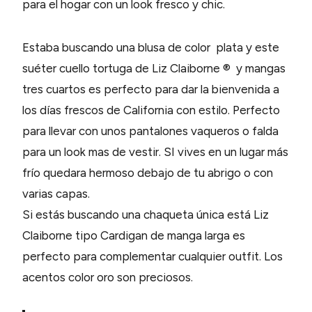
para el hogar con un look fresco y chic.
Estaba buscando una blusa de color plata y este
suéter cuello tortuga de Liz Claiborne ® y mangas
tres cuartos es perfecto para dar la bienvenida a
los días frescos de California con estilo. Perfecto
para llevar con unos pantalones vaqueros o falda
para un look mas de vestir. SI vives en un lugar más
frío quedara hermoso debajo de tu abrigo o con
varias capas.
Si estás buscando una chaqueta única está Liz
Claiborne tipo Cardigan de manga larga es
perfecto para complementar cualquier outfit. Los
acentos color oro son preciosos.