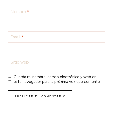
Nombre
*
Email
*
Sitio web
Guarda mi nombre, correo electrónico y web en
este navegador para la próxima vez que comente.