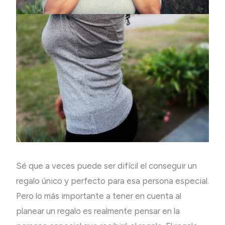
Sé que a veces puede ser difícil el conseguir un
regalo único y perfecto para esa persona especial.
Pero lo más importante a tener en cuenta al
planear un regalo es realmente pensar en la