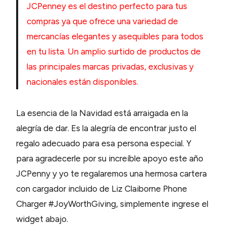
JCPenney es el destino perfecto para tus
compras ya que ofrece una variedad de
mercancías elegantes y asequibles para todos
en tu lista. Un amplio surtido de productos de
las principales marcas privadas, exclusivas y
nacionales están disponibles.
La esencia de la Navidad está arraigada en la
alegría de dar. Es la alegría de encontrar justo el
regalo adecuado para esa persona especial. Y
para agradecerle por su increíble apoyo este año
JCPenny y yo te regalaremos una hermosa cartera
con cargador incluido de Liz Claiborne Phone
Charger #JoyWorthGiving, simplemente ingrese el
widget abajo.