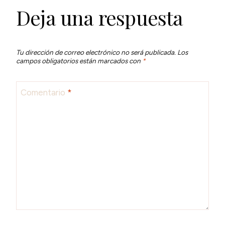
Deja una respuesta
Tu dirección de correo electrónico no será publicada.
Los
campos obligatorios están marcados con
*
Comentario
*