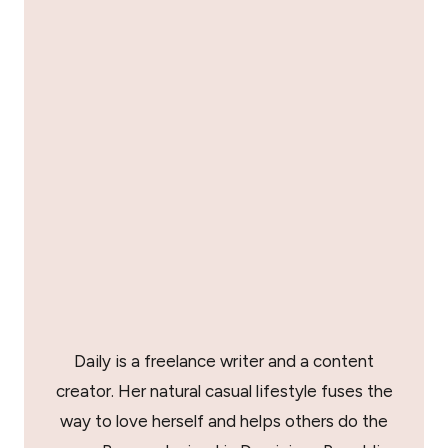
Daily is a freelance writer and a content
creator. Her natural casual lifestyle fuses the
way to love herself and helps others do the