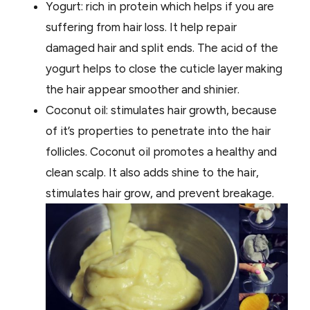
Yogurt: rich in protein which helps if you are
suffering from hair loss. It help repair
damaged hair and split ends. The acid of the
yogurt helps to close the cuticle layer making
the hair appear smoother and shinier.
Coconut oil: stimulates hair growth, because
of it’s properties to penetrate into the hair
follicles. Coconut oil promotes a healthy and
clean scalp. It also adds shine to the hair,
stimulates hair grow, and prevent breakage.