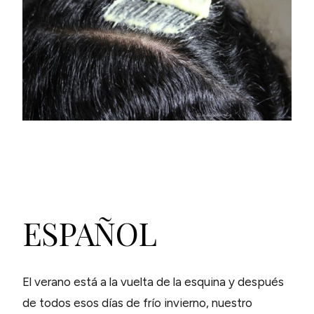
ESPAÑOL
El verano está a la vuelta de la esquina y después
de todos esos días de frío invierno, nuestro