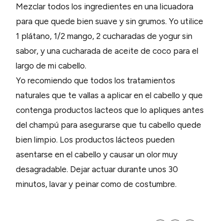
Mezclar todos los ingredientes en una licuadora
para que quede bien suave y sin grumos. Yo utilice
1 plátano, 1/2 mango, 2 cucharadas de yogur sin
sabor, y una cucharada de aceite de coco para el
largo de mi cabello.
Yo recomiendo que todos los tratamientos
naturales que te vallas a aplicar en el cabello y que
contenga productos lacteos que lo apliques antes
del champú para asegurarse que tu cabello quede
bien limpio. Los productos lácteos pueden
asentarse en el cabello y causar un olor muy
desagradable. Dejar actuar durante unos 30
minutos, lavar y peinar como de costumbre.