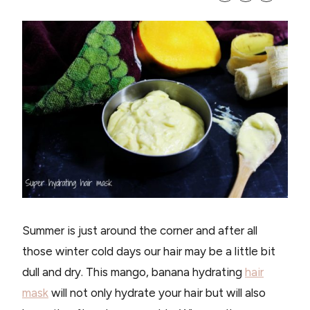
Summer is just around the corner and after all
those winter cold days our hair may be a little bit
dull and dry. This mango, banana hydrating
hair
mask
will not only hydrate your hair but will also