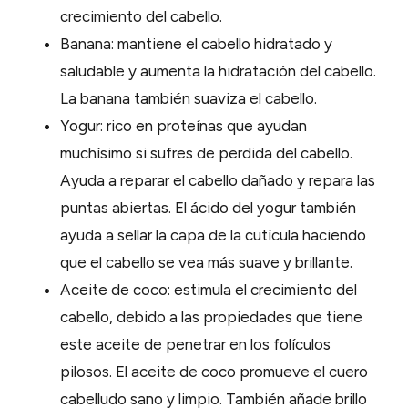
crecimiento del cabello.
Banana: mantiene el cabello hidratado y
saludable y aumenta la hidratación del cabello.
La banana también suaviza el cabello.
Yogur: rico en proteínas que ayudan
muchísimo si sufres de perdida del cabello.
Ayuda a reparar el cabello dañado y repara las
puntas abiertas. El ácido del yogur también
ayuda a sellar la capa de la cutícula haciendo
que el cabello se vea más suave y brillante.
Aceite de coco: estimula el crecimiento del
cabello, debido a las propiedades que tiene
este aceite de penetrar en los folículos
pilosos. El aceite de coco promueve el cuero
cabelludo sano y limpio. También añade brillo