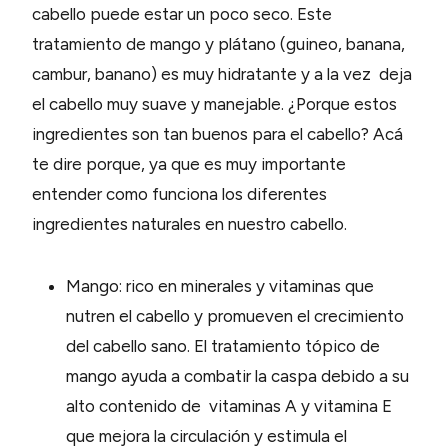
cabello puede estar un poco seco. Este
tratamiento de mango y plátano (guineo, banana,
cambur, banano) es muy hidratante y a la vez deja
el cabello muy suave y manejable. ¿Porque estos
ingredientes son tan buenos para el cabello? Acá
te dire porque, ya que es muy importante
entender como funciona los diferentes
ingredientes naturales en nuestro cabello.
Mango: rico en minerales y vitaminas que
nutren el cabello y promueven el crecimiento
del cabello sano. El tratamiento tópico de
mango ayuda a combatir la caspa debido a su
alto contenido de vitaminas A y vitamina E
que mejora la circulación y estimula el