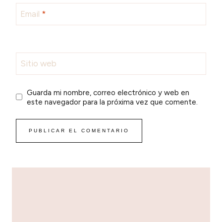
Email
*
Sitio web
Guarda mi nombre, correo electrónico y web en
este navegador para la próxima vez que comente.