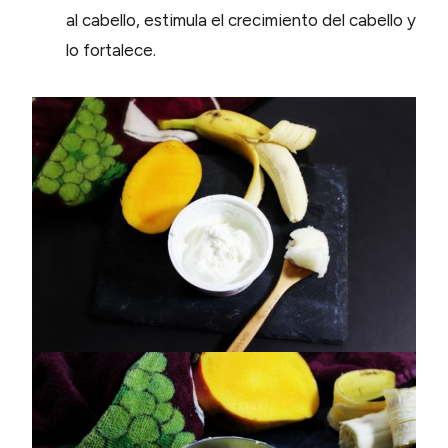
al cabello, estimula el crecimiento del cabello y
lo fortalece.