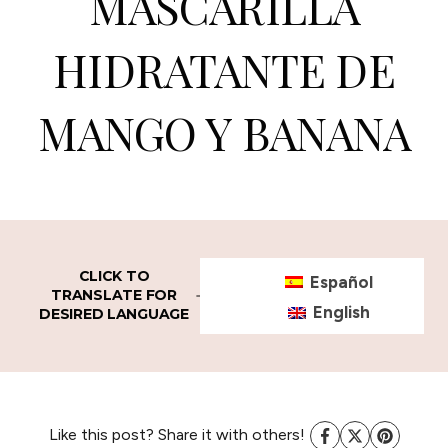
MASCARILLA
HIDRATANTE DE
MANGO Y BANANA
CLICK TO
Español
TRANSLATE FOR
English
DESIRED LANGUAGE
Like this post? Share it with others!