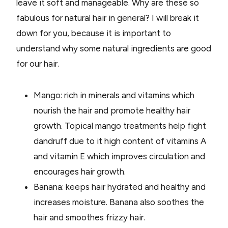
leave it soft and manageable. Why are these so
fabulous for natural hair in general? I will break it
down for you, because it is important to
understand why some natural ingredients are good
for our hair.
Mango: rich in minerals and vitamins which
nourish the hair and promote healthy hair
growth. Topical mango treatments help fight
dandruff due to it high content of vitamins A
and vitamin E which improves circulation and
encourages hair growth.
Banana: keeps hair hydrated and healthy and
increases moisture. Banana also soothes the
hair and smoothes frizzy hair.