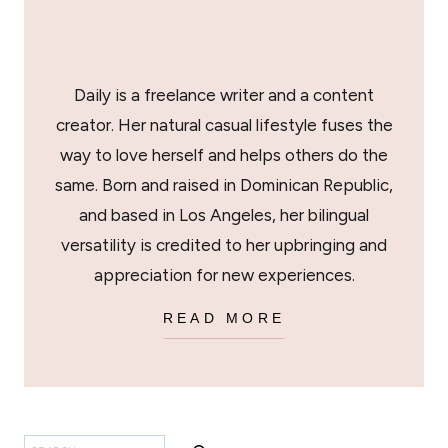
Daily is a freelance writer and a content
creator. Her natural casual lifestyle fuses the
way to love herself and helps others do the
same. Born and raised in Dominican Republic,
and based in Los Angeles, her bilingual
versatility is credited to her upbringing and
appreciation for new experiences.
READ MORE
BUSCAR