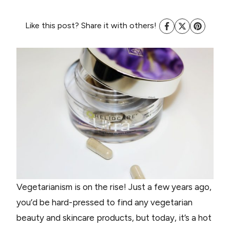
Like this post? Share it with others!
Vegetarianism is on the rise! Just a few years ago,
you’d be hard-pressed to find any vegetarian
beauty and skincare products, but today, it’s a hot