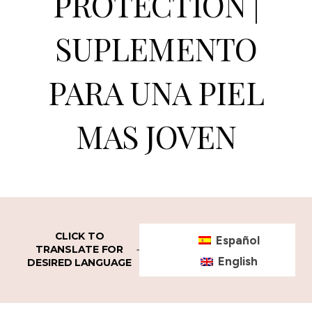
PROTECTION |
SUPLEMENTO
PARA UNA PIEL
MAS JOVEN
CLICK TO
Español
TRANSLATE FOR
English
DESIRED LANGUAGE