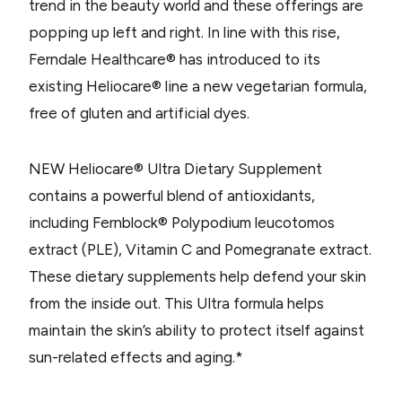
trend in the beauty world and these offerings are
popping up left and right. In line with this rise,
Ferndale Healthcare® has introduced to its
existing Heliocare® line a new vegetarian formula,
free of gluten and artificial dyes.
NEW Heliocare® Ultra Dietary Supplement
contains a powerful blend of antioxidants,
including Fernblock® Polypodium leucotomos
extract (PLE), Vitamin C and Pomegranate extract.
These dietary supplements help defend your skin
from the inside out. This Ultra formula helps
maintain the skin’s ability to protect itself against
sun-related effects and aging.*