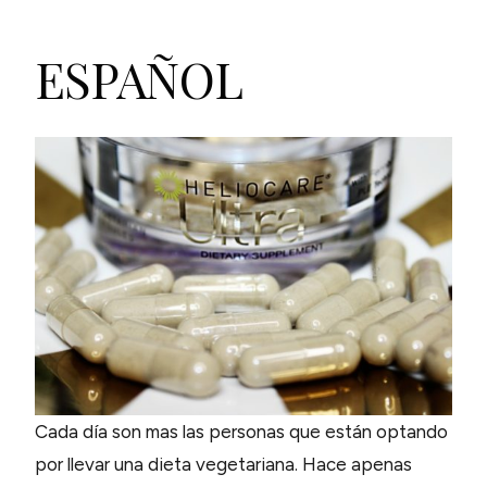
ESPAÑOL
Cada día son mas las personas que están optando
por llevar una dieta vegetariana. Hace apenas