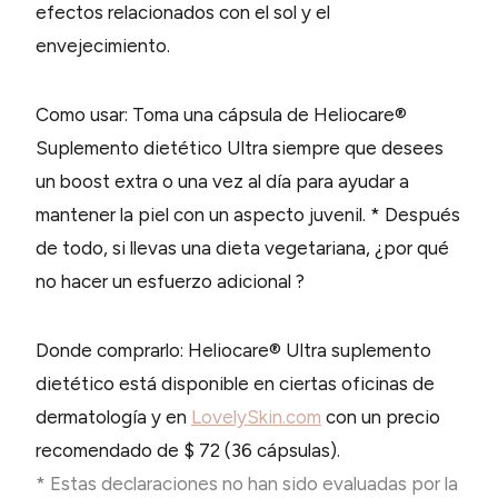
efectos relacionados con el sol y el
envejecimiento.
Como usar: Toma una cápsula de Heliocare®
Suplemento dietético Ultra siempre que desees
un boost extra o una vez al día para ayudar a
mantener la piel con un aspecto juvenil. * Después
de todo, si llevas una dieta vegetariana, ¿por qué
no hacer un esfuerzo adicional ?
Donde comprarlo: Heliocare® Ultra suplemento
dietético está disponible en ciertas oficinas de
dermatología y en
LovelySkin.com
con un precio
recomendado de $ 72 (36 cápsulas).
* Estas declaraciones no han sido evaluadas por la