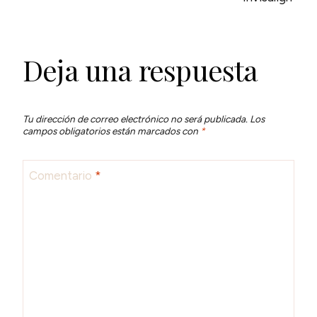
Deja una respuesta
Tu dirección de correo electrónico no será publicada.
Los
campos obligatorios están marcados con
*
Comentario
*