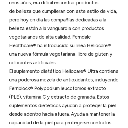
unos años, era difícil encontrar productos
de belleza que cumplieran con este estilo de vida,
pero hoy en día las compañías dedicadas a la
belleza están a la vanguardia con productos
vegetarianos de alta calidad. Ferndale
Healthcare® ha introducido su línea Heliocare®
una nueva fórmula vegetariana, libre de gluten y
colorantes artificiales.
El suplemento dietético Heliocare® Ultra contiene
una poderosa mezcla de antioxidantes, incluyendo
Fernblock® Polypodium leucotomos extracto
(PLE), vitamina C y extracto de granada. Estos
suplementos dietéticos ayudan a proteger la piel
desde adentro hacia afuera. Ayuda a mantener la
capacidad de la piel para protegerse contra los