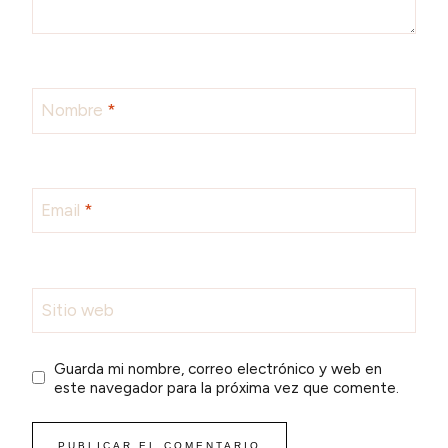
Nombre
*
Email
*
Sitio web
Guarda mi nombre, correo electrónico y web en
este navegador para la próxima vez que comente.