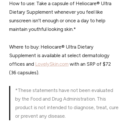
How to use: Take a capsule of Heliocare® Ultra
Dietary Supplement whenever you feel like
sunscreen isn’t enough or once a day to help
maintain youthful looking skin.*
Where to buy: Heliocare® Ultra Dietary
Supplement is available at select dermatology
offices and
LovelySkin.com
with an SRP of $72
(36 capsules).
*These statements have not been evaluated
by the Food and Drug Administration. This
product is not intended to diagnose, treat, cure
or prevent any disease.