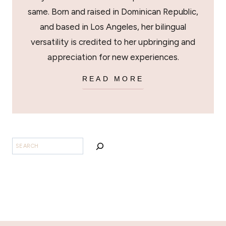
same. Born and raised in Dominican Republic,
and based in Los Angeles, her bilingual
versatility is credited to her upbringing and
appreciation for new experiences.
READ MORE
BUSCAR