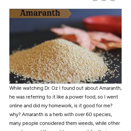
While watching Dr. Oz I found out about Amaranth,
he was referring to it like a power food, so I went
online and did my homework, is it good for me?
why? Amaranth is a herb with over 60 species,
many people considered them weeds, while other