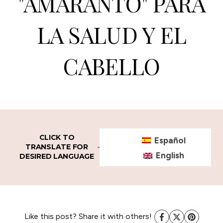
"AMARANTO" PARA
LA SALUD Y EL
CABELLO
CLICK TO
Español
TRANSLATE FOR
English
DESIRED LANGUAGE
Like this post? Share it with others!