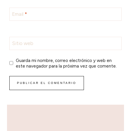
Email
*
Sitio web
Guarda mi nombre, correo electrónico y web en
este navegador para la próxima vez que comente.