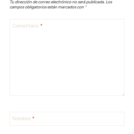
Tu dirección de correo electrónico no será publicada.
Los
campos obligatorios están marcados con
*
Comentario
*
Nombre
*