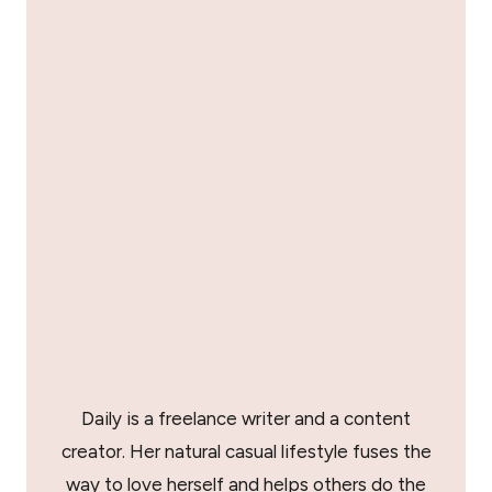
Daily is a freelance writer and a content
creator. Her natural casual lifestyle fuses the
way to love herself and helps others do the