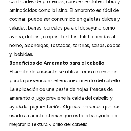
cantidades de proteínas, carece de gluten, fibra y
aminoácidos como la lisina. El amaranto es fácil de
cocinar, puede ser consumido en galletas dulces y
saladas, barras, cereales para el desayuno como
avena, dulces , crepes, tortitas, Pilaf, comidas al
horno, albóndigas, tostadas, tortillas, salsas, sopas
y bebidas.
Beneficios de Amaranto para el cabello
El aceite de amaranto se utiliza como un remedio
para la prevención del encanecimiento del cabello.
La aplicación de una pasta de hojas frescas de
amaranto o jugo previene la caída del cabello y
ayuda la pigmentación. Algunas personas que han
usado amaranto afirman que este le ha ayuda o a
mejorar la textura y brillo del cabello.