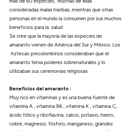
más de 60 especies, muchas de ellas
consideradas malas hierbas, mientras que otras
personas en el mundo la consumen por sus muchos
beneficios para la salud .
Se cree que la mayoría de las especies de
amaranto vienen de América del Sur y México. Los
Aztecas precolombinos consideraban que el
amaranto tenia poderes sobrenaturales y lo
utilizaban sus ceremonias religiosas.
Beneficios del amaranto :
Muy rico en vitaminas y es una buena fuente de
vitamina A , vitamina B6 , vitamina K , vitamina C,
ácido fólico y riboflavina, calcio, potasio, hierro,
cobre, magnesio, fósforo, manganeso, grandes