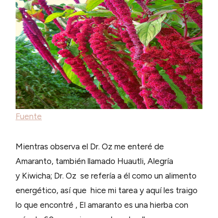
Fuente
Mientras observa el Dr. Oz me enteré de
Amaranto, también llamado Huautli, Alegría
y Kiwicha; Dr. Oz se refería a él como un alimento
energético, así que hice mi tarea y aquí les traigo
lo que encontré , El amaranto es una hierba con