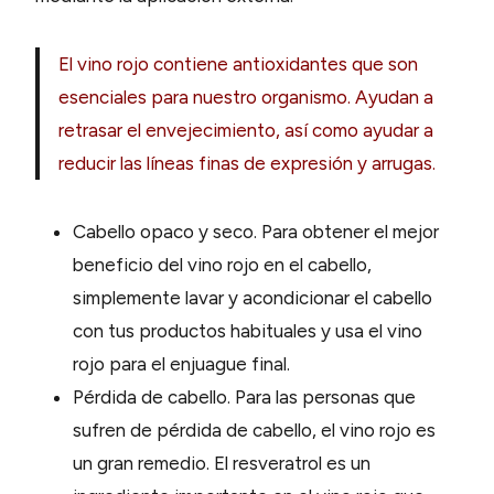
El vino rojo contiene antioxidantes que son
esenciales para nuestro organismo. Ayudan a
retrasar el envejecimiento, así como ayudar a
reducir las líneas finas de expresión y arrugas.
Cabello opaco y seco. Para obtener el mejor
beneficio del vino rojo en el cabello,
simplemente lavar y acondicionar el cabello
con tus productos habituales y usa el vino
rojo para el enjuague final.
Pérdida de cabello. Para las personas que
sufren de pérdida de cabello, el vino rojo es
un gran remedio. El resveratrol es un