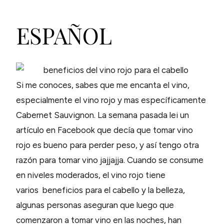
ESPAÑOL
Si me conoces, sabes que me encanta el vino,
especialmente el vino rojo y mas específicamente
Cabernet Sauvignon. La semana pasada lei un
artículo en Facebook que decía que tomar vino
rojo es bueno para perder peso, y así tengo otra
razón para tomar vino jajjajja. Cuando se consume
en niveles moderados, el vino rojo tiene
varios beneficios para el cabello y la belleza,
algunas personas aseguran que luego que
comenzaron a tomar vino en las noches, han