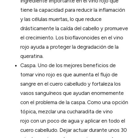
ingrediente importante en el vino rojo que
tiene la capacidad para reducir la inflamación
y las células muertas, lo que reduce
drásticamente la caída del cabello y promueve
el crecimiento. Los bioflavonoides en el vino
rojo ayuda a proteger la degradación de la
queratina.
Caspa. Uno de los mejores beneficios de
tomar vino rojo es que aumenta el flujo de
sangre en el cuero cabelludo y fortaleza los
vasos sanguíneos que ayudan enormemente
con el problema de la caspa. Como una opción
tópica, mezclar una cucharadita de vino
rojo con un poco de agua y aplicar en todo el
cuero cabelludo. Dejar actuar durante unos 30