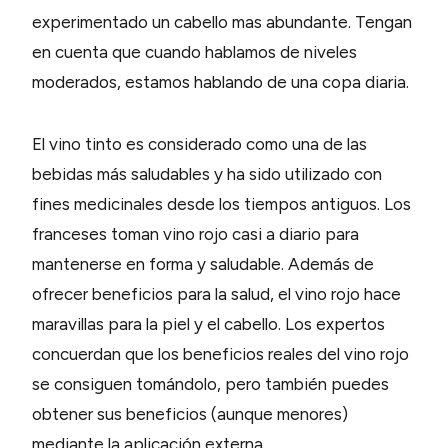
experimentado un cabello mas abundante. Tengan
en cuenta que cuando hablamos de niveles
moderados, estamos hablando de una copa diaria.
El vino tinto es considerado como una de las
bebidas más saludables y ha sido utilizado con
fines medicinales desde los tiempos antiguos. Los
franceses toman vino rojo casi a diario para
mantenerse en forma y saludable. Además de
ofrecer beneficios para la salud, el vino rojo hace
maravillas para la piel y el cabello. Los expertos
concuerdan que los beneficios reales del vino rojo
se consiguen tomándolo, pero también puedes
obtener sus beneficios (aunque menores)
mediante la aplicación externa.