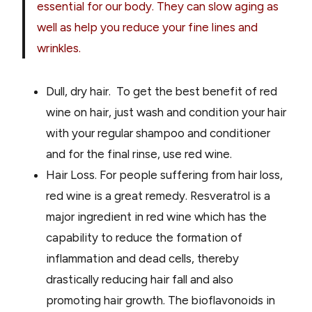
essential for our body. They can slow aging as
well as help you reduce your fine lines and
wrinkles.
Dull, dry hair. To get the best benefit of red
wine on hair, just wash and condition your hair
with your regular shampoo and conditioner
and for the final rinse, use red wine.
Hair Loss. For people suffering from hair loss,
red wine is a great remedy. Resveratrol is a
major ingredient in red wine which has the
capability to reduce the formation of
inflammation and dead cells, thereby
drastically reducing hair fall and also
promoting hair growth. The bioflavonoids in