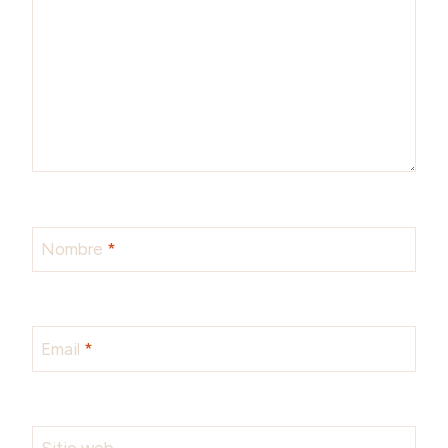
Nombre
*
Email
*