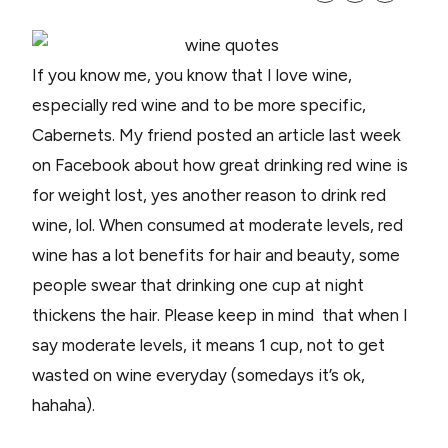
If you know me, you know that I love wine,
especially red wine and to be more specific,
Cabernets. My friend posted an article last week
on Facebook about how great drinking red wine is
for weight lost, yes another reason to drink red
wine, lol. When consumed at moderate levels, red
wine has a lot benefits for hair and beauty, some
people swear that drinking one cup at night
thickens the hair. Please keep in mind that when I
say moderate levels, it means 1 cup, not to get
wasted on wine everyday (somedays it’s ok,
hahaha).