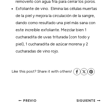
removerlo con agua fría para cerrar los poros.
Exfoliante de vino. Elimina las células muertas
de la piel y mejora la circulación de la sangre,
dando como resultado una piel más sana con
este increíble exfoliante. Mezclar bien 1
cucharadita de uvas triturada (con todo y
piel), 1 cucharadita de azúcar morena y 2
cucharadas de vino rojo.
Like this post? Share it with others!
NAVEGACIÓN
PREVIO
SIGUIENTE