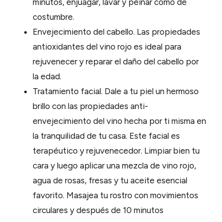
minutos, enjuagar, lavar y peinar como de
costumbre.
Envejecimiento del cabello. Las propiedades
antioxidantes del vino rojo es ideal para
rejuvenecer y reparar el daño del cabello por
la edad.
Tratamiento facial. Dale a tu piel un hermoso
brillo con las propiedades anti-
envejecimiento del vino hecha por ti misma en
la tranquilidad de tu casa. Este facial es
terapéutico y rejuvenecedor. Limpiar bien tu
cara y luego aplicar una mezcla de vino rojo,
agua de rosas, fresas y tu aceite esencial
favorito. Masajea tu rostro con movimientos
circulares y después de 10 minutos