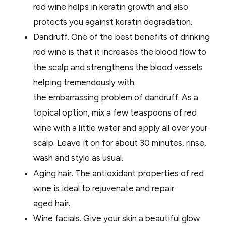
red wine helps in keratin growth and also
protects you against keratin degradation.
Dandruff. One of the best benefits of drinking
red wine is that it increases the blood flow to
the scalp and strengthens the blood vessels
helping tremendously with
the embarrassing problem of dandruff. As a
topical option, mix a few teaspoons of red
wine with a little water and apply all over your
scalp. Leave it on for about 30 minutes, rinse,
wash and style as usual.
Aging hair. The antioxidant properties of red
wine is ideal to rejuvenate and repair
aged hair.
Wine facials. Give your skin a beautiful glow