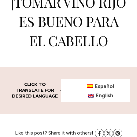
|TOMAR VINO RIJO
ES BUENO PARA
EL CABELLO
CLICK TO
Español
TRANSLATE FOR
English
DESIRED LANGUAGE
Like this post? Share it with others!