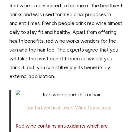
Red wine is considered to be one of the healthiest
drinks and was used for medicinal purposes in
ancient times. French people drink red wine almost
daily to stay fit and healthy. Apart from offering
health benefits, red wine works wonders for the
skin and the hair too. The experts agree that you
will take the most benefit from red wine if you
drink it, but you can still enjoy its benefits by
external application.
Vinturi Vertical Lever Wine Corkscrew
Red wine contains antioxidants which are