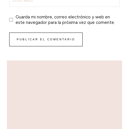
Sitio web
Guarda mi nombre, correo electrónico y web en
este navegador para la próxima vez que comente.