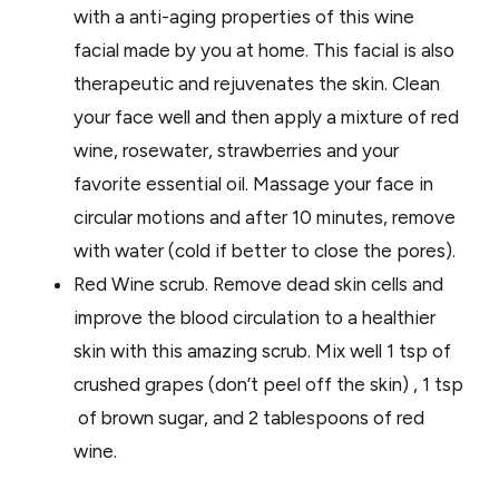
with a anti-aging properties of this wine
facial made by you at home. This facial is also
therapeutic and rejuvenates the skin. Clean
your face well and then apply a mixture of red
wine, rosewater, strawberries and your
favorite essential oil. Massage your face in
circular motions and after 10 minutes, remove
with water (cold if better to close the pores).
Red Wine scrub. Remove dead skin cells and
improve the blood circulation to a healthier
skin with this amazing scrub. Mix well 1 tsp of
crushed grapes (don’t peel off the skin) , 1 tsp
of brown sugar, and 2 tablespoons of red
wine.