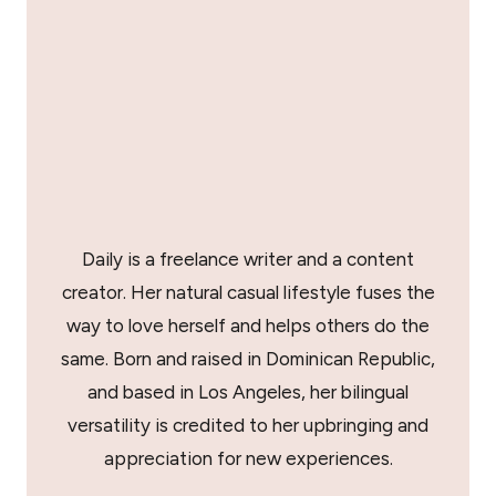
Daily is a freelance writer and a content
creator. Her natural casual lifestyle fuses the
way to love herself and helps others do the
same. Born and raised in Dominican Republic,
and based in Los Angeles, her bilingual
versatility is credited to her upbringing and
appreciation for new experiences.