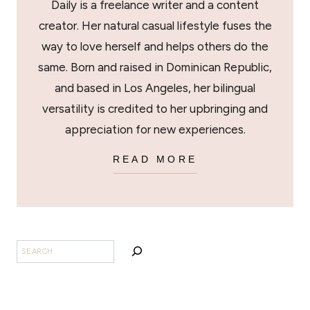
Daily is a freelance writer and a content
creator. Her natural casual lifestyle fuses the
way to love herself and helps others do the
same. Born and raised in Dominican Republic,
and based in Los Angeles, her bilingual
versatility is credited to her upbringing and
appreciation for new experiences.
READ MORE
BUSCAR