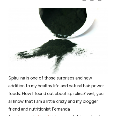
Spirulina is one of those surprises and new
addition to my healthy life and natural hair power
foods. How I found out about spirulina? well, you
all know that I am a little crazy and my blogger
friend and nutritionist Fernanda