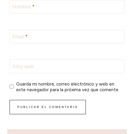
Nombre
*
Email
*
Sitio web
Guarda mi nombre, correo electrónico y web en
este navegador para la próxima vez que comente.