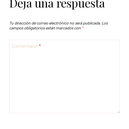
Deja una respuesta
Tu dirección de correo electrónico no será publicada.
Los
campos obligatorios están marcados con
*
Comentario
*