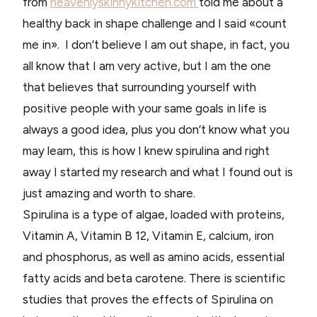
from
heavenlyskinnykitchen.com
told me about a
healthy back in shape challenge and I said «count
me in». I don’t believe I am out shape, in fact, you
all know that I am very active, but I am the one
that believes that surrounding yourself with
positive people with your same goals in life is
always a good idea, plus you don’t know what you
may learn, this is how I knew spirulina and right
away I started my research and what I found out is
just amazing and worth to share.
Spirulina is a type of algae, loaded with proteins,
Vitamin A, Vitamin B 12, Vitamin E, calcium, iron
and phosphorus, as well as amino acids, essential
fatty acids and beta carotene. There is scientific
studies that proves the effects of Spirulina on