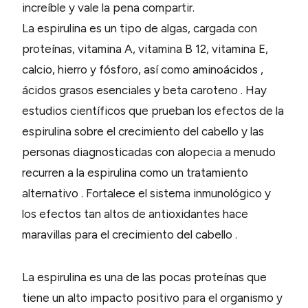
increíble y vale la pena compartir.
La espirulina es un tipo de algas, cargada con
proteínas, vitamina A, vitamina B 12, vitamina E,
calcio, hierro y fósforo, así como aminoácidos ,
ácidos grasos esenciales y beta caroteno . Hay
estudios científicos que prueban los efectos de la
espirulina sobre el crecimiento del cabello y las
personas diagnosticadas con alopecia a menudo
recurren a la espirulina como un tratamiento
alternativo . Fortalece el sistema inmunológico y
los efectos tan altos de antioxidantes hace
maravillas para el crecimiento del cabello .
La espirulina es una de las pocas proteínas que
tiene un alto impacto positivo para el organismo y