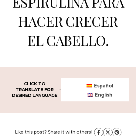
ESPIRULINA PARA
HACER CRECER
EL CABELLO.
CLICK TO
Español
TRANSLATE FOR
English
DESIRED LANGUAGE
Like this post? Share it with others!