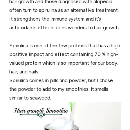
hair growth and those diagnosed with alopecia
often turn to spirulina as an alternative treatment.
It strengthens the immune system and it’s
antioxidants effects does wonders to hair growth.
Spirulina is one of the few proteins that has a high
positive impact and effect containing 70 % high-
valued protein which is so important for our body,
hair, and nails .
Spirulina comes in pills and powder, but I chose
the powder to add to my smoothies, it smells
similar to seaweed.