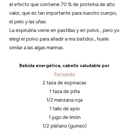
el efecto que contiene 70 % de proteína de alto
valor, que es tan importante para nuestro cuerpo,
el pelo y las uñas.
La espirulina viene en pastillas y en polvo , pero yo
elegí el polvo para añadir a mis batidos , huele
similar a las algas marinas.
Bebida energética, cabello saludable por
Fernanda
2 taza de espinacas
1 taza de piña
1/2 manzana roja
1 tallo de apio
1 jugo de limón
1/2 plátano (guineo)