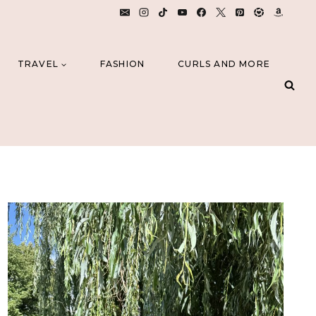
TRAVEL
FASHION
CURLS AND MORE