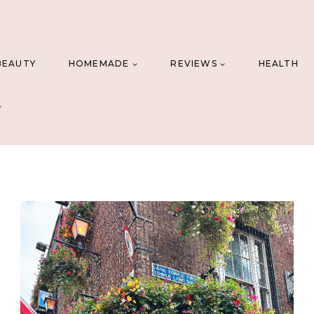
BEAUTY
HOMEMADE
REVIEWS
HEALTH