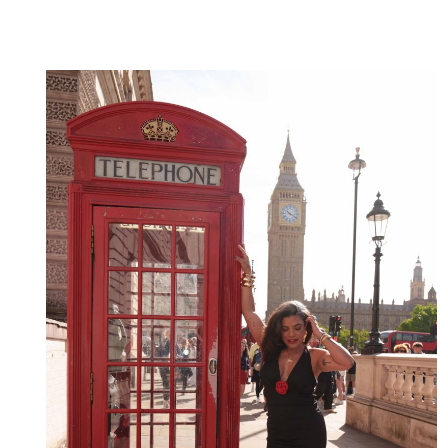
IRELAND