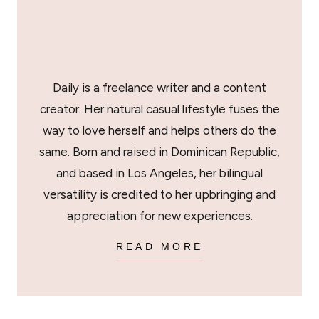
Daily is a freelance writer and a content
creator. Her natural casual lifestyle fuses the
way to love herself and helps others do the
same. Born and raised in Dominican Republic,
and based in Los Angeles, her bilingual
versatility is credited to her upbringing and
appreciation for new experiences.
READ MORE