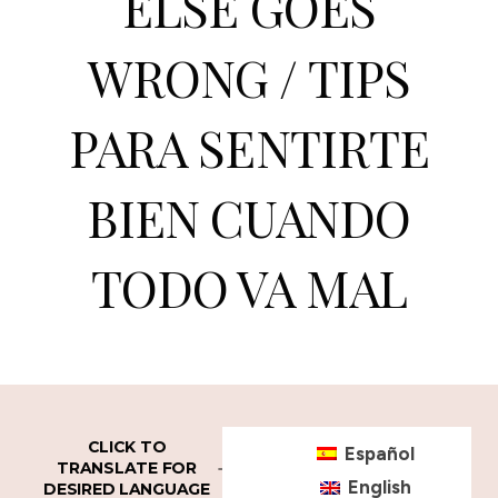
ELSE GOES
WRONG / TIPS
PARA SENTIRTE
BIEN CUANDO
TODO VA MAL
CLICK TO
Español
TRANSLATE FOR
English
DESIRED LANGUAGE