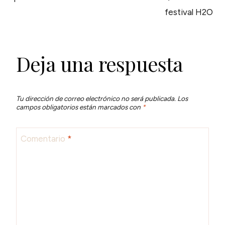
ENTRADAS
festival H2O
Deja una respuesta
Tu dirección de correo electrónico no será publicada.
Los
campos obligatorios están marcados con
*
Comentario
*