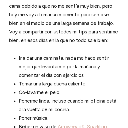
cama debido a que no me sentía muy bien, pero
hoy me voy a tomar un momento para sentirse
bien en el medio de una larga semana de trabajo.
Voy a compartir con ustedes mi tips para sentirme
bien, en esos días en la que no todo sale bien:
Ir a dar una caminata, nada me hace sentir
mejor que levantarme por la mañana y
comenzar el día con ejercicios.
Tomar una larga ducha caliente.
Co-lavarme el pelo.
Ponerme linda, incluso cuando mi oficina está
a la vuelta de mi cocina.
Poner música.
Beber un vaso de
Arrowhead® Sparkling