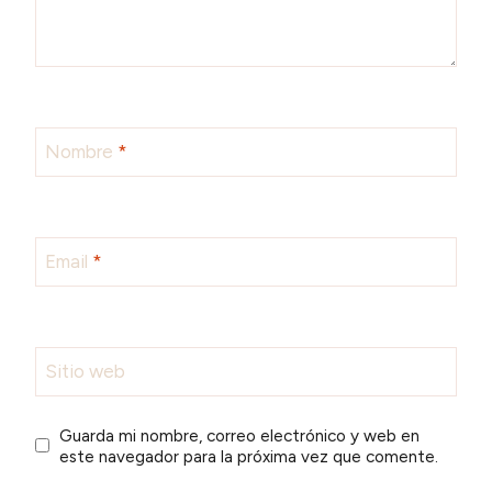
Nombre
*
Email
*
Sitio web
Guarda mi nombre, correo electrónico y web en
este navegador para la próxima vez que comente.