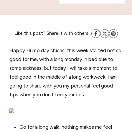
Like this post? Share it with others!
Happy Hump day chicas, this week started not so
good for me, with a long monday in bed due to
some sickness, but today I will take a moment to
feel good in the middle of a long workweek. I am
going to share with you my personal feel good
tips when you don’t feel your best:
Go for a long walk, nothing makes me feel