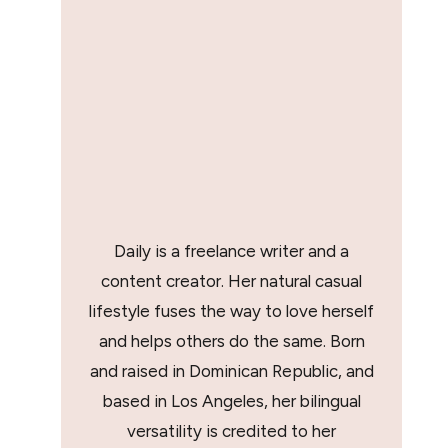
Daily is a freelance writer and a
content creator. Her natural casual
lifestyle fuses the way to love herself
and helps others do the same. Born
and raised in Dominican Republic, and
based in Los Angeles, her bilingual
versatility is credited to her