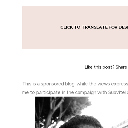
CLICK TO TRANSLATE FOR DES
Like this post? Share
This is a sponsored blog; while the views expres
me to participate in the campaign with Suavitel