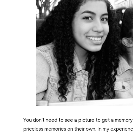
You don’t need to see a picture to get a memory o
priceless memories on their own. In my experienc