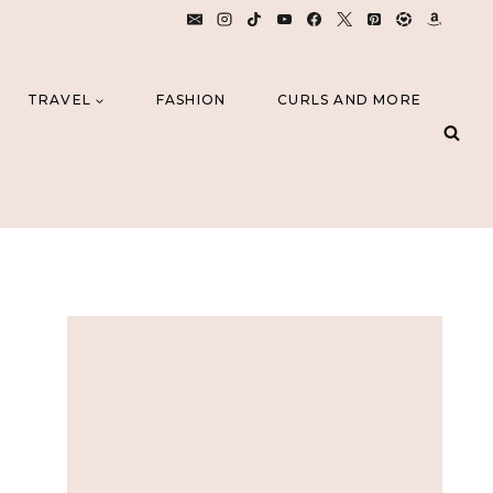
TRAVEL
FASHION
CURLS AND MORE