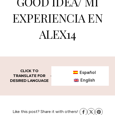
GOOD IDEA/ MI
EXPERIENCIA EN
ALEX14
CLICK TO
Español
TRANSLATE FOR
English
DESIRED LANGUAGE
Like this post? Share it with others!