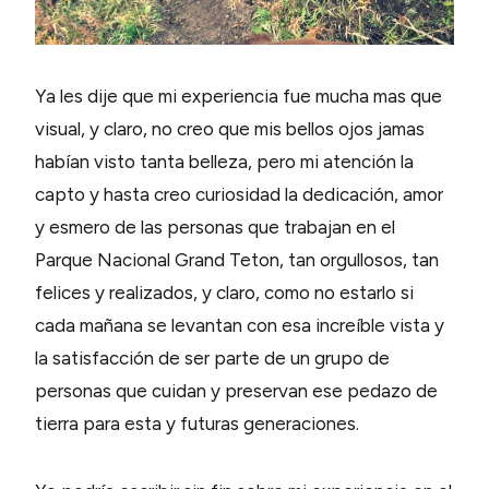
Ya les dije que mi experiencia fue mucha mas que
visual, y claro, no creo que mis bellos ojos jamas
habían visto tanta belleza, pero mi atención la
capto y hasta creo curiosidad la dedicación, amor
y esmero de las personas que trabajan en el
Parque Nacional Grand Teton, tan orgullosos, tan
felices y realizados, y claro, como no estarlo si
cada mañana se levantan con esa increíble vista y
la satisfacción de ser parte de un grupo de
personas que cuidan y preservan ese pedazo de
tierra para esta y futuras generaciones.