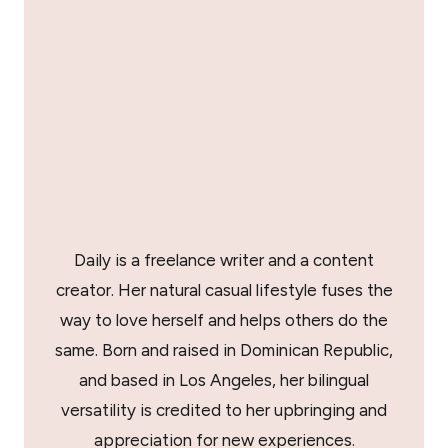
Daily is a freelance writer and a content
creator. Her natural casual lifestyle fuses the
way to love herself and helps others do the
same. Born and raised in Dominican Republic,
and based in Los Angeles, her bilingual
versatility is credited to her upbringing and
appreciation for new experiences.