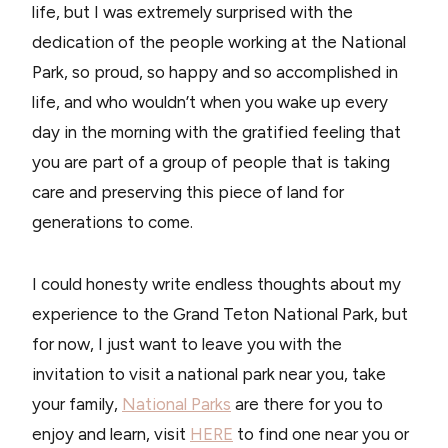
life, but I was extremely surprised with the
dedication of the people working at the National
Park, so proud, so happy and so accomplished in
life, and who wouldn’t when you wake up every
day in the morning with the gratified feeling that
you are part of a group of people that is taking
care and preserving this piece of land for
generations to come.
I could honesty write endless thoughts about my
experience to the Grand Teton National Park, but
for now, I just want to leave you with the
invitation to visit a national park near you, take
your family,
National Parks
are there for you to
enjoy and learn, visit
HERE
to find one near you or