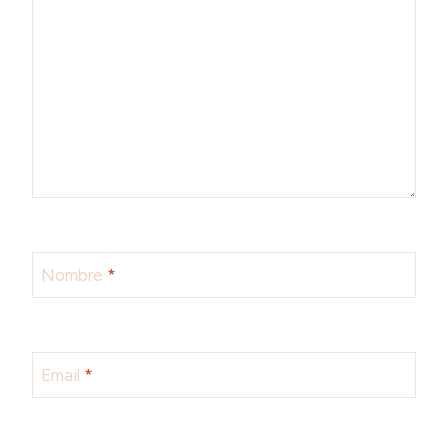
Nombre
*
Email
*