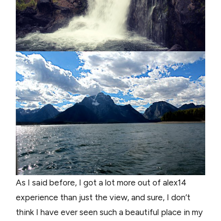
As I said before, I got a lot more out of alex14
experience than just the view, and sure, I don’t
think I have ever seen such a beautiful place in my