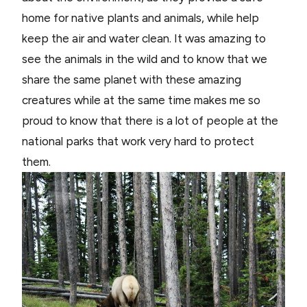
home for native plants and animals, while help
keep the air and water clean. It was amazing to
see the animals in the wild and to know that we
share the same planet with these amazing
creatures while at the same time makes me so
proud to know that there is a lot of people at the
national parks that work very hard to protect
them.