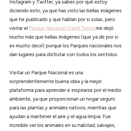
Instagram y Twitter, ya sabes por qué estoy
diciendo esto, ya que has visto las bellas imágenes
que he publicado y que hablan por si solas, pero
visitar el
Parque Nacional Grand Teton
me dejó
mucho más que bellas imágenes (que ya de por si
es mucho decir) porque los Parques nacionales nos
dan lugares para disfrutar con todos los sentidos.
Visitar un Parque Nacional es una
sorprendentemente buena idea y la mejor
plataforma para aprender e inspirarse por el medio
ambiente, ya que proporcionan un hogar seguro
para las plantas y animales nativos, mientras que
ayudan a mantener el aire y el agua limpia. Fue
increíble ver los animales en su habitad; salvajes,