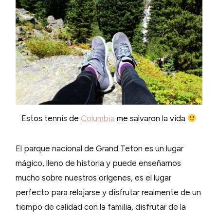
Estos tennis de
Columbia
me salvaron la vida
El parque nacional de Grand Teton es un lugar
mágico, lleno de historia y puede enseñarnos
mucho sobre nuestros orígenes, es el lugar
perfecto para relajarse y disfrutar realmente de un
tiempo de calidad con la familia, disfrutar de la