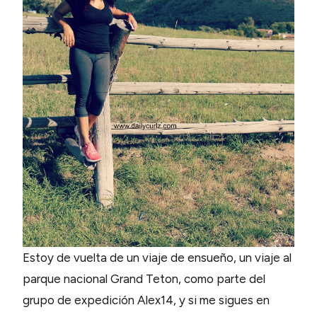
Estoy de vuelta de un viaje de ensueño, un viaje al
parque nacional Grand Teton, como parte del
grupo de expedición Alex14, y si me sigues en