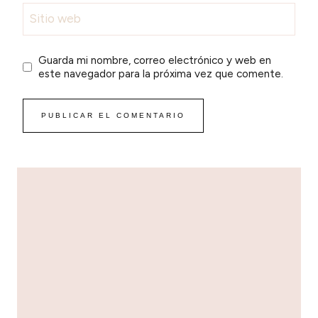
Sitio web
Guarda mi nombre, correo electrónico y web en
este navegador para la próxima vez que comente.