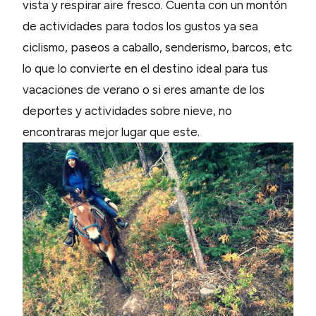
vista y respirar aire fresco. Cuenta con un montón
de actividades para todos los gustos ya sea
ciclismo, paseos a caballo, senderismo, barcos, etc
lo que lo convierte en el destino ideal para tus
vacaciones de verano o si eres amante de los
deportes y actividades sobre nieve, no
encontraras mejor lugar que este.