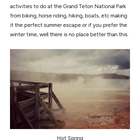
activities to do at the Grand Teton National Park
from biking, horse riding, hiking, boats, etc making
it the perfect summer escape or if you prefer the
winter time, well there is no place better than this.
Hot Spring