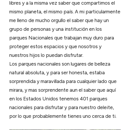
libres y a la misma vez saber que compartimos el
mismo planeta, el mismo país. A mi particularmente
me lleno de mucho orgullo el saber que hay un
grupo de personas y una institución en los
parques Nacionales que trabajan muy duro para
proteger estos espacios y que nosotros y
nuestros hijos lo puedan disfrutar.
Los parques nacionales son lugares de belleza
natural absoluta, y para ser honesta, estaba
sorprendida y maravillada para cualquier lado que
mirara, y mas sorprendente aun el saber que aquí
en los Estados Unidos tenemos 401 parques
nacionales para disfrutar y para nuestro deleite,
por lo que probablemente tienes uno cerca de ti.