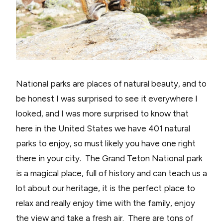
National parks are places of natural beauty, and to
be honest I was surprised to see it everywhere I
looked, and I was more surprised to know that
here in the United States we have 401 natural
parks to enjoy, so must likely you have one right
there in your city. The Grand Teton National park
is a magical place, full of history and can teach us a
lot about our heritage, it is the perfect place to
relax and really enjoy time with the family, enjoy
the view and take a fresh air. There are tons of