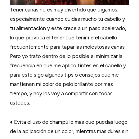
Tener canas no es muy divertido que digamos,
especialmente cuando cuidas mucho tu cabello y
tu alimentación y este crece a un paso acelerado,
lo que provoca el tener que teñirme el cabello
frecuentemente para tapar las molestosas canas.
Pero yo trato dentro de lo posible el minimizar la
frecuencia en que me aplico tintes en el cabello y
para esto sigo algunos tips o consejos que me
mantienen mi color de pelo brillante por mas
tiempo, y hoy los voy a compartir con todas
ustedes.
♦ Evita el uso de champú lo mas que puedas luego
de la aplicación de un color, mientras mas dures sin