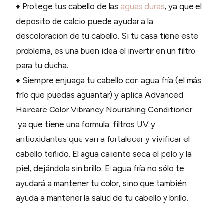
♦ Protege tus cabello de las
aguas duras
, ya que el
deposito de calcio puede ayudar a la
descoloracion de tu cabello. Si tu casa tiene este
problema, es una buen idea el invertir en un filtro
para tu ducha.
♦ Siempre enjuaga tu cabello con agua fría (el más
frío que puedas aguantar) y aplica Advanced
Haircare Color Vibrancy Nourishing Conditioner
ya que tiene una formula, filtros UV y
antioxidantes que van a fortalecer y vivificar el
cabello teñido. El agua caliente seca el pelo y la
piel, dejándola sin brillo. El agua fría no sólo te
ayudará a mantener tu color, sino que también
ayuda a mantener la salud de tu cabello y brillo.