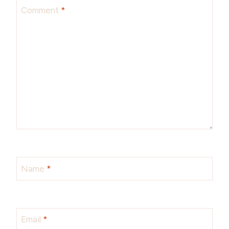
Comment
*
Name
*
Email
*