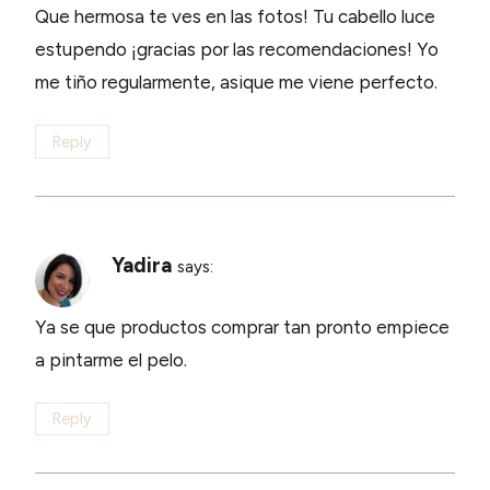
Que hermosa te ves en las fotos! Tu cabello luce
estupendo ¡gracias por las recomendaciones! Yo
me tiño regularmente, asique me viene perfecto.
Reply
Yadira
says:
Ya se que productos comprar tan pronto empiece
a pintarme el pelo.
Reply