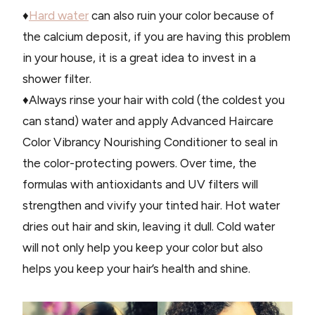
♦
Hard water
can also ruin your color because of
the calcium deposit, if you are having this problem
in your house, it is a great idea to invest in a
shower filter.
♦Always rinse your hair with cold (the coldest you
can stand) water and apply Advanced Haircare
Color Vibrancy Nourishing Conditioner to seal in
the color-protecting powers. Over time, the
formulas with antioxidants and UV filters will
strengthen and vivify your tinted hair. Hot water
dries out hair and skin, leaving it dull. Cold water
will not only help you keep your color but also
helps you keep your hair’s health and shine.