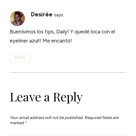
Desirée
says:
Buenísimos los tips, Daily! Y quedé loca con el
eyeliner azul!! Me encantó!
Reply
Leave a Reply
Your email address will not be published.
Required fields are
marked
*