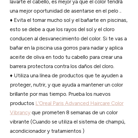
lavarte el cabello, es mejor ya que el color tendrá
una mejor oportunidad de asentarse en el pelo ..
♦ Evita el tomar mucho sol y el bañarte en piscinas,
esto se debe a que los rayos del sol y el cloro
conducen al desvanecimiento del color. Si te vas a
bañar en la piscina usa gorros para nadar y aplica
aceite de oliva en todo tu cabello para crear una
barrera protectora contra los daños del cloro.
♦ Utiliza una línea de productos que te ayuden a
proteger, nutrir, y que ayuda a mantener un color
brillante por mas tiempo. Prueba los nuevos
productos
L’Oreal Paris Advanced Haircare Color
Vibrancy
que prometen 8 semanas de un color
vibrante (Cuando se utiliza el sistema de champú,
acondicionador y tratamientos )