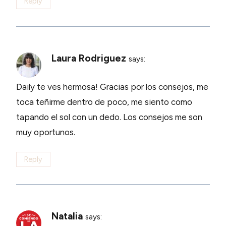
Reply
Laura Rodriguez
says:
Daily te ves hermosa! Gracias por los consejos, me
toca teñirme dentro de poco, me siento como
tapando el sol con un dedo. Los consejos me son
muy oportunos.
Reply
Natalia
says: