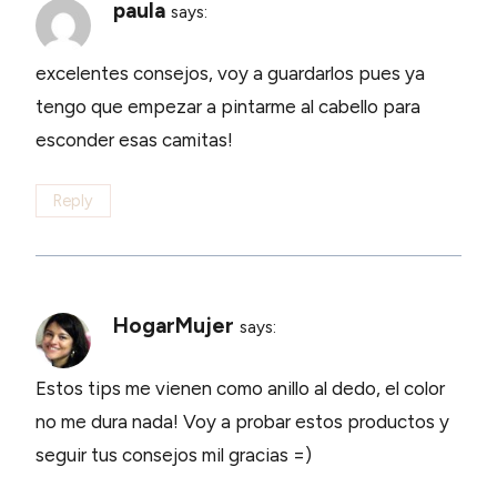
paula
says:
excelentes consejos, voy a guardarlos pues ya
tengo que empezar a pintarme al cabello para
esconder esas camitas!
Reply
HogarMujer
says:
Estos tips me vienen como anillo al dedo, el color
no me dura nada! Voy a probar estos productos y
seguir tus consejos mil gracias =)