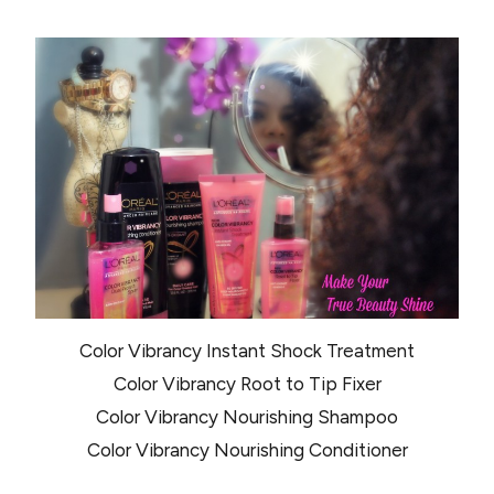
Color Vibrancy Instant Shock Treatment
Color Vibrancy Root to Tip Fixer
Color Vibrancy Nourishing Shampoo
Color Vibrancy Nourishing Conditioner