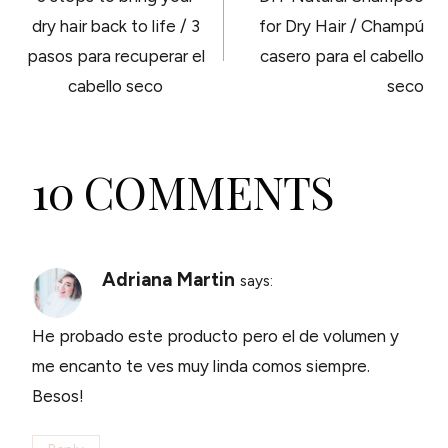
NAVIGATION
dry hair back to life / 3
for Dry Hair / Champú
pasos para recuperar el
casero para el cabello
cabello seco
seco
10 COMMENTS
Adriana Martin
says:
He probado este producto pero el de volumen y
me encanto te ves muy linda comos siempre.
Besos!