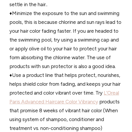
settle in the hair..
♦Minimize the exposure to the sun and swimming
pools, this is because chlorine and sun rays lead to
your hair color fading faster. If you are headed to
the swimming pool, try using a swimming cap and
or apply olive oil to your hair to protect your hair
form absorbing the chlorine water. The use of
products with sun protector is also a good idea.
♦Use a product line that helps protect, nourishes,
helps shield color from fading, and keeps your hair
protected and color vibrant over time. Try
L’Oreal
Paris Advanced Haircare Color Vibrancy
products
that promise 8 weeks of vibrant hair color (When
using system of shampoo, conditioner and
treatment vs. non-conditioning shampoo)