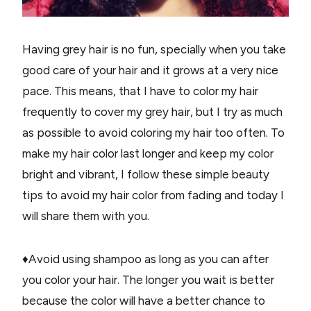
Having grey hair is no fun, specially when you take
good care of your hair and it grows at a very nice
pace. This means, that I have to color my hair
frequently to cover my grey hair, but I try as much
as possible to avoid coloring my hair too often. To
make my hair color last longer and keep my color
bright and vibrant, I follow these simple beauty
tips to avoid my hair color from fading and today I
will share them with you.
♦Avoid using shampoo as long as you can after
you color your hair. The longer you wait is better
because the color will have a better chance to