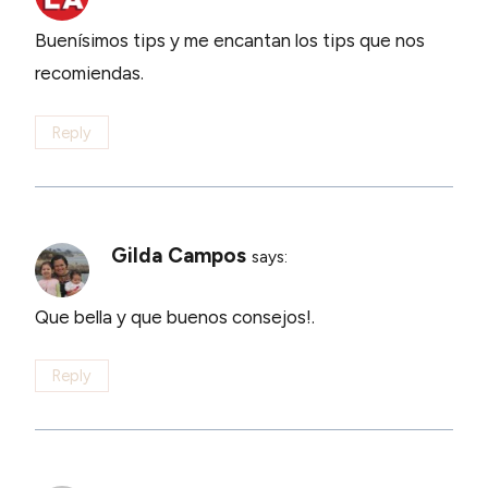
Buenísimos tips y me encantan los tips que nos
recomiendas.
Reply
Gilda Campos
says:
Que bella y que buenos consejos!.
Reply