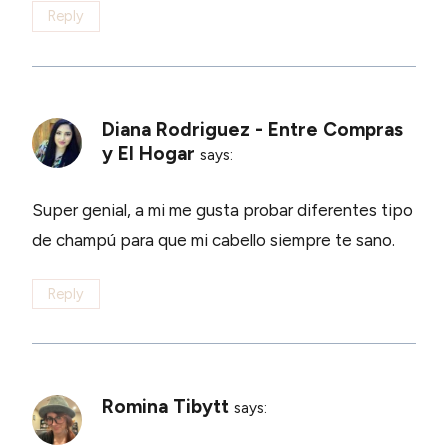
Reply
Diana Rodriguez - Entre Compras
y El Hogar
says:
Super genial, a mi me gusta probar diferentes tipo
de champú para que mi cabello siempre te sano.
Reply
Romina Tibytt
says: