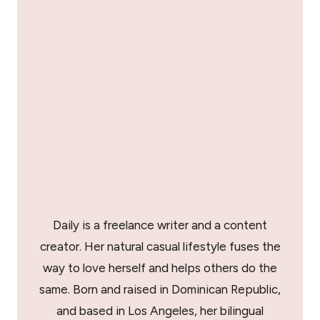
Daily is a freelance writer and a content
creator. Her natural casual lifestyle fuses the
way to love herself and helps others do the
same. Born and raised in Dominican Republic,
and based in Los Angeles, her bilingual