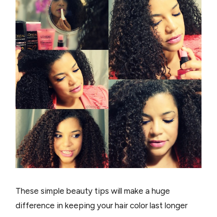
These simple beauty tips will make a huge
difference in keeping your hair color last longer