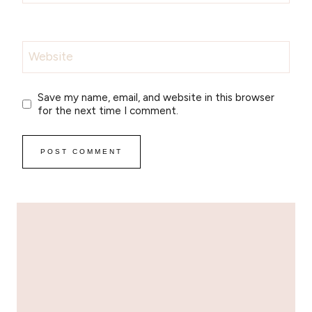
Website
Save my name, email, and website in this browser
for the next time I comment.