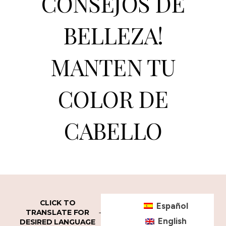
CONSEJOS DE
BELLEZA!
MANTEN TU
COLOR DE
CABELLO
CLICK TO
Español
TRANSLATE FOR
English
DESIRED LANGUAGE