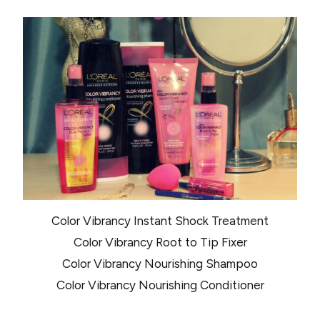
Color Vibrancy Instant Shock Treatment
Color Vibrancy Root to Tip Fixer
Color Vibrancy Nourishing Shampoo
Color Vibrancy Nourishing Conditioner