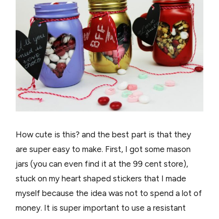
How cute is this? and the best part is that they
are super easy to make. First, I got some mason
jars (you can even find it at the 99 cent store),
stuck on my heart shaped stickers that I made
myself because the idea was not to spend a lot of
money. It is super important to use a resistant