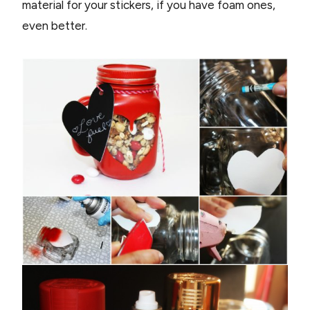
material for your stickers, if you have foam ones,
even better.