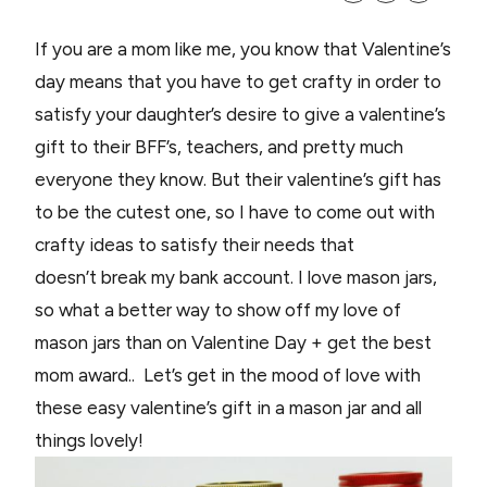
If you are a mom like me, you know that Valentine’s
day means that you have to get crafty in order to
satisfy your daughter’s desire to give a valentine’s
gift to their BFF’s, teachers, and pretty much
everyone they know. But their valentine’s gift has
to be the cutest one, so I have to come out with
crafty ideas to satisfy their needs that
doesn’t break my bank account. I love mason jars,
so what a better way to show off my love of
mason jars than on Valentine Day + get the best
mom award.. Let’s get in the mood of love with
these easy valentine’s gift in a mason jar and all
things lovely!