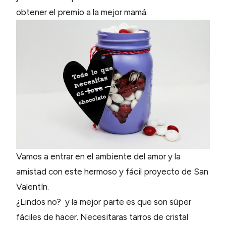
obtener el premio a la mejor mamá.
Vamos a entrar en el ambiente del amor y la
amistad con este hermoso y fácil proyecto de San
Valentín.
¿Lindos no? y la mejor parte es que son súper
fáciles de hacer. Necesitaras tarros de cristal