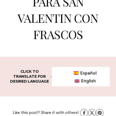
PARA SAN
VALENTIN CON
FRASCOS
CLICK TO
Español
TRANSLATE FOR
English
DESIRED LANGUAGE
Like this post? Share it with others!