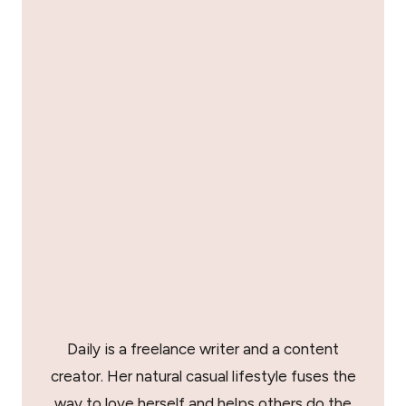
Daily is a freelance writer and a content
creator. Her natural casual lifestyle fuses the
way to love herself and helps others do the