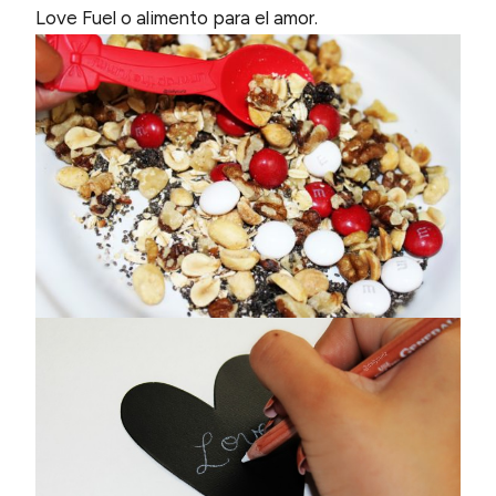
Love Fuel o alimento para el amor.