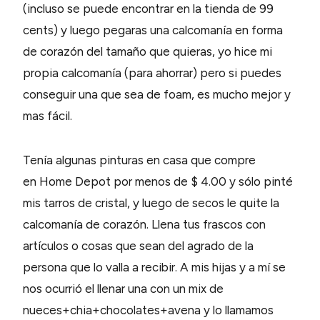
(incluso se puede encontrar en la tienda de 99
cents) y luego pegaras una calcomanía en forma
de corazón del tamaño que quieras, yo hice mi
propia calcomanía (para ahorrar) pero si puedes
conseguir una que sea de foam, es mucho mejor y
mas fácil.
Tenía algunas pinturas en casa que compre
en Home Depot por menos de $ 4.00 y sólo pinté
mis tarros de cristal, y luego de secos le quite la
calcomanía de corazón. Llena tus frascos con
artículos o cosas que sean del agrado de la
persona que lo valla a recibir. A mis hijas y a mí se
nos ocurrió el llenar una con un mix de
nueces+chia+chocolates+avena y lo llamamos