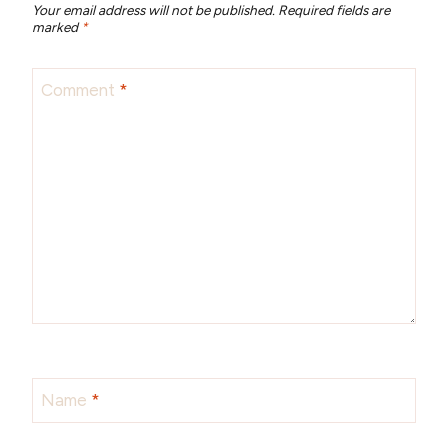
Your email address will not be published.
Required fields are
marked
*
Comment
*
Name
*