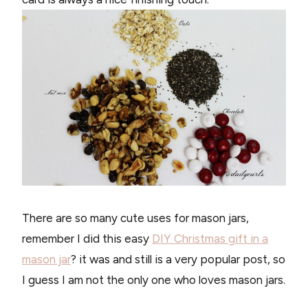
There are so many cute uses for mason jars,
remember I did this easy
DIY Christmas gift in a
mason jar
? it was and still is a very popular post, so
I guess I am not the only one who loves mason jars.