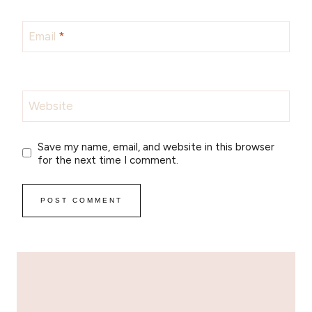
Email
*
Website
Save my name, email, and website in this browser
for the next time I comment.