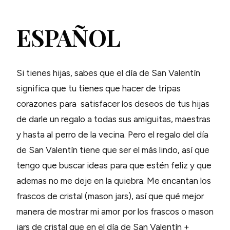
ESPAÑOL
Si tienes hijas, sabes que el día de San Valentín
significa que tu tienes que hacer de tripas
corazones para satisfacer los deseos de tus hijas
de darle un regalo a todas sus amiguitas, maestras
y hasta al perro de la vecina. Pero el regalo del día
de San Valentín tiene que ser el más lindo, así que
tengo que buscar ideas para que estén feliz y que
ademas no me deje en la quiebra. Me encantan los
frascos de cristal (mason jars), así que qué mejor
manera de mostrar mi amor por los frascos o mason
jars de cristal que en el día de San Valentín +