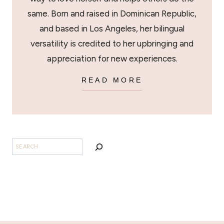
same. Born and raised in Dominican Republic,
and based in Los Angeles, her bilingual
versatility is credited to her upbringing and
appreciation for new experiences.
READ MORE
SEARCH