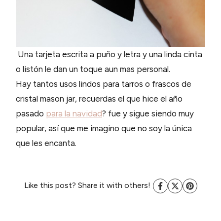
Una tarjeta escrita a puño y letra y una linda cinta
o listón le dan un toque aun mas personal.
Hay tantos usos lindos para tarros o frascos de
cristal mason jar, recuerdas el que hice el año
pasado
para la navidad
? fue y sigue siendo muy
popular, así que me imagino que no soy la única
que les encanta.
Like this post? Share it with others!