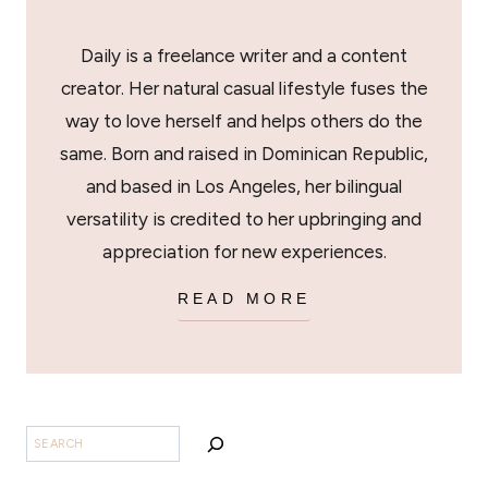
Daily is a freelance writer and a content
creator. Her natural casual lifestyle fuses the
way to love herself and helps others do the
same. Born and raised in Dominican Republic,
and based in Los Angeles, her bilingual
versatility is credited to her upbringing and
appreciation for new experiences.
READ MORE
BUSCAR