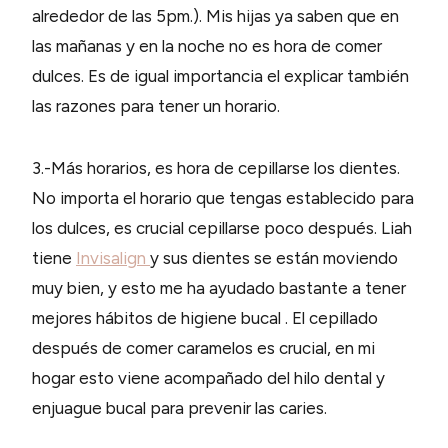
alrededor de las 5pm.). Mis hijas ya saben que en
las mañanas y en la noche no es hora de comer
dulces. Es de igual importancia el explicar también
las razones para tener un horario.
3.-Más horarios, es hora de cepillarse los dientes.
No importa el horario que tengas establecido para
los dulces, es crucial cepillarse poco después. Liah
tiene
Invisalign
y sus dientes se están moviendo
muy bien, y esto me ha ayudado bastante a tener
mejores hábitos de higiene bucal . El cepillado
después de comer caramelos es crucial, en mi
hogar esto viene acompañado del hilo dental y
enjuague bucal para prevenir las caries.