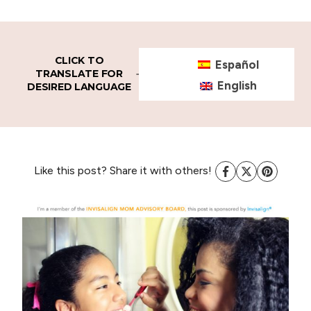
CLICK TO
Español
TRANSLATE FOR
English
DESIRED LANGUAGE
Like this post? Share it with others!