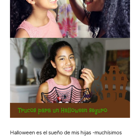
Halloween es el sueño de mis hijas -muchísimos