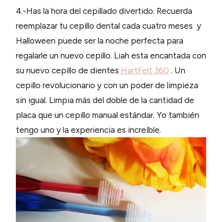
4.-Has la hora del cepillado divertido. Recuerda
reemplazar tu cepillo dental cada cuatro meses y
Halloween puede ser la noche perfecta para
regalarle un nuevo cepillo. Liah esta encantada con
su nuevo cepillo de dientes
HartFelt 360
. Un
cepillo revolucionario y con un poder de limpieza
sin igual. Limpia más del doble de la cantidad de
placa que un cepillo manual estándar. Yo también
tengo uno y la experiencia es increíble.