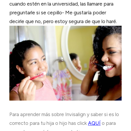
cuando estén en la universidad, las llamare para
preguntarle si se cepillo- Me gustaría poder
decirle que no, pero estoy segura de que lo haré.
Para aprender más sobre Invisalign y saber si es lo
correcto para tu hija o hijo has click
AQUÍ
o para