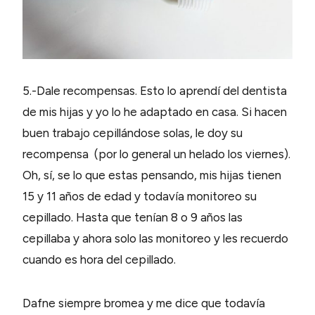
5.-Dale recompensas. Esto lo aprendí del dentista
de mis hijas y yo lo he adaptado en casa. Si hacen
buen trabajo cepillándose solas, le doy su
recompensa (por lo general un helado los viernes).
Oh, sí, se lo que estas pensando, mis hijas tienen
15 y 11 años de edad y todavía monitoreo su
cepillado. Hasta que tenían 8 o 9 años las
cepillaba y ahora solo las monitoreo y les recuerdo
cuando es hora del cepillado.
Dafne siempre bromea y me dice que todavía