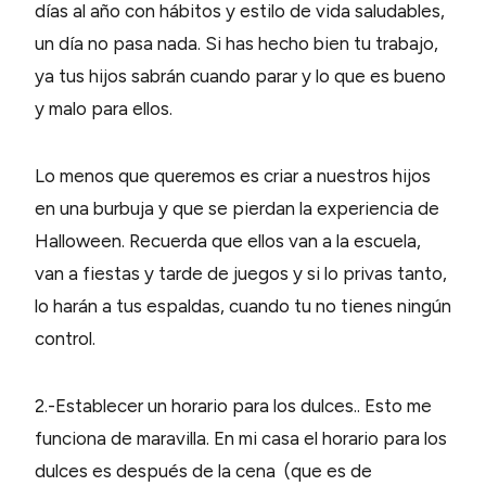
días al año con hábitos y estilo de vida saludables,
un día no pasa nada. Si has hecho bien tu trabajo,
ya tus hijos sabrán cuando parar y lo que es bueno
y malo para ellos.
Lo menos que queremos es criar a nuestros hijos
en una burbuja y que se pierdan la experiencia de
Halloween. Recuerda que ellos van a la escuela,
van a fiestas y tarde de juegos y si lo privas tanto,
lo harán a tus espaldas, cuando tu no tienes ningún
control.
2.-Establecer un horario para los dulces.. Esto me
funciona de maravilla. En mi casa el horario para los
dulces es después de la cena (que es de