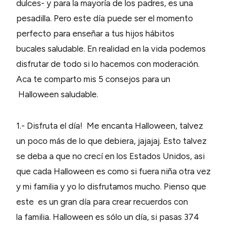
dulces- y para la mayoría de los padres, es una
pesadilla. Pero este día puede ser el momento
perfecto para enseñar a tus hijos hábitos
bucales saludable. En realidad en la vida podemos
disfrutar de todo si lo hacemos con moderación.
Aca te comparto mis 5 consejos para un
Halloween saludable.
1.- Disfruta el día! Me encanta Halloween, talvez
un poco más de lo que debiera, jajajaj. Esto talvez
se deba a que no crecí en los Estados Unidos, asi
que cada Halloween es como si fuera niña otra vez
y mi familia y yo lo disfrutamos mucho. Pienso que
este es un gran día para crear recuerdos con
la familia. Halloween es sólo un día, si pasas 374