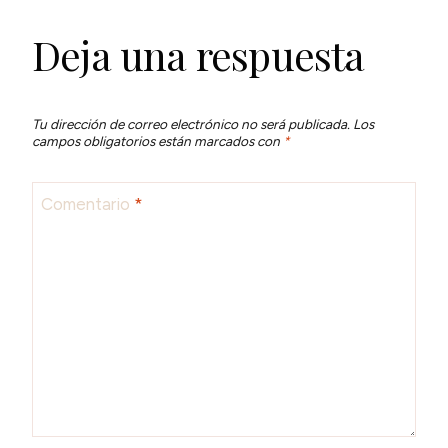
Deja una respuesta
Tu dirección de correo electrónico no será publicada.
Los
campos obligatorios están marcados con
*
Comentario
*