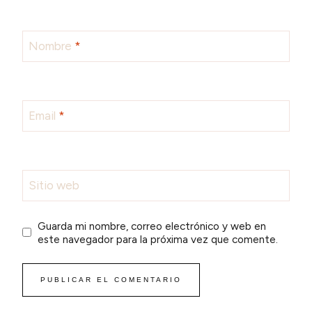
Nombre
*
Email
*
Sitio web
Guarda mi nombre, correo electrónico y web en
este navegador para la próxima vez que comente.