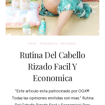
HAIR
·
PEINADOS
·
RESEÑAS
Rutina Del Cabello
Rizado Facil Y
Economica
“Este articulo esta patrocinado por OGX®.
Todas las opiniones emitidas son mias.” Rutina