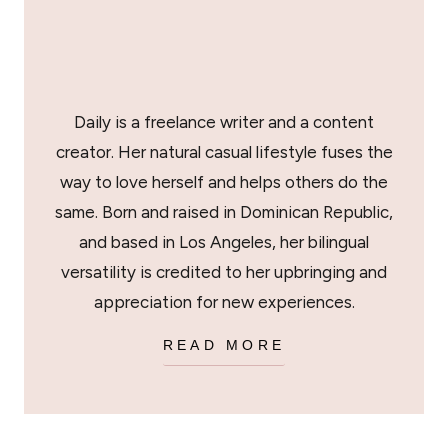
Daily is a freelance writer and a content
creator. Her natural casual lifestyle fuses the
way to love herself and helps others do the
same. Born and raised in Dominican Republic,
and based in Los Angeles, her bilingual
versatility is credited to her upbringing and
appreciation for new experiences.
READ MORE