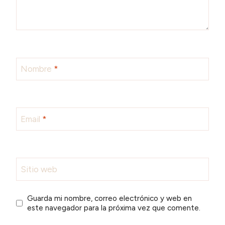
Nombre
*
Email
*
Sitio web
Guarda mi nombre, correo electrónico y web en
este navegador para la próxima vez que comente.