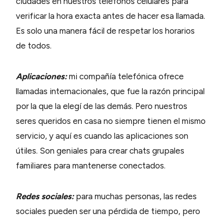
ciudades en nuestros teléfonos celulares para
verificar la hora exacta antes de hacer esa llamada.
Es solo una manera fácil de respetar los horarios
de todos.
Aplicaciones:
mi compañía telefónica ofrece
llamadas internacionales, que fue la razón principal
por la que la elegí de las demás. Pero nuestros
seres queridos en casa no siempre tienen el mismo
servicio, y aquí es cuando las aplicaciones son
útiles. Son geniales para crear chats grupales
familiares para mantenerse conectados.
Redes sociales:
para muchas personas, las redes
sociales pueden ser una pérdida de tiempo, pero