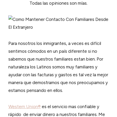
Todas las opiniones son mías.
Para nosotros los inmigrantes, a veces es difícil
sentirnos cómodos en un país diferente si no
sabemos que nuestros familiares estan bien. Por
naturaleza los Latinos somos muy familiares y
ayudar con las facturas y gastos es tal vez la mejor
manera que demostramos que nos preocupamos y
estamos pensando en ellos.
Western Union®
es el servicio mas confiable y
rápido de enviar dinero a nuestros familiares. Me