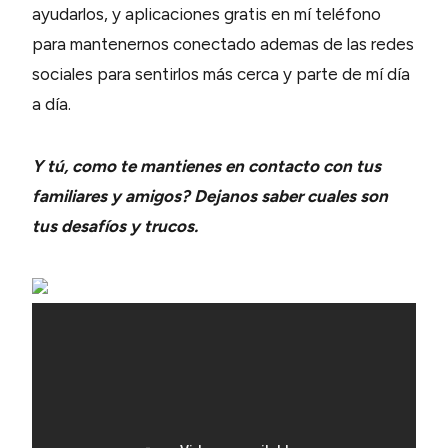
ayudarlos, y aplicaciones gratis en mí teléfono
para mantenernos conectado ademas de las redes
sociales para sentirlos más cerca y parte de mí día
a día.
Y tú, como te mantienes en contacto con tus
familiares y amigos? Dejanos saber cuales son
tus desafíos y trucos.