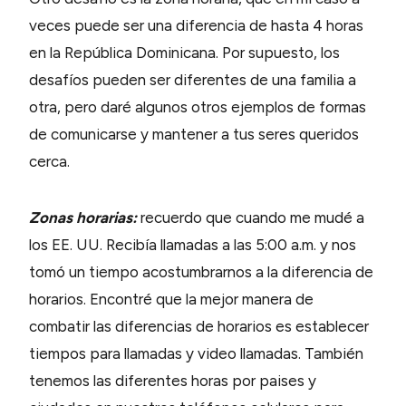
veces puede ser una diferencia de hasta 4 horas
en la República Dominicana. Por supuesto, los
desafíos pueden ser diferentes de una familia a
otra, pero daré algunos otros ejemplos de formas
de comunicarse y mantener a tus seres queridos
cerca.
Zonas horarias:
recuerdo que cuando me mudé a
los EE. UU. Recibía llamadas a las 5:00 a.m. y nos
tomó un tiempo acostumbrarnos a la diferencia de
horarios. Encontré que la mejor manera de
combatir las diferencias de horarios es establecer
tiempos para llamadas y video llamadas. También
tenemos las diferentes horas por paises y