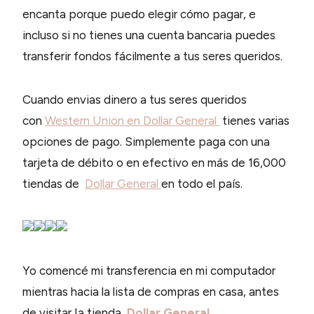
encanta porque puedo elegir cómo pagar, e
incluso si no tienes una cuenta bancaria puedes
transferir fondos fácilmente a tus seres queridos.
Cuando envias dinero a tus seres queridos
con
Western Union en
Dollar General
tienes varias
opciones de pago. Simplemente paga con una
tarjeta de débito o en efectivo en más de 16,000
tiendas de
Dollar General
en todo el país.
Yo comencé mi transferencia en mi computador
mientras hacia la lista de compras en casa, antes
de visitar Ia tienda
Dollar General.