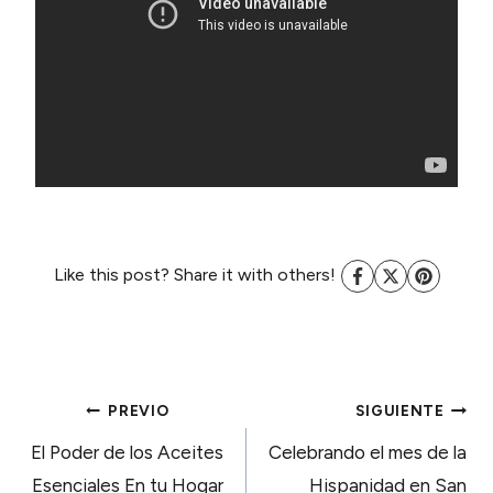
Like this post? Share it with others!
NAVEGACIÓN
PREVIO
SIGUIENTE
El Poder de los Aceites
Celebrando el mes de la
Esenciales En tu Hogar
Hispanidad en San