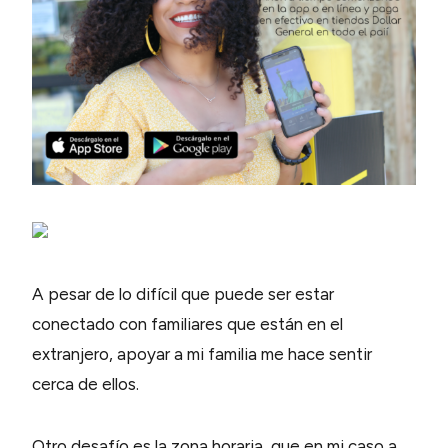
A pesar de lo difícil que puede ser estar
conectado con familiares que están en el
extranjero, apoyar a mi familia me hace sentir
cerca de ellos.
Otro desafío es la zona horaria, que en mi caso a