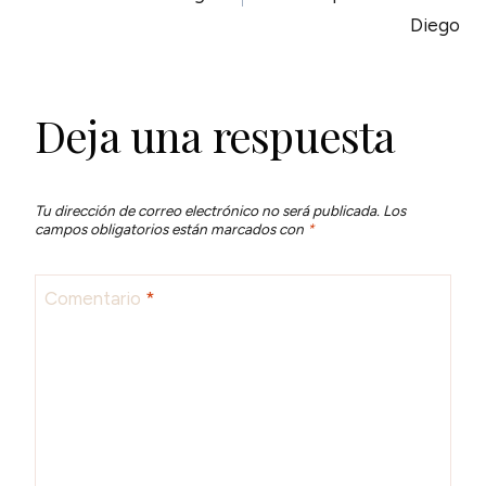
DE
Diego
ENTRADAS
Deja una respuesta
Tu dirección de correo electrónico no será publicada.
Los
campos obligatorios están marcados con
*
Comentario
*