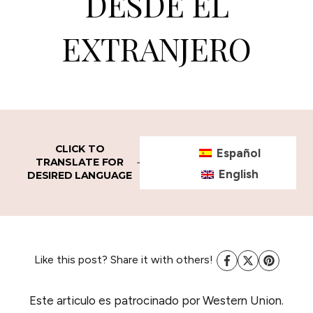
DESDE EL
EXTRANJERO
CLICK TO
Español
TRANSLATE FOR
English
DESIRED LANGUAGE
Like this post? Share it with others!
Este articulo es patrocinado por Western Union.