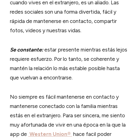
cuando vives en el extranjero, es un aliado. Las
redes sociales son una forma divertida, fácil y
rápida de mantenerse en contacto, compartir
fotos, videos y nuestras vidas.
Se constante:
estar presente mientras estás lejos
requiere esfuerzo. Por lo tanto, se coherente y
mantén la relación lo más estable posible hasta
que vuelvan a encontrarse.
No siempre es fácil mantenerse en contacto y
mantenerse conectado con la familia mientras
estás en el extranjero. Para ser sincera, me siento
muy afortunada de vivir en una época en la que la
app de
Western Union®
hace facil poder