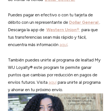
Puedes pagar en efectivo o con tu tarjeta de
débito con un representante de
Dollar General
.
Descarga la app de
Western Union®
para que
tus transferencias sean más rápido y fácil,
encuentra más información
aquí
.
También puedes unirte al programa de lealtad My
WU Loyalty® este program te permite ganar
puntos que cambias por reducción en pagos de
envíos futuros. Visita
aquí
para unirte al programa
y ahorrar en tu próximo envío.