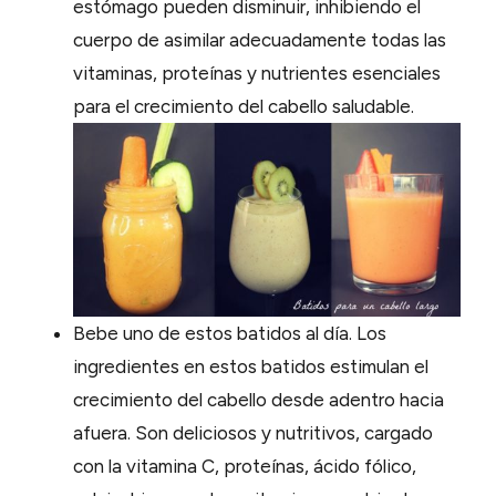
estómago pueden disminuir, inhibiendo el
cuerpo de asimilar adecuadamente todas las
vitaminas, proteínas y nutrientes esenciales
para el crecimiento del cabello saludable.
Bebe uno de estos batidos al día. Los
ingredientes en estos batidos estimulan el
crecimiento del cabello desde adentro hacia
afuera. Son deliciosos y nutritivos, cargado
con la vitamina C, proteínas, ácido fólico,