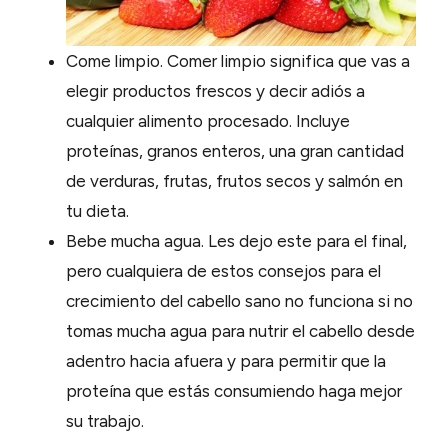
Come limpio. Comer limpio significa que vas a
elegir productos frescos y decir adiós a
cualquier alimento procesado. Incluye
proteínas, granos enteros, una gran cantidad
de verduras, frutas, frutos secos y salmón en
tu dieta.
Bebe mucha agua. Les dejo este para el final,
pero cualquiera de estos consejos para el
crecimiento del cabello sano no funciona si no
tomas mucha agua para nutrir el cabello desde
adentro hacia afuera y para permitir que la
proteína que estás consumiendo haga mejor
su trabajo.