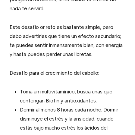
nada te servirá.
Este desafío or reto es bastante simple, pero
debo advertirles que tiene un efecto secundario;
te puedes sentir inmensamente bien, con energía
y hasta puedes perder unas libretas.
Desafío para el crecimiento del cabello:
Toma un multivitamínico, busca unas que
contengan Biotin y antioxidantes.
Dormir al menos 8 horas cada noche. Dormir
disminuye el estrés y la ansiedad, cuando
estás bajo mucho estrés los ácidos del