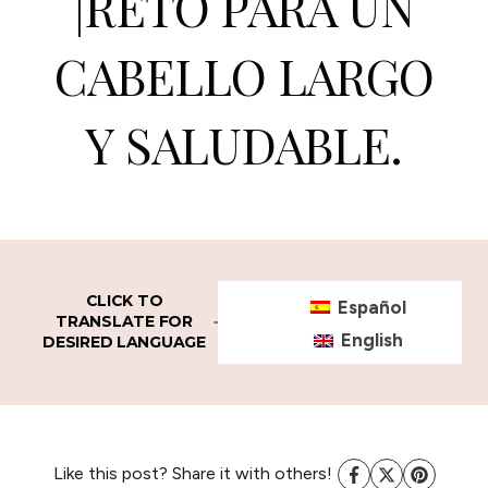
|RETO PARA UN
CABELLO LARGO
Y SALUDABLE.
CLICK TO
Español
TRANSLATE FOR
English
DESIRED LANGUAGE
Like this post? Share it with others!