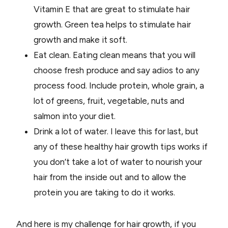
Vitamin E that are great to stimulate hair
growth. Green tea helps to stimulate hair
growth and make it soft.
Eat clean. Eating clean means that you will
choose fresh produce and say adios to any
process food. Include protein, whole grain, a
lot of greens, fruit, vegetable, nuts and
salmon into your diet.
Drink a lot of water. I leave this for last, but
any of these healthy hair growth tips works if
you don’t take a lot of water to nourish your
hair from the inside out and to allow the
protein you are taking to do it works.
And here is my challenge for hair growth, if you