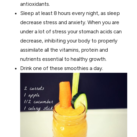
antioxidants.
Sleep at least 8 hours every night, as sleep
decrease stress and anxiety. When you are
under a lot of stress your stomach acids can
decrease, inhibiting your body to properly
assimilate all the vitamins, protein and
nutrients essential to healthy growth.
Drink one of these smoothies a day.