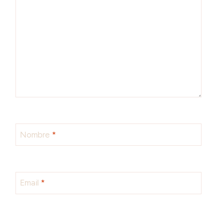
Nombre
*
Email
*