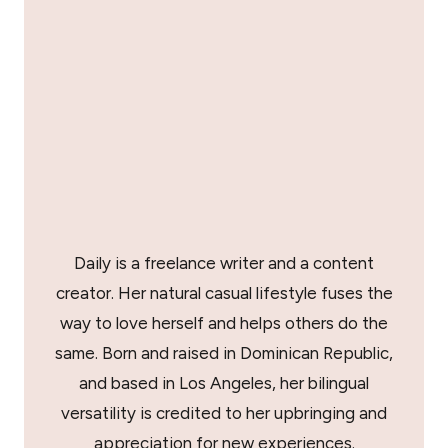
Daily is a freelance writer and a content
creator. Her natural casual lifestyle fuses the
way to love herself and helps others do the
same. Born and raised in Dominican Republic,
and based in Los Angeles, her bilingual
versatility is credited to her upbringing and
appreciation for new experiences.