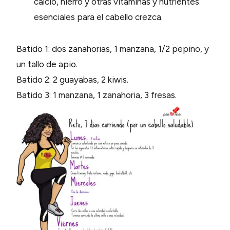
calcio, hierro y otras vitaminas y nutrientes
esenciales para el cabello crezca.
Batido 1: dos zanahorias, 1 manzana, 1/2 pepino, y
un tallo de apio.
Batido 2: 2 guayabas, 2 kiwis.
Batido 3: 1 manzana, 1 zanahoria, 3 fresas.