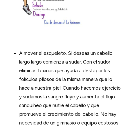
A mover el esqueleto. Si deseas un cabello
largo largo comienza a sudar. Con el sudor
eliminas toxinas que ayuda a destapar los
folículos pilosos de la misma manera que lo
hace a nuestra piel. Cuando hacemos ejercicio
y sudamos la sangre fluye y aumenta el flujo
sanguíneo que nutre el cabello y que
promueve el crecimiento del cabello. No hay
necesidad de un gimnasio o equipo costosos,