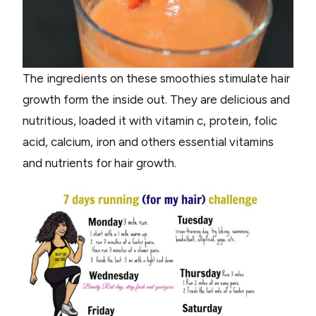
The ingredients on these smoothies stimulate hair
growth form the inside out. They are delicious and
nutritious, loaded it with vitamin c, protein, folic
acid, calcium, iron and others essential vitamins
and nutrients for hair growth.