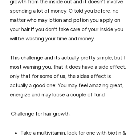
growth from the inside out and it doesn’t involve
spending a lot of money. O told you before, no
matter who may lotion and potion you apply on
your hair if you don’t take care of your inside you
will be wasting your time and money.
This challenge and its actually pretty simple, but I
most warning you, that it does have a side effect,
only that for some of us, the sides effect is
actually a good one: You may feel amazing great,
energize and may loose a couple of fund.
Challenge for hair growth:
Take a multivitamin, look for one with
biotin &