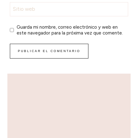
Sitio web
Guarda mi nombre, correo electrónico y web en
este navegador para la próxima vez que comente.