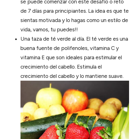
se puede comenzar con este desafío o reto
de 7 días para principiantes. La idea es que te
sientas motivada y lo hagas como un estilo de
vida, vamos, tu puedes!!
Una taza de té verde al día. El té verde es una
buena fuente de polifenoles, vitamina C y
vitamina E que son ideales para estimular el
crecimiento del cabello. Estimula el
crecimiento del cabello y lo mantiene suave.