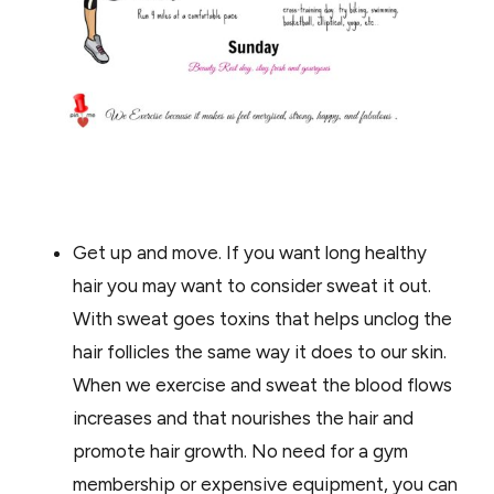
Get up and move. If you want long healthy
hair you may want to consider sweat it out.
With sweat goes toxins that helps unclog the
hair follicles the same way it does to our skin.
When we exercise and sweat the blood flows
increases and that nourishes the hair and
promote hair growth. No need for a gym
membership or expensive equipment, you can