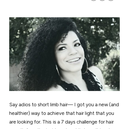
Say adios to short limb hair— I got you a new (and
healthier) way to achieve that hair light that you
are looking for. This is a 7 days challenge for hair