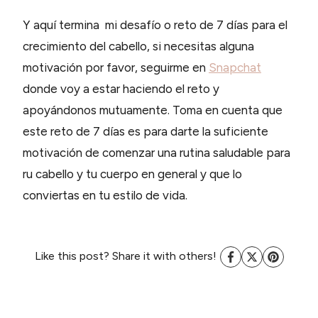
Y aquí termina mi desafío o reto de 7 días para el
crecimiento del cabello, si necesitas alguna
motivación por favor, seguirme en
Snapchat
donde voy a estar haciendo el reto y
apoyándonos mutuamente. Toma en cuenta que
este reto de 7 días es para darte la suficiente
motivación de comenzar una rutina saludable para
ru cabello y tu cuerpo en general y que lo
conviertas en tu estilo de vida.
Like this post? Share it with others!