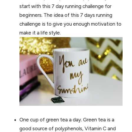
start with this 7 day running challenge for
beginners. The idea of this 7 days running
challenge is to give you enough motivation to
make it a life style.
One cup of green tea a day. Green tea is a
good source of polyphenols, Vitamin C and