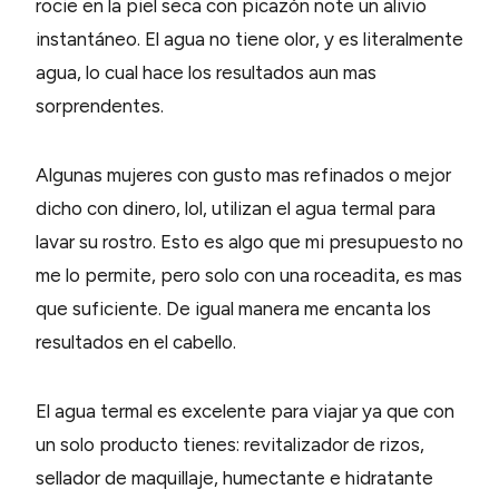
rocie en la piel seca con picazón note un alivio
instantáneo. El agua no tiene olor, y es literalmente
agua, lo cual hace los resultados aun mas
sorprendentes.
Algunas mujeres con gusto mas refinados o mejor
dicho con dinero, lol, utilizan el agua termal para
lavar su rostro. Esto es algo que mi presupuesto no
me lo permite, pero solo con una roceadita, es mas
que suficiente. De igual manera me encanta los
resultados en el cabello.
El agua termal es excelente para viajar ya que con
un solo producto tienes: revitalizador de rizos,
sellador de maquillaje, humectante e hidratante