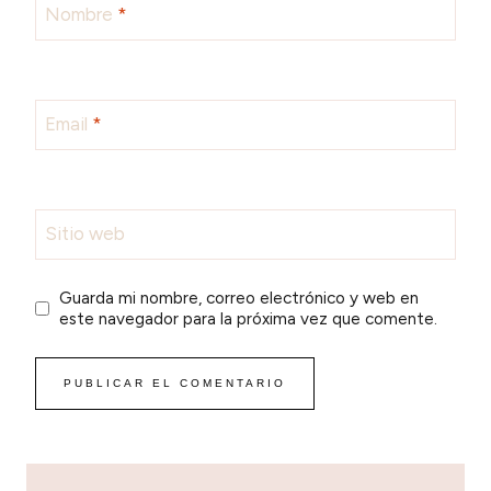
Nombre
*
Email
*
Sitio web
Guarda mi nombre, correo electrónico y web en
este navegador para la próxima vez que comente.