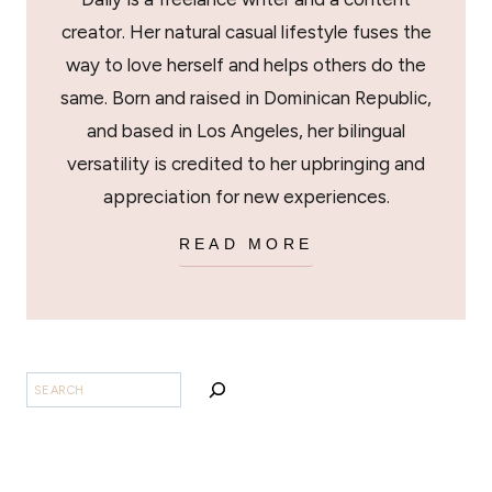
creator. Her natural casual lifestyle fuses the
way to love herself and helps others do the
same. Born and raised in Dominican Republic,
and based in Los Angeles, her bilingual
versatility is credited to her upbringing and
appreciation for new experiences.
READ MORE
BUSCAR