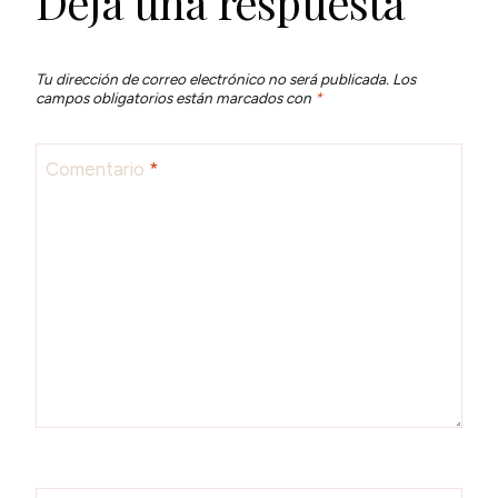
Deja una respuesta
Tu dirección de correo electrónico no será publicada.
Los
campos obligatorios están marcados con
*
Comentario
*