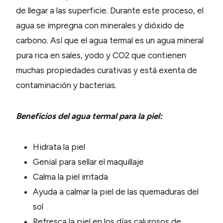
de llegar a las superficie. Durante este proceso, el
agua se impregna con minerales y dióxido de
carbono. Así que el agua termal es un agua mineral
pura rica en sales, yodo y CO2 que contienen
muchas propiedades curativas y está exenta de
contaminación y bacterias.
Beneficios del agua termal para la piel:
Hidrata la piel
Genial para sellar el maquillaje
Calma la piel irritada
Ayuda a calmar la piel de las quemaduras del
sol
Refresca la piel en los días calurosos de