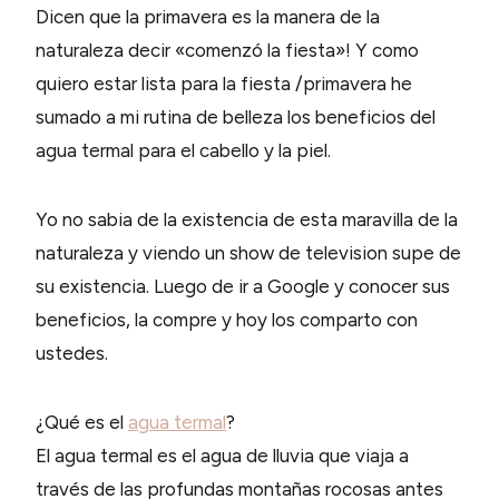
Dicen que la primavera es la manera de la
naturaleza decir «comenzó la fiesta»! Y como
quiero estar lista para la fiesta /primavera he
sumado a mi rutina de belleza los beneficios del
agua termal para el cabello y la piel.
Yo no sabia de la existencia de esta maravilla de la
naturaleza y viendo un show de television supe de
su existencia. Luego de ir a Google y conocer sus
beneficios, la compre y hoy los comparto con
ustedes.
¿Qué es el
agua termal
?
El agua termal es el agua de lluvia que viaja a
través de las profundas montañas rocosas antes