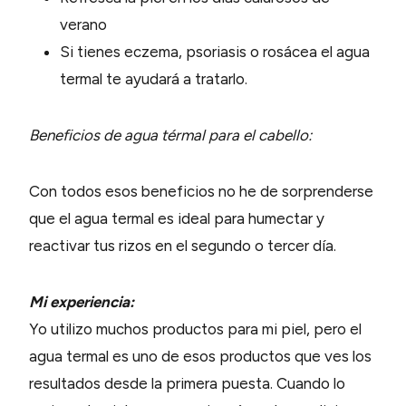
verano
Si tienes eczema, psoriasis o rosácea el agua
termal te ayudará a tratarlo.
Beneficios de agua térmal para el cabello:
Con todos esos beneficios no he de sorprenderse
que el agua termal es ideal para humectar y
reactivar tus rizos en el segundo o tercer día.
Mi experiencia:
Yo utilizo muchos productos para mi piel, pero el
agua termal es uno de esos productos que ves los
resultados desde la primera puesta. Cuando lo