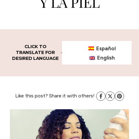
Y LA PIEL
CLICK TO
Español
TRANSLATE FOR
English
DESIRED LANGUAGE
Like this post? Share it with others!