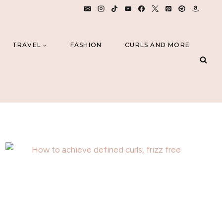
TRAVEL
FASHION
CURLS AND MORE