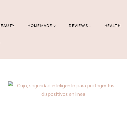
BEAUTY
HOMEMADE
REVIEWS
HEALTH