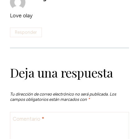
Love olay
Responder
Deja una respuesta
Tu dirección de correo electrónico no será publicada.
Los
campos obligatorios están marcados con
*
Comentario
*