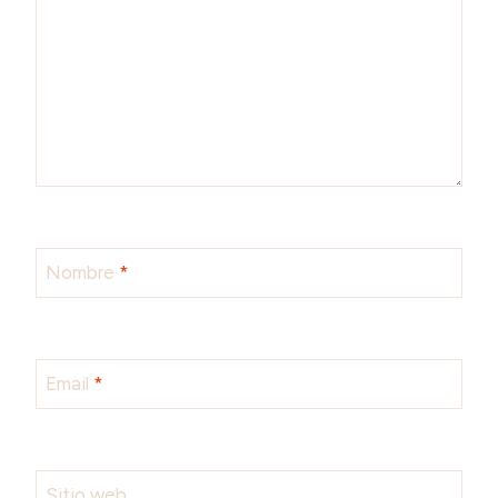
Nombre
*
Email
*
Sitio web