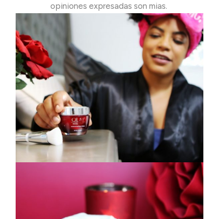
opiniones expresadas son mias.