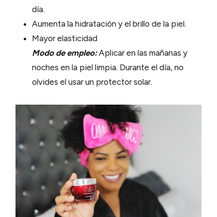
día.
Aumenta la hidratación y el brillo de la piel.
Mayor elasticidad
Modo de empleo:
Aplicar en las mañanas y
noches en la piel limpia. Durante el día, no
olvides el usar un protector solar.