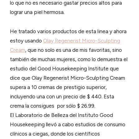
lo que no es necesario gastar precios altos para
lograr una piel hermosa.
He tratado varios productos de esta linea y ahora
estoy usando
Olay Regenerist Micro-Sculpting
Cream
, que no solo es una de mis favoritas, sino
también de muchas mujeres, como lo demuestra el
estudio del Good Housekeeping Institute que
dice que Olay Regenerist Micro-Sculpting Cream
supera a 10 cremas de prestigio superior,
incluyendo una con un precio de $ 440. Esta
crema la consigues por sólo $ 26.99.
El Laboratorio de Belleza del Instituto Good
Housekeeping llevó a cabo estudios de consumo
clínicos a ciegas, donde los científicos