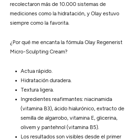
recolectaron más de 10.000 sistemas de
mediciones como la hidratación, y Olay estuvo
siempre como la favorita.
¿Por qué me encanta la fórmula Olay Regenerist
Micro-Sculpting Cream?
Actua rápido.
Hidratación duradera.
Textura ligera.
Ingredientes reafirmantes: niacinamida
(vitamina B3), ácido hialurónico, extracto de
semilla de algarrobo, vitamina E, glicerina,
olivem y pantehnol (vitamina B5).
Los resultados son visibles desde el primer