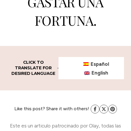
GASTAR UNA
FORTUNA.
CLICK TO
Español
TRANSLATE FOR
English
DESIRED LANGUAGE
Like this post? Share it with others!
Este es un articulo patrocinado por Olay, todas las