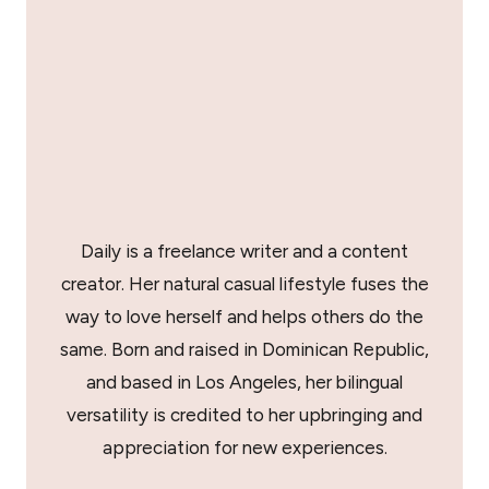
Daily is a freelance writer and a content
creator. Her natural casual lifestyle fuses the
way to love herself and helps others do the
same. Born and raised in Dominican Republic,
and based in Los Angeles, her bilingual
versatility is credited to her upbringing and
appreciation for new experiences.