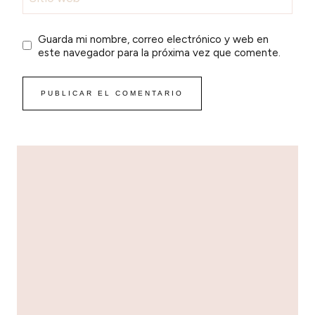
Guarda mi nombre, correo electrónico y web en
este navegador para la próxima vez que comente.