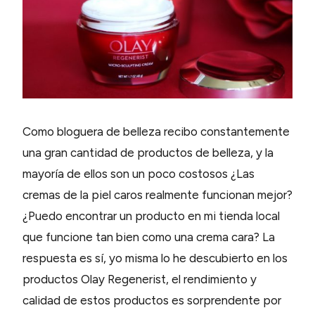
Como bloguera de belleza recibo constantemente
una gran cantidad de productos de belleza, y la
mayoría de ellos son un poco costosos ¿Las
cremas de la piel caros realmente funcionan mejor?
¿Puedo encontrar un producto en mi tienda local
que funcione tan bien como una crema cara? La
respuesta es sí, yo misma lo he descubierto en los
productos Olay Regenerist, el rendimiento y
calidad de estos productos es sorprendente por