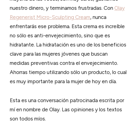
nuestro dinero, y terminamos frustradas. Con
Olay
Regenerist Micro-Sculpting Cream
, nunca
enfrentarás ese problema. Esta crema es increíble
no sólo es anti-envejecimiento, sino que es
hidratante. La hidratación es uno de los beneficios
clave para las mujeres jóvenes que buscan
medidas preventivas contra el envejecimiento.
Ahorras tiempo utilizando sólo un producto, lo cual
es muy importante para la mujer de hoy en día.
Esta es una conversación patrocinada escrita por
mí en nombre de Olay. Las opiniones y los textos
son todos míos.