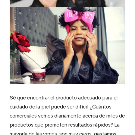
Sé que encontrar el producto adecuado para el
cuidado de la piel puede ser difícil. ¿Cuántos
comerciales vemos diariamente acerca de miles de
productos que prometen resultados rápidos? La
mayoría de las veces, son muy caros, gastamos