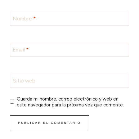
Nombre
*
Email
*
Sitio web
Guarda mi nombre, correo electrónico y web en
este navegador para la próxima vez que comente.