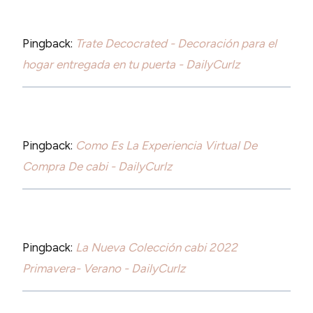
Pingback:
Trate Decocrated - Decoración para el
hogar entregada en tu puerta - DailyCurlz
Pingback:
Como Es La Experiencia Virtual De
Compra De cabi - DailyCurlz
Pingback:
La Nueva Colección cabi 2022
Primavera- Verano - DailyCurlz