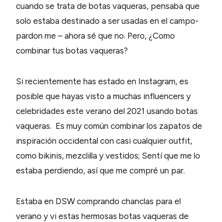
cuando se trata de botas vaqueras, pensaba que
solo estaba destinado a ser usadas en el campo-
pardon me – ahora sé que no. Pero, ¿Como
combinar tus botas vaqueras?
Si recientemente has estado en Instagram, es
posible que hayas visto a muchas influencers y
celebridades este verano del 2021 usando botas
vaqueras. Es muy común combinar los zapatos de
inspiración occidental con casi cualquier outfit,
como bikinis, mezclilla y vestidos; Sentí que me lo
estaba perdiendo, así que me compré un par.
Estaba en DSW comprando chanclas para el
verano y vi estas hermosas botas vaqueras de