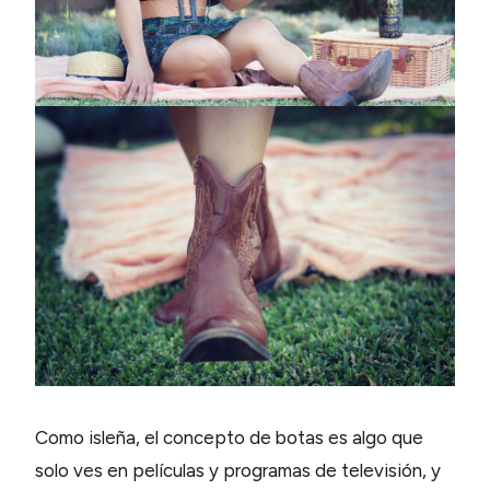
Como isleña, el concepto de botas es algo que
solo ves en películas y programas de televisión, y