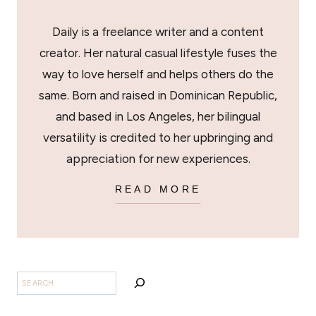
Daily is a freelance writer and a content
creator. Her natural casual lifestyle fuses the
way to love herself and helps others do the
same. Born and raised in Dominican Republic,
and based in Los Angeles, her bilingual
versatility is credited to her upbringing and
appreciation for new experiences.
READ MORE
BUSCAR