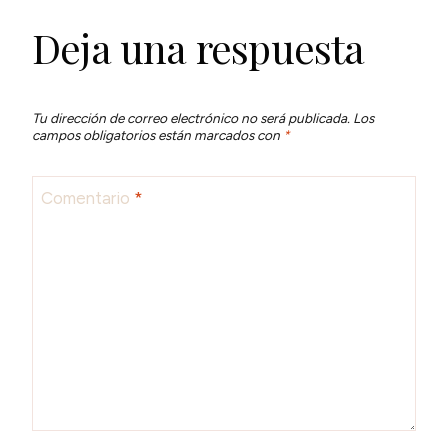
Deja una respuesta
Tu dirección de correo electrónico no será publicada.
Los
campos obligatorios están marcados con
*
Comentario
*