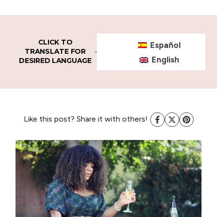
CLICK TO
Español
TRANSLATE FOR
English
DESIRED LANGUAGE
Like this post? Share it with others!