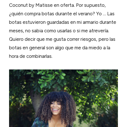
Coconut by Matisse en oferta. Por supuesto,
¿quién compra botas durante el verano? Yo … Las
botas estuvieron guardadas en mi armario durante
meses, no sabia como usarlas o si me atrevería.
Quiero decir que me gusta correr riesgos, pero las
botas en general son algo que me da miedo a la
hora de combinarlas.