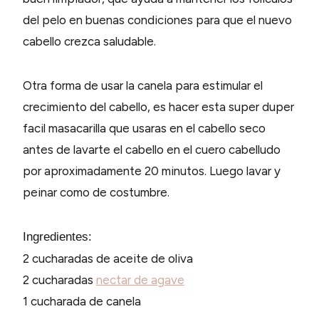
del pelo en buenas condiciones para que el nuevo
cabello crezca saludable.
Otra forma de usar la canela para estimular el
crecimiento del cabello, es hacer esta super duper
facil masacarilla que usaras en el cabello seco
antes de lavarte el cabello en el cuero cabelludo
por aproximadamente 20 minutos. Luego lavar y
peinar como de costumbre.
Ingredientes:
2 cucharadas de aceite de oliva
2 cucharadas
nectar de agave
1 cucharada de canela