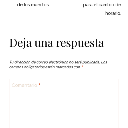
de los muertos
para el cambio de
ENTRADAS
horario.
Deja una respuesta
Tu dirección de correo electrónico no será publicada.
Los
campos obligatorios están marcados con
*
Comentario
*