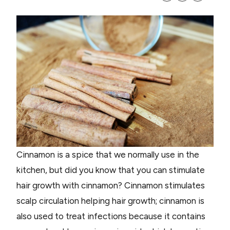
Cinnamon is a spice that we normally use in the
kitchen, but did you know that you can stimulate
hair growth with cinnamon? Cinnamon stimulates
scalp circulation helping hair growth; cinnamon is
also used to treat infections because it contains