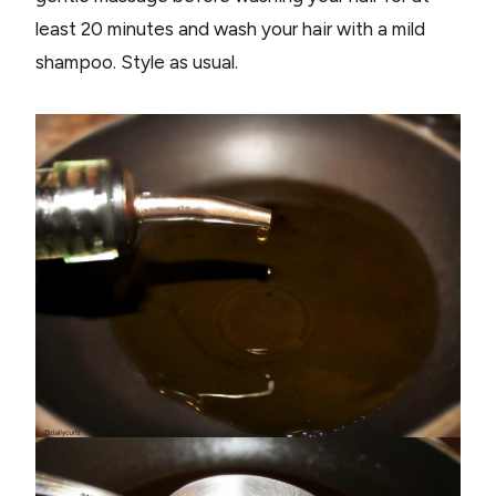
least 20 minutes and wash your hair with a mild
shampoo. Style as usual.