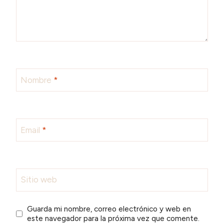
Nombre
*
Email
*
Sitio web
Guarda mi nombre, correo electrónico y web en
este navegador para la próxima vez que comente.