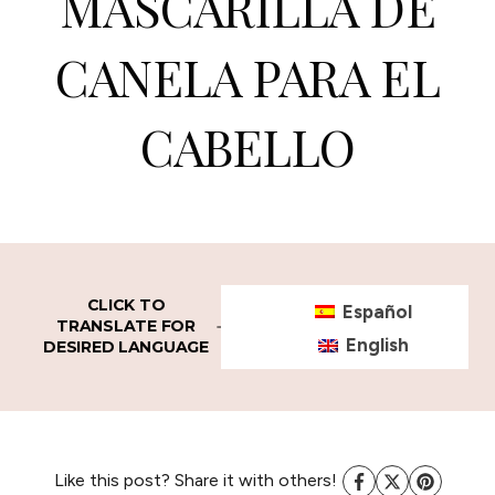
MASCARILLA DE
CANELA PARA EL
CABELLO
CLICK TO
Español
TRANSLATE FOR
English
DESIRED LANGUAGE
Like this post? Share it with others!