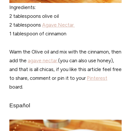
Ingredients:
2 tablespoons olive oil
2 tablespoons
Agave Nectar
1 tablespoon of cinnamon
Warm the Olive oil and mix with the cinnamon, then
add the
agave nectar
(you can also use honey),
and that is all chicas, if you like this article feel free
to share, comment or pin it to your
Pinterest
board.
Español