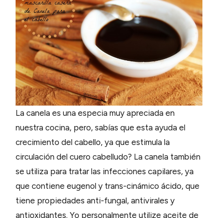
La canela es una especia muy apreciada en
nuestra cocina, pero, sabías que esta ayuda el
crecimiento del cabello, ya que estimula la
circulación del cuero cabelludo? La canela también
se utiliza para tratar las infecciones capilares, ya
que contiene eugenol y trans-cinámico ácido, que
tiene propiedades anti-fungal, antivirales y
antioxidantes. Yo personalmente utilize aceite de