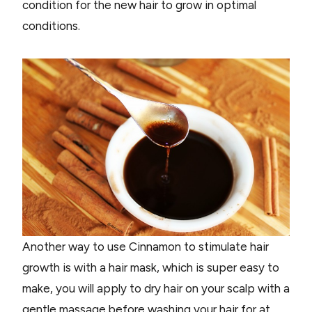
condition for the new hair to grow in optimal
conditions.
Another way to use Cinnamon to stimulate hair
growth is with a hair mask, which is super easy to
make, you will apply to dry hair on your scalp with a
gentle massage before washing your hair for at