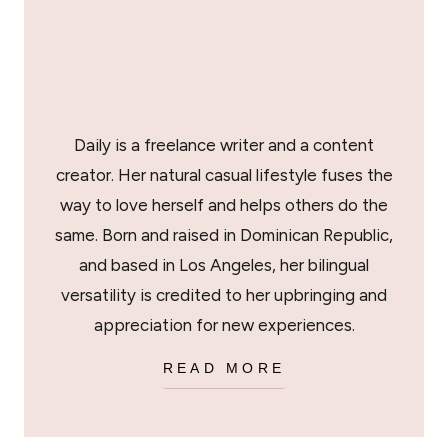
Daily is a freelance writer and a content
creator. Her natural casual lifestyle fuses the
way to love herself and helps others do the
same. Born and raised in Dominican Republic,
and based in Los Angeles, her bilingual
versatility is credited to her upbringing and
appreciation for new experiences.
READ MORE