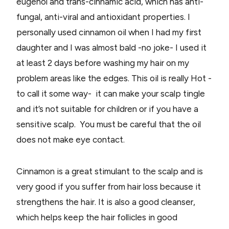
eugenol and trans-cinnamic acid, which has anti-
fungal, anti-viral and antioxidant properties. I
personally used cinnamon oil when I had my first
daughter and I was almost bald -no joke- I used it
at least 2 days before washing my hair on my
problem areas like the edges. This oil is really Hot -
to call it some way- it can make your scalp tingle
and it’s not suitable for children or if you have a
sensitive scalp. You must be careful that the oil
does not make eye contact.
Cinnamon is a great stimulant to the scalp and is
very good if you suffer from hair loss because it
strengthens the hair. It is also a good cleanser,
which helps keep the hair follicles in good