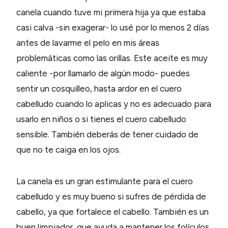
canela cuando tuve mi primera hija ya que estaba
casi calva -sin exagerar- lo usé por lo menos 2 días
antes de lavarme el pelo en mis áreas
problemáticas como las orillas. Este aceite es muy
caliente -por llamarlo de algún modo- puedes
sentir un cosquilleo, hasta ardor en el cuero
cabelludo cuando lo aplicas y no es adecuado para
usarlo en niños o si tienes el cuero cabelludo
sensible. También deberás de tener cuidado de
que no te caiga en los ojos.
La canela es un gran estimulante para el cuero
cabelludo y es muy bueno si sufres de pérdida de
cabello, ya que fortalece el cabello. También es un
buen limpiador, que ayuda a mantener los folículos