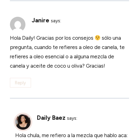
Janire
says:
Hola Daily! Gracias por los consejos
sólo una
pregunta, cuando te refieres a oleo de canela, te
refieres a oleo esencial o a alguna mezcla de
canela y aceite de coco u oliva? Gracias!
Reply
Daily Baez
says:
Hola chula, me refiero a la mezcla que hablo aca: