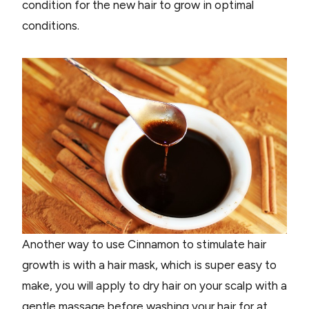
condition for the new hair to grow in optimal
conditions.
Another way to use Cinnamon to stimulate hair
growth is with a hair mask, which is super easy to
make, you will apply to dry hair on your scalp with a
gentle massage before washing your hair for at