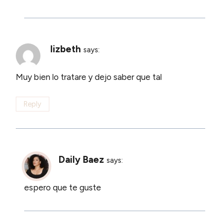
lizbeth
says:
Muy bien lo tratare y dejo saber que tal
Reply
Daily Baez
says:
espero que te guste