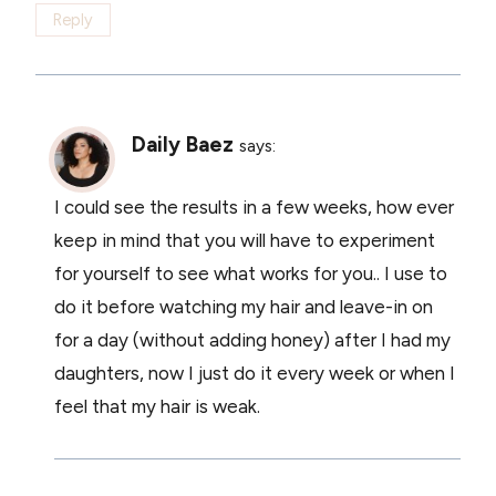
Reply
Daily Baez
says:
I could see the results in a few weeks, how ever
keep in mind that you will have to experiment
for yourself to see what works for you.. I use to
do it before watching my hair and leave-in on
for a day (without adding honey) after I had my
daughters, now I just do it every week or when I
feel that my hair is weak.