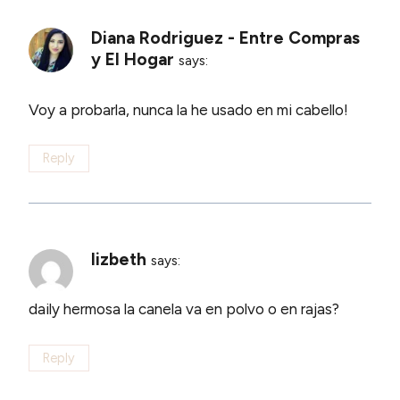
Diana Rodriguez - Entre Compras
y El Hogar
says:
Voy a probarla, nunca la he usado en mi cabello!
Reply
lizbeth
says:
daily hermosa la canela va en polvo o en rajas?
Reply