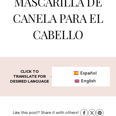
MASCARILLA DE
CANELA PARA EL
CABELLO
CLICK TO
Español
TRANSLATE FOR
English
DESIRED LANGUAGE
Like this post? Share it with others!