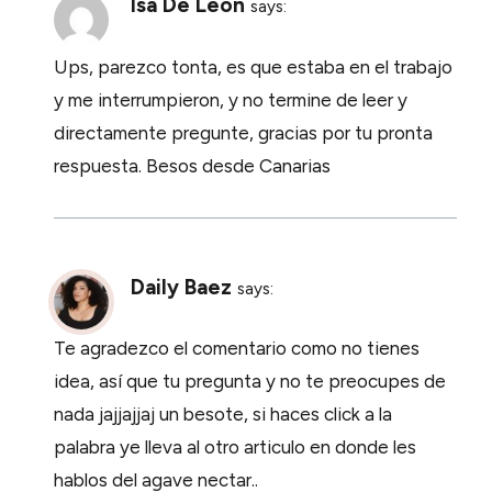
Isa De Leon
says:
Ups, parezco tonta, es que estaba en el trabajo
y me interrumpieron, y no termine de leer y
directamente pregunte, gracias por tu pronta
respuesta. Besos desde Canarias
Daily Baez
says:
Te agradezco el comentario como no tienes
idea, así que tu pregunta y no te preocupes de
nada jajjajjaj un besote, si haces click a la
palabra ye lleva al otro articulo en donde les
hablos del agave nectar..