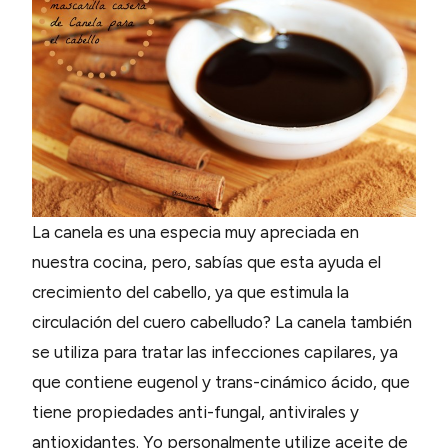
La canela es una especia muy apreciada en
nuestra cocina, pero, sabías que esta ayuda el
crecimiento del cabello, ya que estimula la
circulación del cuero cabelludo? La canela también
se utiliza para tratar las infecciones capilares, ya
que contiene eugenol y trans-cinámico ácido, que
tiene propiedades anti-fungal, antivirales y
antioxidantes. Yo personalmente utilize aceite de