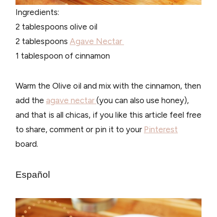
Ingredients:
2 tablespoons olive oil
2 tablespoons
Agave Nectar
1 tablespoon of cinnamon
Warm the Olive oil and mix with the cinnamon, then
add the
agave nectar
(you can also use honey),
and that is all chicas, if you like this article feel free
to share, comment or pin it to your
Pinterest
board.
Español