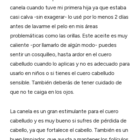
canela cuando tuve mi primera hija ya que estaba
casi calva -sin exagerar- lo usé por lo menos 2 días
antes de lavarme el pelo en mis áreas
problemáticas como las orillas. Este aceite es muy
caliente -por llamarlo de algún modo- puedes
sentir un cosquilleo, hasta ardor en el cuero
cabelludo cuando lo aplicas y no es adecuado para
usarlo en niños o si tienes el cuero cabelludo
sensible. También deberás de tener cuidado de
que no te caiga en los ojos.
La canela es un gran estimulante para el cuero
cabelludo y es muy bueno si sufres de pérdida de
cabello, ya que fortalece el cabello. También es un
buen limpiador, que ayuda a mantener los folículos