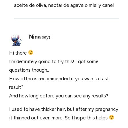
aceite de oilva, nectar de agave o miel y canel
Nina
says:
Hi there
I’m definitely going to try this! I got some
questions though..
How often is recommended if you want a fast
result?
And how long before you can see any results?
I used to have thicker hair, but after my pregnancy
it thinned out even more. So I hope this helps