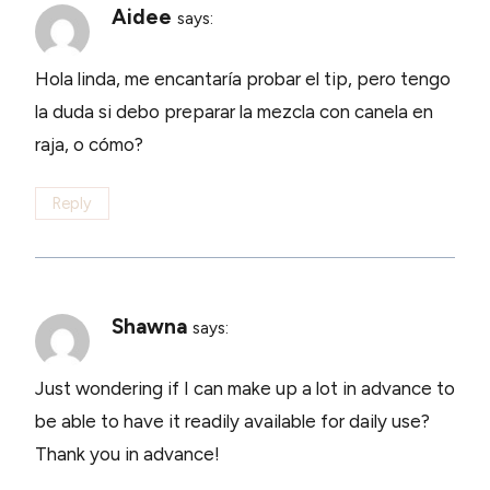
Aidee
says:
Hola linda, me encantaría probar el tip, pero tengo
la duda si debo preparar la mezcla con canela en
raja, o cómo?
Reply
Shawna
says:
Just wondering if I can make up a lot in advance to
be able to have it readily available for daily use?
Thank you in advance!