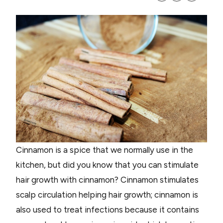
Cinnamon is a spice that we normally use in the
kitchen, but did you know that you can stimulate
hair growth with cinnamon? Cinnamon stimulates
scalp circulation helping hair growth; cinnamon is
also used to treat infections because it contains