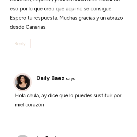
eso por lo que creo que aquí no se consigue.
Espero tu respuesta. Muchas gracias y un abrazo
desde Canarias.
Reply
Daily Baez
says:
Hola chula, ay dice que lo puedes sustituir por
miel corazón