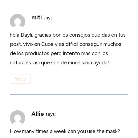
miti
says:
hola Dayli, gracias por los consejos que das en tus
post. vivo en Cuba y es dificil conseguir muchos
de los productos pero intento mas con los
naturales. asi que son de muchisima ayuda!
Reply
Allie
says:
How many times a week can you use the mask?