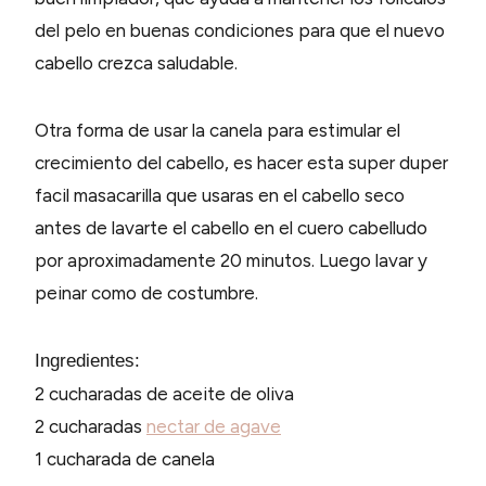
del pelo en buenas condiciones para que el nuevo
cabello crezca saludable.
Otra forma de usar la canela para estimular el
crecimiento del cabello, es hacer esta super duper
facil masacarilla que usaras en el cabello seco
antes de lavarte el cabello en el cuero cabelludo
por aproximadamente 20 minutos. Luego lavar y
peinar como de costumbre.
Ingredientes:
2 cucharadas de aceite de oliva
2 cucharadas
nectar de agave
1 cucharada de canela