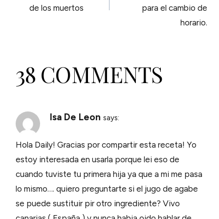
de los muertos
para el cambio de
horario.
38 COMMENTS
Isa De Leon
says:
Hola Daily! Gracias por compartir esta receta! Yo
estoy interesada en usarla porque lei eso de
cuando tuviste tu primera hija ya que a mi me pasa
lo mismo…. quiero preguntarte si el jugo de agabe
se puede sustituir pir otro ingrediente? Vivo
canarias ( España ) y nunca habia oido hablar de