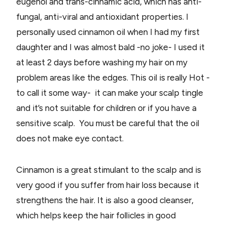
eugenol and trans-cinnamic acid, which has anti-
fungal, anti-viral and antioxidant properties. I
personally used cinnamon oil when I had my first
daughter and I was almost bald -no joke- I used it
at least 2 days before washing my hair on my
problem areas like the edges. This oil is really Hot -
to call it some way- it can make your scalp tingle
and it’s not suitable for children or if you have a
sensitive scalp. You must be careful that the oil
does not make eye contact.
Cinnamon is a great stimulant to the scalp and is
very good if you suffer from hair loss because it
strengthens the hair. It is also a good cleanser,
which helps keep the hair follicles in good