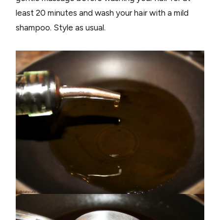
least 20 minutes and wash your hair with a mild
shampoo. Style as usual.