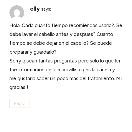
elly
says:
Hola. Cada cuanto tiempo recomiendas usarlo?. Se
debe lavar el cabello antes y despues? Cuanto
tiempo se debe dejar en el cabello? Se puede
preparar y guardarlo?
Sorry q sean tantas preguntas pero solo lo que lei
fue informacion de lo maravillisa q es la canela y
me gustaria saber un poco mas del tratamiento. Mil
gracias!!
Reply