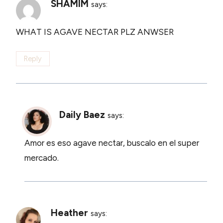
SHAMIM
says:
WHAT IS AGAVE NECTAR PLZ ANWSER
Reply
Daily Baez
says:
Amor es eso agave nectar, buscalo en el super
mercado.
Heather
says: