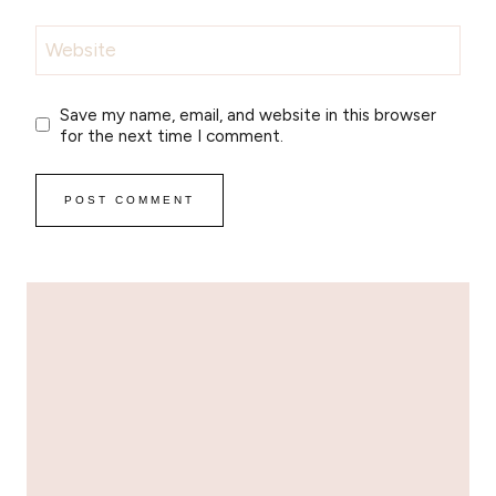
Website
Save my name, email, and website in this browser
for the next time I comment.