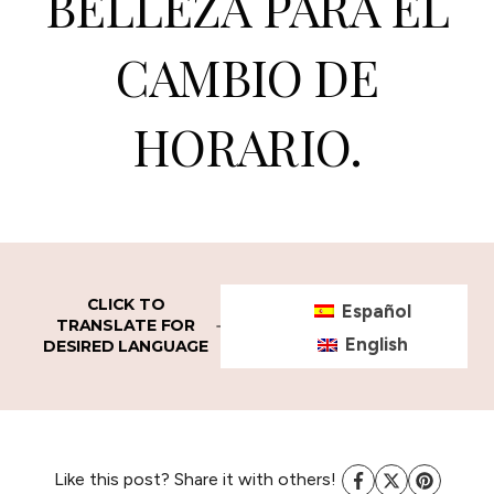
BELLEZA PARA EL
CAMBIO DE
HORARIO.
CLICK TO
Español
TRANSLATE FOR
English
DESIRED LANGUAGE
Like this post? Share it with others!