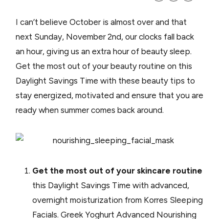
I can’t believe October is almost over and that
next Sunday, November 2nd, our clocks fall back
an hour, giving us an extra hour of beauty sleep.
Get the most out of your beauty routine on this
Daylight Savings Time with these beauty tips to
stay energized, motivated and ensure that you are
ready when summer comes back around.
Get the most out of your skincare routine
this Daylight Savings Time with advanced,
overnight moisturization from Korres Sleeping
Facials. Greek Yoghurt Advanced Nourishing