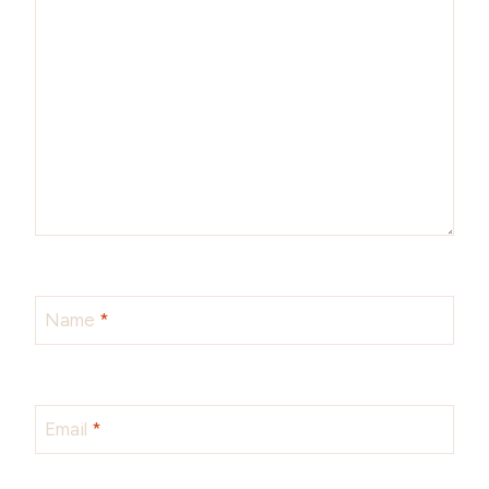
Name
*
Email
*