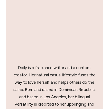
Daily is a freelance writer and a content
creator. Her natural casual lifestyle fuses the
way to love herself and helps others do the
same. Born and raised in Dominican Republic,
and based in Los Angeles, her bilingual
versatility is credited to her upbringing and