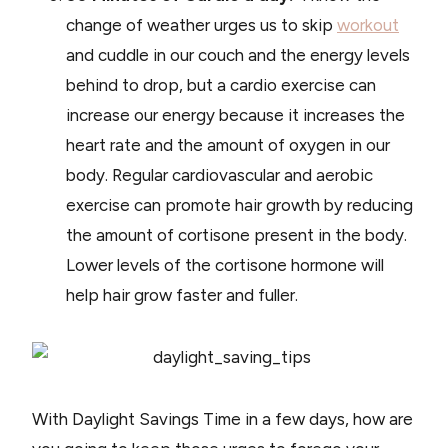
change of weather urges us to skip
workout
and cuddle in our couch and the energy levels
behind to drop, but a cardio exercise can
increase our energy because it increases the
heart rate and the amount of oxygen in our
body. Regular cardiovascular and aerobic
exercise can promote hair growth by reducing
the amount of cortisone present in the body.
Lower levels of the cortisone hormone will
help hair grow faster and fuller.
With Daylight Savings Time in a few days, how are