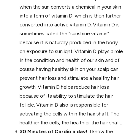
when the sun converts a chemical in your skin
into a form of vitamin D, which is then further
converted into active vitamin D. Vitamin D is
sometimes called the “sunshine vitamin”
because it is naturally produced in the body
on exposure to sunlight. Vitamin D plays a role
in the condition and health of our skin and of
course having healthy skin on your scalp can
prevent hair loss and stimulate a healthy hair
growth. Vitamin D helps reduce hair loss
because of its ability to stimulate the hair
follicle. Vitamin D also is responsible for
activating the cells within the hair shaft. The
healthier the cells, the healthier the hair shaft.
30 Minutes of Cardio a day!
I know the