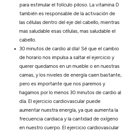
para estimular el folículo piloso. La vitamina D
también es responsable de la activación de
las células dentro del eje del cabello, mientras
mas saludable esas células, mas saludable el
cabello.
30 minutos de cardio al día! Sé que el cambio
de horario nos impulsa a saltar el ejercicio y
querer quedarnos en un mueble o en nuestras
camas, y los niveles de energía caen bastante,
pero es importante que nos paremos y
hagamos por lo menos 30 minutos de cardio al
día. El ejercicio cardiovascular puede
aumentar nuestra energía, ya que aumenta la
frecuencia cardiaca y la cantidad de oxígeno
en nuestro cuerpo. El ejercicio cardiovascular