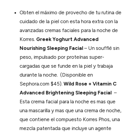
Obten el máximo de provecho de tu rutina de
cuidado de la piel con esta hora extra con la
avanzadas cremas faciales para la noche de
Korres.
Greek Yoghurt Advanced
Nourishing Sleeping Facial
– Un soufflé sin
peso, impulsado por proteínas super-
cargadas que se funde en la piel y trabaja
durante la noche. (Disponible en
Sephora.com $45).
Wild Rose + Vitamin C
Advanced Brightening Sleeping Facial
–
Esta crema facial para la noche es mas que
una mascarilla y mas que una crema de noche,
que contiene el compuesto Korres Phos, una
mezcla patentada que incluye un agente