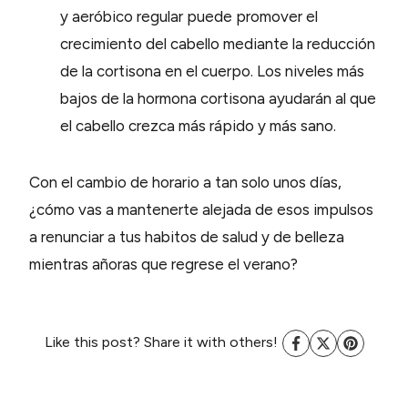
y aeróbico regular puede promover el
crecimiento del cabello mediante la reducción
de la cortisona en el cuerpo. Los niveles más
bajos de la hormona cortisona ayudarán al que
el cabello crezca más rápido y más sano.
Con el cambio de horario a tan solo unos días,
¿cómo vas a mantenerte alejada de esos impulsos
a renunciar a tus habitos de salud y de belleza
mientras añoras que regrese el verano?
Like this post? Share it with others!