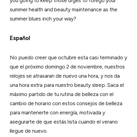
you going to keep those urges to forego your
summer health and beauty maintenance as the
summer blues inch your way?
Español
No puedo creer que octubre esta casi terminado y
que el próximo domingo 2 de noviembre, nuestros
relojes se atrasaran de nuevo una hora, y nos da
una hora extra para nuestro beauty sleep. Saca el
máximo partido de tu rutina de belleza con el
cambio de horario con estos consejos de belleza
para mantenerte con energía, motivada y
asegurarte de que estás lista cuando el verano
llegue de nuevo.