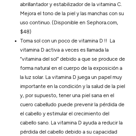
abrillantador y estabilizador de la vitamina C.
Mejora el tono de la piel y las manchas con su
uso continuo. (Disponible en Sephora.com,
$48)
Toma sol con un poco de vitamina D !! La
vitamina D activa a veces es llamada la
“vitamina del sol” debido a que se produce de
forma natural en el cuerpo de la exposición a
la luz solar. La vitamina D juega un papel muy
importante en la condición y la salud de la piel
y, por supuesto, tener una piel sana en el
cuero cabelludo puede prevenir la pérdida de
el cabello y estimular el crecimiento del
cabello sano. La vitamina D ayuda a reducir la
pérdida del cabello debido a su capacidad