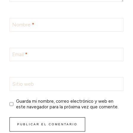
Nombre
*
Email
*
Sitio web
Guarda mi nombre, correo electrónico y web en
este navegador para la próxima vez que comente.