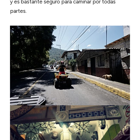
y es bastante seguro para caminar por todas
partes.