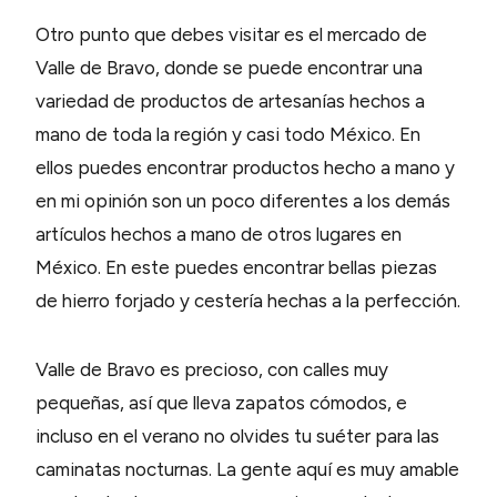
Otro punto que debes visitar es el mercado de
Valle de Bravo, donde se puede encontrar una
variedad de productos de artesanías hechos a
mano de toda la región y casi todo México. En
ellos puedes encontrar productos hecho a mano y
en mi opinión son un poco diferentes a los demás
artículos hechos a mano de otros lugares en
México. En este puedes encontrar bellas piezas
de hierro forjado y cestería hechas a la perfección.
Valle de Bravo es precioso, con calles muy
pequeñas, así que lleva zapatos cómodos, e
incluso en el verano no olvides tu suéter para las
caminatas nocturnas. La gente aquí es muy amable