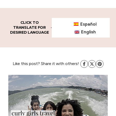
CLICK TO
Español
TRANSLATE FOR
English
DESIRED LANGUAGE
Like this post? Share it with others!