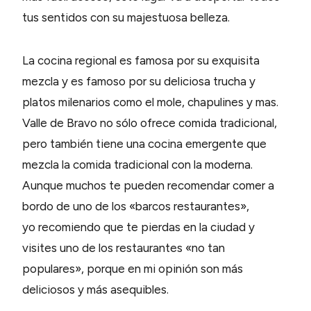
tus sentidos con su majestuosa belleza.
La cocina regional es famosa por su exquisita
mezcla y es famoso por su deliciosa trucha y
platos milenarios como el mole, chapulines y mas.
Valle de Bravo no sólo ofrece comida tradicional,
pero también tiene una cocina emergente que
mezcla la comida tradicional con la moderna.
Aunque muchos te pueden recomendar comer a
bordo de uno de los «barcos restaurantes»,
yo recomiendo que te pierdas en la ciudad y
visites uno de los restaurantes «no tan
populares», porque en mi opinión son más
deliciosos y más asequibles.