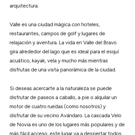
arquitectura.
Valle es una ciudad mágica con hoteles,
restaurantes, campos de golf y lugares de
relajación y aventura. La vida en Valle del Bravo
gira alrededor del lago que es ideal para el esquí
acuático, kayak, vela y mucho más mientras
disfrutas de una vista panorámica de la ciudad.
Si deseas acercarte a la naturaleza se puede
disfrutar de paseos a caballo, a pie o alquilar un
motor de cuatro ruedas (como nosotros) y
disfrutar de su vecino Avándaro. La cascada Velo
de Novia es uno de los lugares más populares y de
más fácil acceso, este lugar va a despertar todos