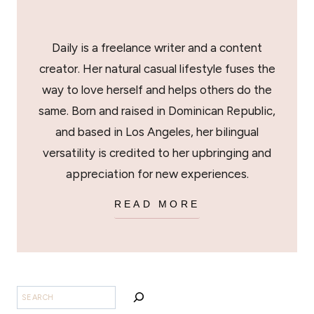
Daily is a freelance writer and a content
creator. Her natural casual lifestyle fuses the
way to love herself and helps others do the
same. Born and raised in Dominican Republic,
and based in Los Angeles, her bilingual
versatility is credited to her upbringing and
appreciation for new experiences.
READ MORE
BUSCAR