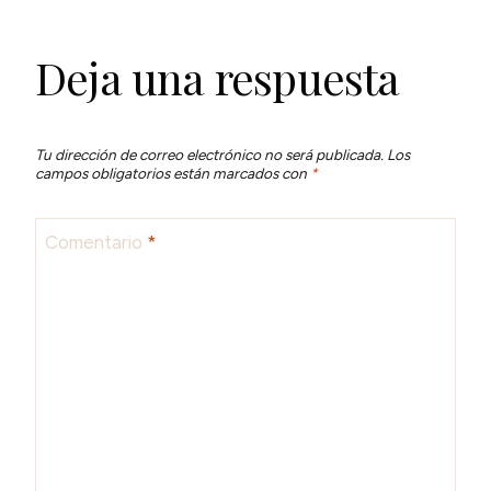
Deja una respuesta
Tu dirección de correo electrónico no será publicada.
Los
campos obligatorios están marcados con
*
Comentario
*