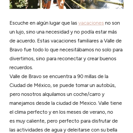
Escuche en algún lugar que las
vacaciones
no son
un lujo, sino una necesidad y no podía estar más
de acuerdo. Estas vacaciones familiares a Valle de
Bravo fue todo lo que necesitábamos no solo para
divertirnos, sino para reconectar y crear buenos
recuerdos.
Valle de Bravo se encuentra a 90 millas de la
Ciudad de México, se puede tomar un autobús,
pero nosotros alquilamos un coche/carro y
manejamos desde la ciudad de Mexico. Valle tiene
el clima perfecto y en los meses de verano, no
es muy caliente, pero perfecto para disfrutar de
las actividades de agua y deleitarse con su bella