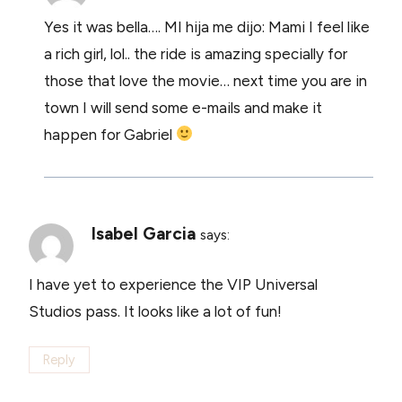
Yes it was bella…. MI hija me dijo: Mami I feel like
a rich girl, lol.. the ride is amazing specially for
those that love the movie… next time you are in
town I will send some e-mails and make it
happen for Gabriel
Isabel Garcia
says:
I have yet to experience the VIP Universal
Studios pass. It looks like a lot of fun!
Reply