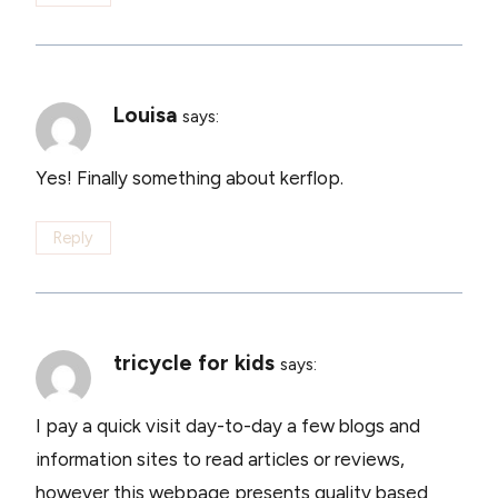
Louisa
says:
Yes! Finally something about kerflop.
Reply
tricycle for kids
says:
I pay a quick visit day-to-day a few blogs and
information sites to read articles or reviews,
however this webpage presents quality based