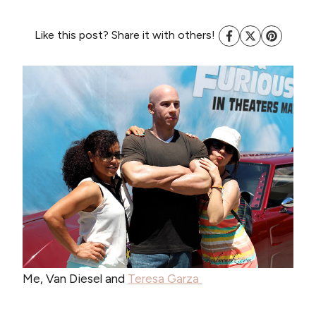
Like this post? Share it with others!
Me, Van Diesel and
Teresa Garza