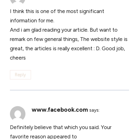
I think this is one of the most significant
information for me.
And i am glad reading your article. But want to
remark on few general things, The website style is
great, the articles is really excellent : D. Good job,
cheers
Reply
www.facebook.com
says:
Definitely believe that which you said. Your
favorite reason appeared to