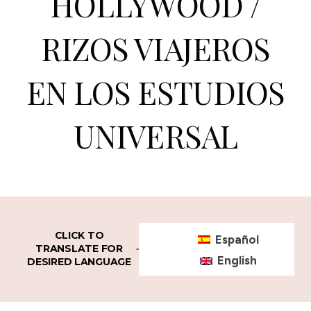
HOLLYWOOD /
RIZOS VIAJEROS
EN LOS ESTUDIOS
UNIVERSAL
CLICK TO
Español
TRANSLATE FOR
English
DESIRED LANGUAGE