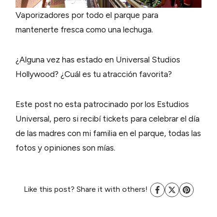
Vaporizadores por todo el parque para
mantenerte fresca como una lechuga.
¿Alguna vez has estado en Universal Studios
Hollywood? ¿Cuál es tu atracción favorita?
Este post no esta patrocinado por los Estudios
Universal, pero si recibí tickets para celebrar el día
de las madres con mi familia en el parque, todas las
fotos y opiniones son mías.
Like this post? Share it with others!