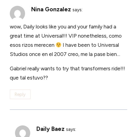
Nina Gonzalez
says:
wow, Daily looks like you and your family had a
great time at Universal!!! VIP nonetheless, como
esos rizos merecen
I have been to Universal
Studios once en el 2007 creo, me la pase bien…
Gabriel really wants to try that transformers ride!!!
que tal estuvo??
Reply
Daily Baez
says: