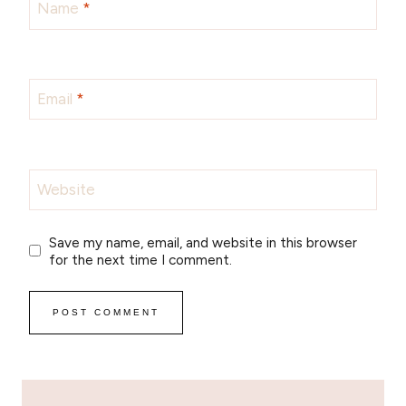
Name
*
Email
*
Website
Save my name, email, and website in this browser
for the next time I comment.