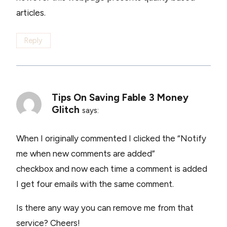
articles.
Reply
Tips On Saving Fable 3 Money
Glitch
says:
When I originally commented I clicked the “Notify
me when new comments are added”
checkbox and now each time a comment is added
I get four emails with the same comment.
Is there any way you can remove me from that
service? Cheers!