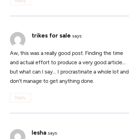
Reply
trikes for sale
says:
Aw, this was a really good post. Finding the time
and actual effort to produce a very good article…
but what can I say… I procrastinate a whole lot and
don’t manage to get anything done.
Reply
Iesha
says: