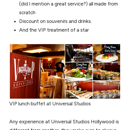
(did I mention a great service?) all made from
scratch
Discount on souvenirs and drinks.
And the VIP treatment of a star
VIP lunch buffet at Universal Studios
Any experience at Universal Studios Hollywood is