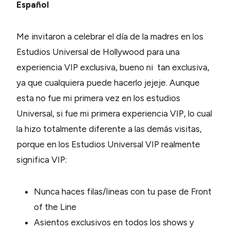
Español
Me invitaron a celebrar el día de la madres en los
Estudios Universal de Hollywood para una
experiencia VIP exclusiva, bueno ni tan exclusiva,
ya que cualquiera puede hacerlo jejeje. Aunque
esta no fue mi primera vez en los estudios
Universal, si fue mi primera experiencia VIP, lo cual
la hizo totalmente diferente a las demás visitas,
porque en los Estudios Universal VIP realmente
significa VIP:
Nunca haces filas/lineas con tu pase de Front
of the Line
Asientos exclusivos en todos los shows y