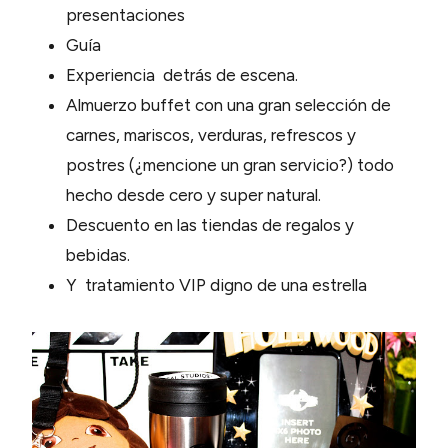
presentaciones
Guía
Experiencia detrás de escena.
Almuerzo buffet con una gran selección de
carnes, mariscos, verduras, refrescos y
postres (¿mencione un gran servicio?) todo
hecho desde cero y super natural.
Descuento en las tiendas de regalos y
bebidas.
Y tratamiento VIP digno de una estrella