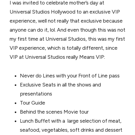
I was invited to celebrate mother’s day at
Universal Studios Hollywood to an exclusive VIP
experience, well not really that exclusive because
anyone can do it, lol. And even though this was not
my first time at Universal Studios, this was my first
VIP experience, which is totally different, since
VIP at Universal Studios really Means VIP:
Never do Lines with your Front of Line pass
Exclusive Seats in all the shows and
presentations
Tour Guide
Behind the scenes Movie tour
Lunch Buffet with a large selection of meat,
seafood, vegetables, soft drinks and dessert