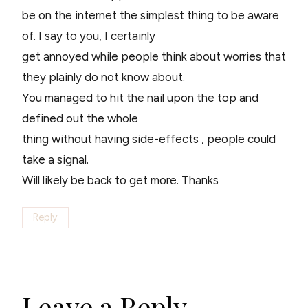
be on the internet the simplest thing to be aware
of. I say to you, I certainly
get annoyed while people think about worries that
they plainly do not know about.
You managed to hit the nail upon the top and
defined out the whole
thing without having side-effects , people could
take a signal.
Will likely be back to get more. Thanks
Reply
Leave a Reply