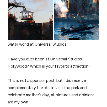
water world at Universal Studios
Have you ever been at Universal Studios
Hollywood? Which is your favorite attraction?
This is not a sponsor post, but I did receive
complementary tickets to visit the park and
celebrate mother’s day, all pictures and opinions
are my own