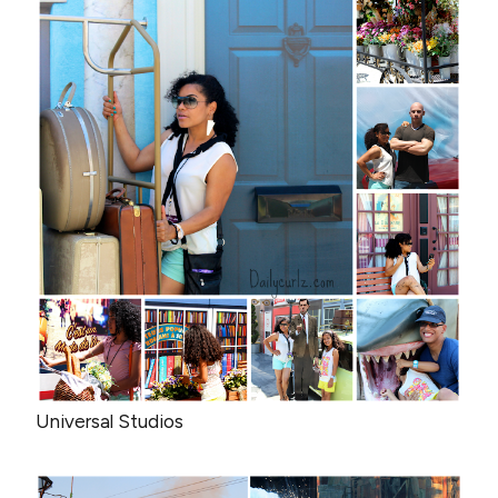
Universal Studios