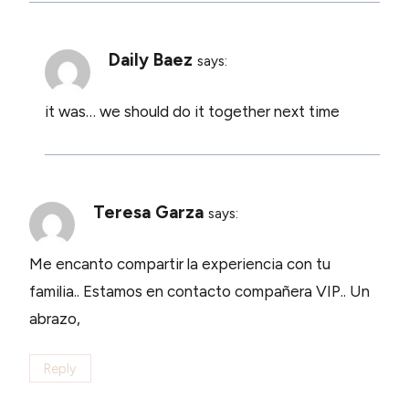
Daily Baez
says:
it was… we should do it together next time
Teresa Garza
says:
Me encanto compartir la experiencia con tu
familia.. Estamos en contacto compañera VIP.. Un
abrazo,
Reply