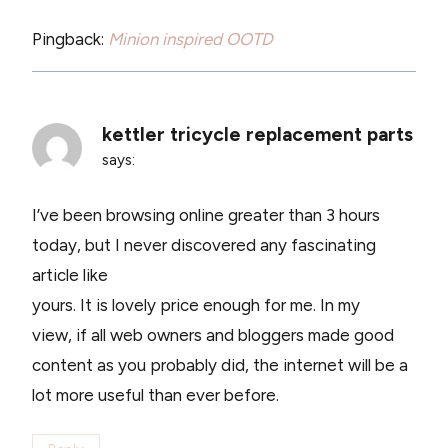
Pingback:
Minion inspired OOTD
kettler tricycle replacement parts
says:
I’ve been browsing online greater than 3 hours
today, but I never discovered any fascinating
article like
yours. It is lovely price enough for me. In my
view, if all web owners and bloggers made good
content as you probably did, the internet will be a
lot more useful than ever before.