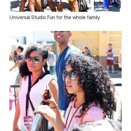
Universal Studio Fun for the whole family