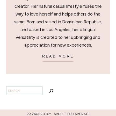
creator. Her natural casual lifestyle fuses the
way to love herself and helps others do the
same. Born and raised in Dominican Republic,
and based in Los Angeles, her bilingual
versatility is credited to her upbringing and
appreciation for new experiences.
READ MORE
SEARCH
PRIVACY POLICY
ABOUT
COLLABORATE