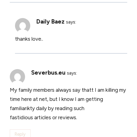
Daily Baez
says:
thanks love..
Severbus.eu
says:
My family members always say thatt I am killing my
time here at net, but I know I am getting
familiarikty daily by reading such
fastidious articles or reviews.
Reply