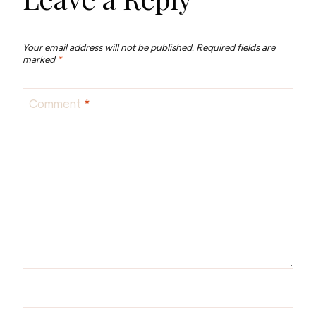
Your email address will not be published.
Required fields are
marked
*
Comment
*