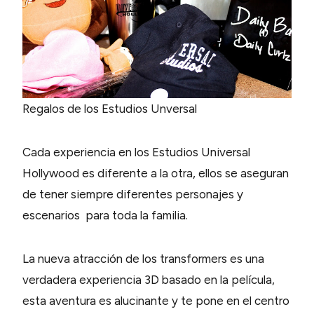
Regalos de los Estudios Unversal
Cada experiencia en los Estudios Universal
Hollywood es diferente a la otra, ellos se aseguran
de tener siempre diferentes personajes y
escenarios para toda la familia.
La nueva atracción de los transformers es una
verdadera experiencia 3D basado en la película,
esta aventura es alucinante y te pone en el centro