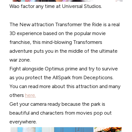
Wao factor any time at Universal Studios.
The New attraction Transformer the Ride is a real
3D experience based on the popular movie
franchise, this mind-blowing Transformers
adventure puts you in the middle of the ultimate
war zone.
Fight alongside Optimus prime and try to survive
as you protect the AllSpark from Decepticons.
You can read more about this attraction and many
others
here.
Get your camera ready because the park is
beautiful and characters from movies pop out
everywhere.