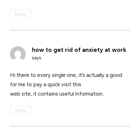
Reply
how to get rid of anxiety at work
says:
Hi there to every single one, it’s actually a good
for me to pay a quick visit this
web site, it contains useful Information.
Reply