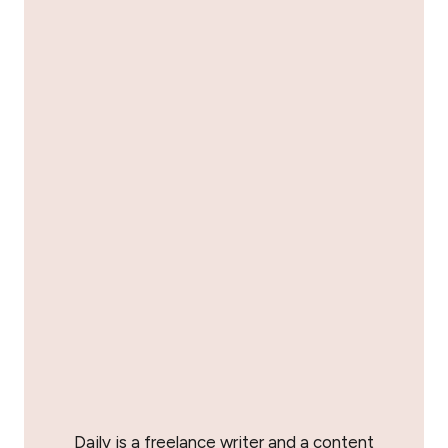
Daily is a freelance writer and a content