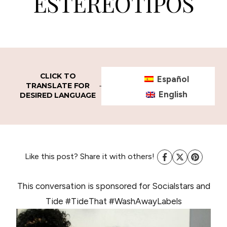
ESTEREOTIPOS
CLICK TO
Español
TRANSLATE FOR
English
DESIRED LANGUAGE
Like this post? Share it with others!
This conversation is sponsored for Socialstars and
Tide #TideThat #WashAwayLabels