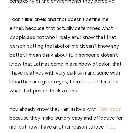
complexity of the environments they perceive.
I don’t like labels and that doesn’t define me
either, because that actually determines what
people see not who I really am. I know that that
person putting the label on me doesn’t know any
better. I mean think about it, if someone doesn’t
know that Latinas come in a rainbow of color, that
I have relatives with very dark skin and some with
blond hair and green eyes, then it doesn’t matter
what that person thinks of me.
You already know that I am in love with
Tide pods
because they make laundry easy and effective for
me, but now I have another reason to love
Tide
,