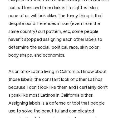
curl pattens and from darkest to lightest skin,
none of us will look alike. The funny thing is that
despite our differences in skin (even from the
same country) curl pattern, etc, some people
haven’t stopped assigning each other labels to
determine the social, political, race, skin color,
body shape, and economics.
As an afro-Latina living in California, I know about
those labels; the constant look of other Latinos,
because I don’t look like them and I certainly don’t
speak like most Latinos in California either.
Assigning labels is a defense or tool that people
use to solve the beautiful and complicated