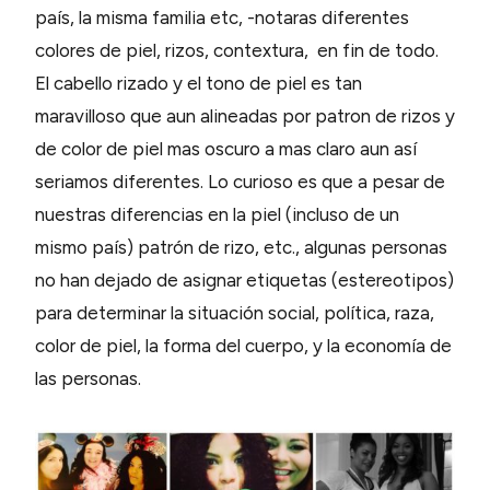
país, la misma familia etc, -notaras diferentes
colores de piel, rizos, contextura, en fin de todo.
El cabello rizado y el tono de piel es tan
maravilloso que aun alineadas por patron de rizos y
de color de piel mas oscuro a mas claro aun así
seriamos diferentes. Lo curioso es que a pesar de
nuestras diferencias en la piel (incluso de un
mismo país) patrón de rizo, etc., algunas personas
no han dejado de asignar etiquetas (estereotipos)
para determinar la situación social, política, raza,
color de piel, la forma del cuerpo, y la economía de
las personas.