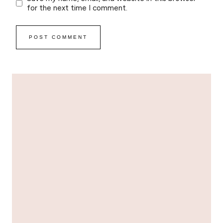
for the next time I comment.