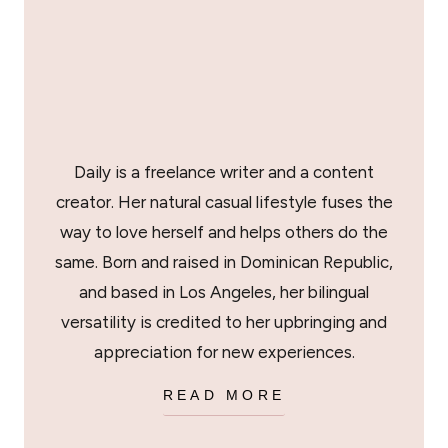
Daily is a freelance writer and a content
creator. Her natural casual lifestyle fuses the
way to love herself and helps others do the
same. Born and raised in Dominican Republic,
and based in Los Angeles, her bilingual
versatility is credited to her upbringing and
appreciation for new experiences.
READ MORE