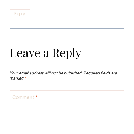
Reply
Leave a Reply
Your email address will not be published.
Required fields are
marked
*
Comment
*