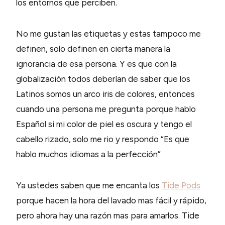
los entornos que perciben.
No me gustan las etiquetas y estas tampoco me
definen, solo definen en cierta manera la
ignorancia de esa persona. Y es que con la
globalización todos deberían de saber que los
Latinos somos un arco iris de colores, entonces
cuando una persona me pregunta porque hablo
Español si mi color de piel es oscura y tengo el
cabello rizado, solo me rio y respondo “Es que
hablo muchos idiomas a la perfección”
Ya ustedes saben que me encanta los
Tide Pods
porque hacen la hora del lavado mas fácil y rápido,
pero ahora hay una razón mas para amarlos. Tide