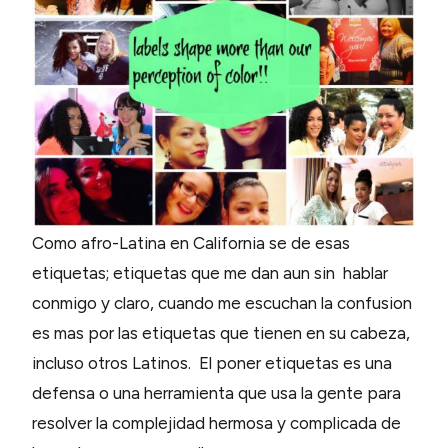
Como afro-Latina en California se de esas
etiquetas; etiquetas que me dan aun sin hablar
conmigo y claro, cuando me escuchan la confusion
es mas por las etiquetas que tienen en su cabeza,
incluso otros Latinos. El poner etiquetas es una
defensa o una herramienta que usa la gente para
resolver la complejidad hermosa y complicada de