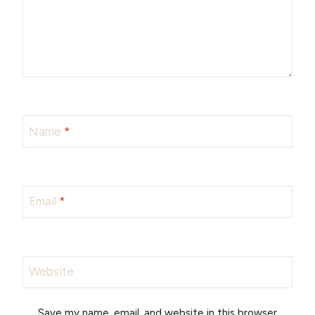
Name
*
Email
*
Website
Save my name, email, and website in this browser