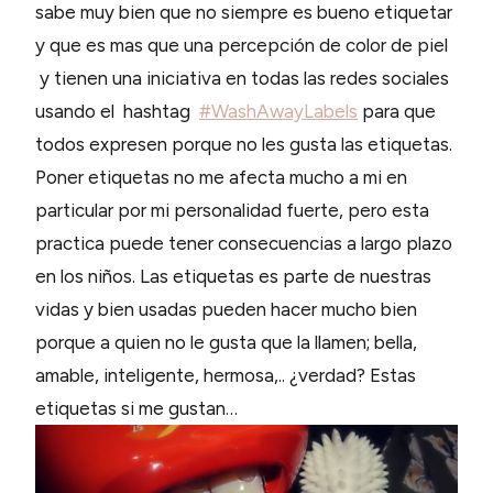
sabe muy bien que no siempre es bueno etiquetar
y que es mas que una percepción de color de piel
y tienen una iniciativa en todas las redes sociales
usando el hashtag
#WashAwayLabels
para que
todos expresen porque no les gusta las etiquetas.
Poner etiquetas no me afecta mucho a mi en
particular por mi personalidad fuerte, pero esta
practica puede tener consecuencias a largo plazo
en los niños. Las etiquetas es parte de nuestras
vidas y bien usadas pueden hacer mucho bien
porque a quien no le gusta que la llamen; bella,
amable, inteligente, hermosa,.. ¿verdad? Estas
etiquetas si me gustan…