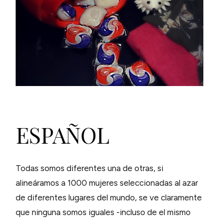
ESPAÑOL
Todas somos diferentes una de otras, si
alineáramos a 1000 mujeres seleccionadas al azar
de diferentes lugares del mundo, se ve claramente
que ninguna somos iguales -incluso de el mismo