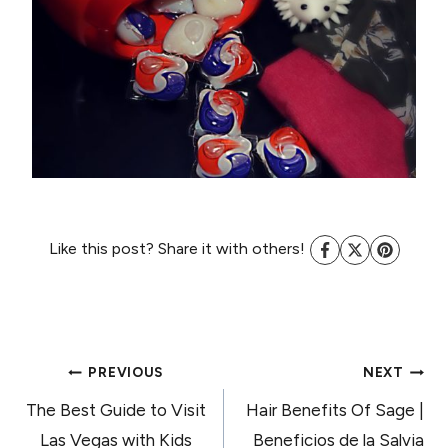
Like this post? Share it with others!
POST
PREVIOUS
NEXT
The Best Guide to Visit
Hair Benefits Of Sage |
Las Vegas with Kids
Beneficios de la Salvia