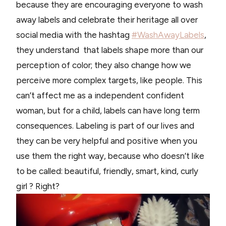
because they are encouraging everyone to wash
away labels and celebrate their heritage all over
social media with the hashtag
#WashAwayLabels
,
they understand that labels shape more than our
perception of color; they also change how we
perceive more complex targets, like people. This
can’t affect me as a independent confident
woman, but for a child, labels can have long term
consequences. Labeling is part of our lives and
they can be very helpful and positive when you
use them the right way, because who doesn’t like
to be called: beautiful, friendly, smart, kind, curly
girl ? Right?