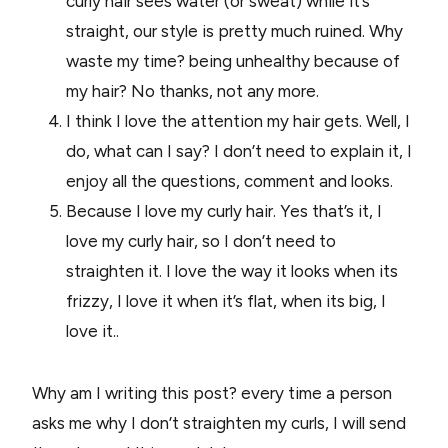
curly hair sees water (or sweat) while it’s
straight, our style is pretty much ruined. Why
waste my time? being unhealthy because of
my hair? No thanks, not any more.
I think I love the attention my hair gets. Well, I
do, what can I say? I don’t need to explain it, I
enjoy all the questions, comment and looks.
Because I love my curly hair. Yes that’s it, I
love my curly hair, so I don’t need to
straighten it. I love the way it looks when its
frizzy, I love it when it’s flat, when its big, I
love it..
Why am I writing this post? every time a person
asks me why I don’t straighten my curls, I will send