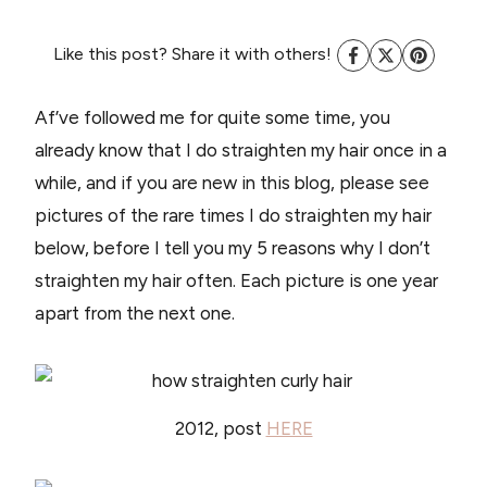
Like this post? Share it with others!
Af’ve followed me for quite some time, you
already know that I do straighten my hair once in a
while, and if you are new in this blog, please see
pictures of the rare times I do straighten my hair
below, before I tell you my 5 reasons why I don’t
straighten my hair often. Each picture is one year
apart from the next one.
2012, post
HERE