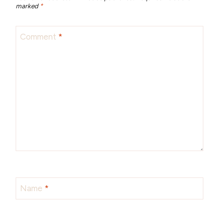
marked
*
Comment
*
Name
*