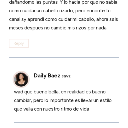
dañandome las puntas. Y lo hacia por que no sabia
como cuidar un cabello rizado, pero enconte tu
canal sy aprendi como cuidar mi cabello, ahora seis
meses despues no cambio mis rizos por nada.
Reply
Daily Baez
says:
wad que bueno bella, en realidad es bueno
cambiar, pero lo importante es llevar un estilo
que valla con nuestro ritmo de vida