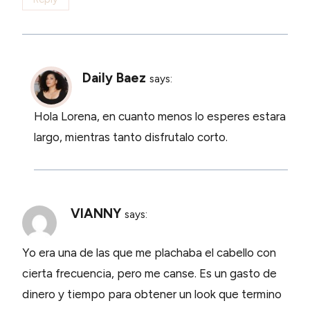
Daily Baez
says:
Hola Lorena, en cuanto menos lo esperes estara
largo, mientras tanto disfrutalo corto.
VIANNY
says:
Yo era una de las que me plachaba el cabello con
cierta frecuencia, pero me canse. Es un gasto de
dinero y tiempo para obtener un look que termino