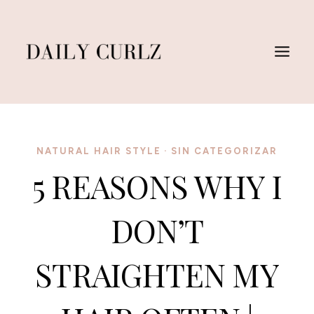
Skip
to
content
NATURAL HAIR STYLE
·
SIN CATEGORIZAR
5 REASONS WHY I
DON’T
STRAIGHTEN MY