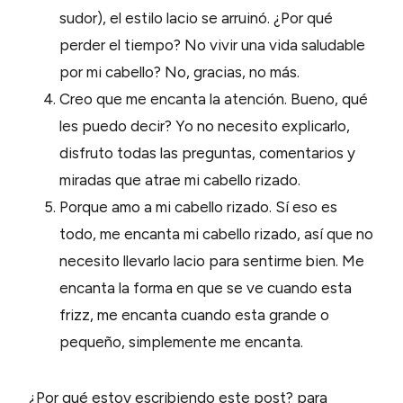
sudor), el estilo lacio se arruinó. ¿Por qué
perder el tiempo? No vivir una vida saludable
por mi cabello? No, gracias, no más.
Creo que me encanta la atención. Bueno, qué
les puedo decir? Yo no necesito explicarlo,
disfruto todas las preguntas, comentarios y
miradas que atrae mi cabello rizado.
Porque amo a mi cabello rizado. Sí eso es
todo, me encanta mi cabello rizado, así que no
necesito llevarlo lacio para sentirme bien. Me
encanta la forma en que se ve cuando esta
frizz, me encanta cuando esta grande o
pequeño, simplemente me encanta.
¿Por qué estoy escribiendo este post? para