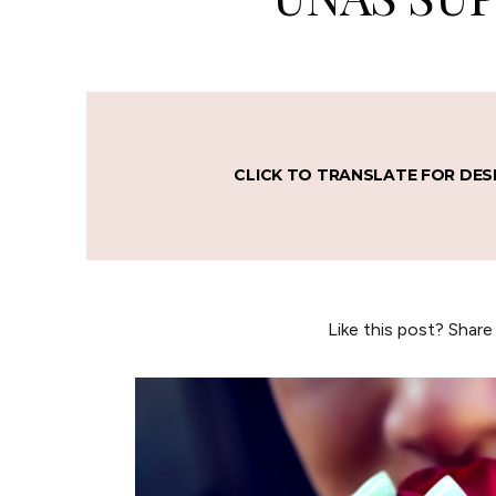
CLICK TO TRANSLATE FOR DES
Like this post? Share