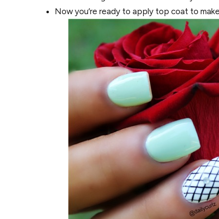
Now you’re ready to apply top coat to make yo