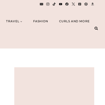
TRAVEL
FASHION
CURLS AND MORE