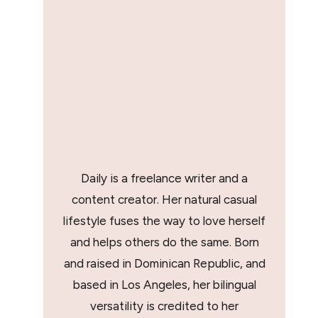
Daily is a freelance writer and a
content creator. Her natural casual
lifestyle fuses the way to love herself
and helps others do the same. Born
and raised in Dominican Republic, and
based in Los Angeles, her bilingual
versatility is credited to her