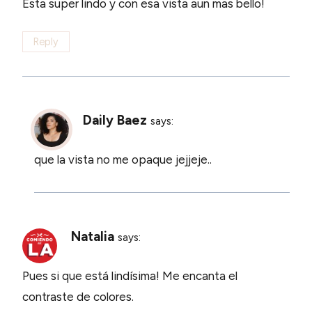
Esta super lindo y con esa vista aun mas bello!
Reply
Daily Baez
says:
que la vista no me opaque jejjeje..
Natalia
says:
Pues si que está lindísima! Me encanta el
contraste de colores.