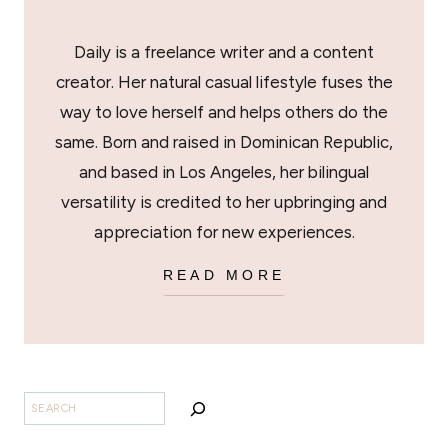
Daily is a freelance writer and a content
creator. Her natural casual lifestyle fuses the
way to love herself and helps others do the
same. Born and raised in Dominican Republic,
and based in Los Angeles, her bilingual
versatility is credited to her upbringing and
appreciation for new experiences.
READ MORE
SEARCH