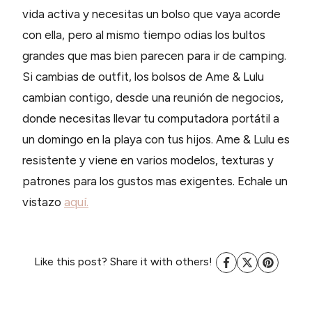
vida activa y necesitas un bolso que vaya acorde
con ella, pero al mismo tiempo odias los bultos
grandes que mas bien parecen para ir de camping.
Si cambias de outfit, los bolsos de Ame & Lulu
cambian contigo, desde una reunión de negocios,
donde necesitas llevar tu computadora portátil a
un domingo en la playa con tus hijos. Ame & Lulu es
resistente y viene en varios modelos, texturas y
patrones para los gustos mas exigentes. Echale un
vistazo
aquí.
Like this post? Share it with others!