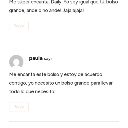
Me súper encanta, Daily. Yo soy igual que tú: bolso
grande, ande o no ande! Jajajajaja!
Reply
paula
says:
Me encanta este bolso y estoy de acuerdo
contigo, yo necesito un bolso grande para llevar
todo lo que necesito!
Reply