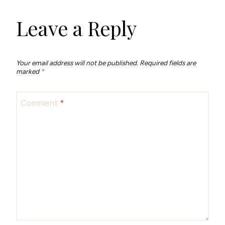
Leave a Reply
Your email address will not be published.
Required fields are
marked
*
Comment
*