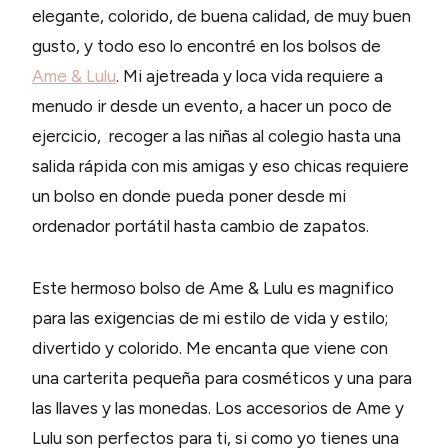
elegante, colorido, de buena calidad, de muy buen
gusto, y todo eso lo encontré en los bolsos de
Ame & Lulu
. Mi ajetreada y loca vida requiere a
menudo ir desde un evento, a hacer un poco de
ejercicio, recoger a las niñas al colegio hasta una
salida rápida con mis amigas y eso chicas requiere
un bolso en donde pueda poner desde mi
ordenador portátil hasta cambio de zapatos.
Este hermoso bolso de Ame & Lulu es magnifico
para las exigencias de mi estilo de vida y estilo;
divertido y colorido. Me encanta que viene con
una carterita pequeña para cosméticos y una para
las llaves y las monedas. Los accesorios de Ame y
Lulu son perfectos para ti, si como yo tienes una