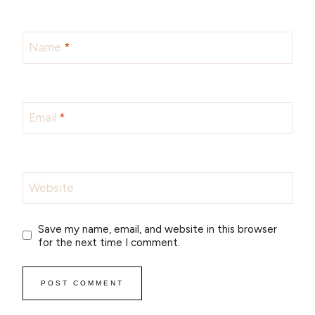
Name
*
Email
*
Website
Save my name, email, and website in this browser
for the next time I comment.