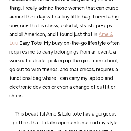
thing, I really admire those women that can cruise
around their day with a tiny little bag, I need a big
one, one that is classy, colorful, stylish, preppy,
and all American, and I found just that in
Ame &
Lulu
Easy Tote. My busy on-the-go lifestyle often
requires me to carry belongings from an event, a
workout outside, picking up the girls from school,
go out to with friends, and that chicas, requires a
functional bag where I can carry my laptop and
electronic devices or even a change of outfit or
shoes.
This beautiful Ame & Lulu tote has a gorgeous
pattern that totally represents me and my style;