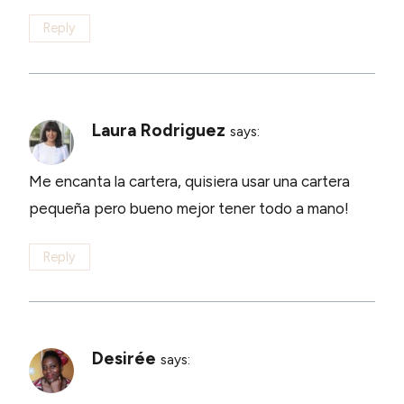
Reply
Laura Rodriguez
says:
Me encanta la cartera, quisiera usar una cartera
pequeña pero bueno mejor tener todo a mano!
Reply
Desirée
says: