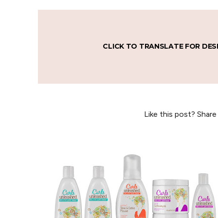
CLICK TO TRANSLATE FOR DES
Like this post? Share