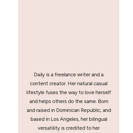
Daily is a freelance writer and a
content creator. Her natural casual
lifestyle fuses the way to love herself
and helps others do the same. Born
and raised in Dominican Republic, and
based in Los Angeles, her bilingual
versatility is credited to her