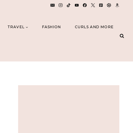
TRAVEL
FASHION
CURLS AND MORE