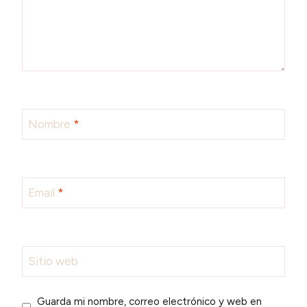
Nombre
*
Email
*
Sitio web
Guarda mi nombre, correo electrónico y web en