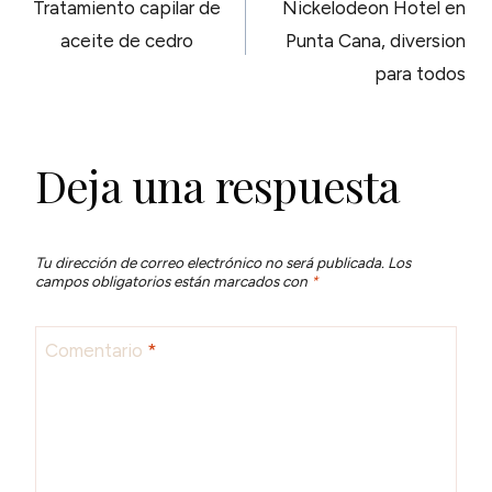
Tratamiento capilar de
Nickelodeon Hotel en
DE
aceite de cedro
Punta Cana, diversion
para todos
ENTRADAS
Deja una respuesta
Tu dirección de correo electrónico no será publicada.
Los
campos obligatorios están marcados con
*
Comentario
*