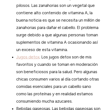
pilosos. Las zanahorias son un vegetal que
contiene alto contenido de vitamina A, la
buena noticia es que se necesita un millón de
zanahorias para dañar el cabello. El problema
surge debido a que algunas personas toman
suplementos de vitamina A ocasionando así
un exceso de esta vitamina.
Jugos detox
. Los jugos detox son de mis
favoritos y cuando se toman en moderación
son beneficiosos para la salud. Pero algunas
chicas consumen varios al día cortando otras
comidas esenciales para un cabello sano
como las proteínas y en realidad estamos
consumiendo mucha azucares.
Bebidas gaseosas. Las bebidas gaseosas son