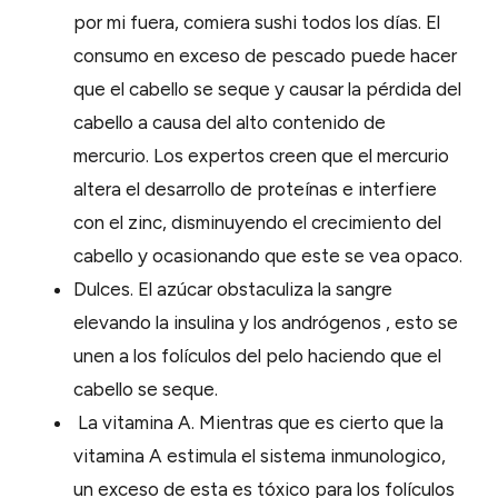
por mi fuera, comiera sushi todos los días. El
consumo en exceso de pescado puede hacer
que el cabello se seque y causar la pérdida del
cabello a causa del alto contenido de
mercurio. Los expertos creen que el mercurio
altera el desarrollo de proteínas e interfiere
con el zinc, disminuyendo el crecimiento del
cabello y ocasionando que este se vea opaco.
Dulces. El azúcar obstaculiza la sangre
elevando la insulina y los andrógenos , esto se
unen a los folículos del pelo haciendo que el
cabello se seque.
La vitamina A. Mientras que es cierto que la
vitamina A estimula el sistema inmunologico,
un exceso de esta es tóxico para los folículos