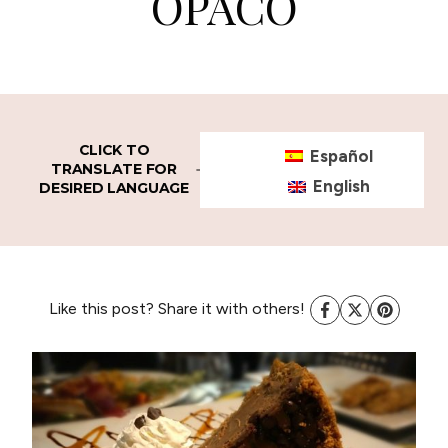
OPACO
CLICK TO
Español
TRANSLATE FOR
English
DESIRED LANGUAGE
Like this post? Share it with others!