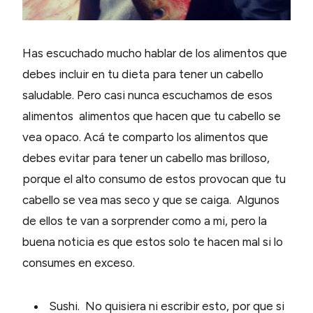
Has escuchado mucho hablar de los alimentos que
debes incluir en tu dieta para tener un cabello
saludable. Pero casi nunca escuchamos de esos
alimentos alimentos que hacen que tu cabello se
vea opaco. Acá te comparto los alimentos que
debes evitar para tener un cabello mas brilloso,
porque el alto consumo de estos provocan que tu
cabello se vea mas seco y que se caiga. Algunos
de ellos te van a sorprender como a mi, pero la
buena noticia es que estos solo te hacen mal si lo
consumes en exceso.
Sushi. No quisiera ni escribir esto, por que si