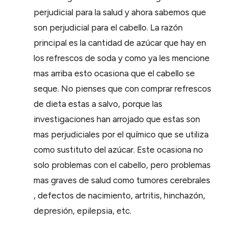
perjudicial para la salud y ahora sabemos que
son perjudicial para el cabello. La razón
principal es la cantidad de azúcar que hay en
los refrescos de soda y como ya les mencione
mas arriba esto ocasiona que el cabello se
seque. No pienses que con comprar refrescos
de dieta estas a salvo, porque las
investigaciones han arrojado que estas son
mas perjudiciales por el químico que se utiliza
como sustituto del azúcar. Este ocasiona no
solo problemas con el cabello, pero problemas
mas graves de salud como tumores cerebrales
, defectos de nacimiento, artritis, hinchazón,
depresión, epilepsia, etc.