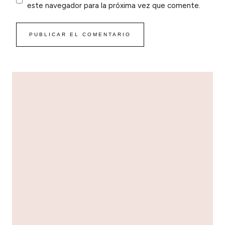
este navegador para la próxima vez que comente.