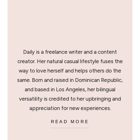
Daily is a freelance writer and a content
creator. Her natural casual lifestyle fuses the
way to love herself and helps others do the
same. Born and raised in Dominican Republic,
and based in Los Angeles, her bilingual
versatility is credited to her upbringing and
appreciation for new experiences.
READ MORE