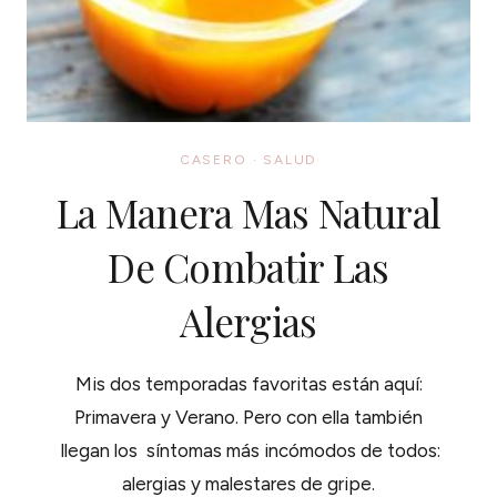
CASERO
·
SALUD
La Manera Mas Natural
De Combatir Las
Alergias
Mis dos temporadas favoritas están aquí:
Primavera y Verano. Pero con ella también
llegan los síntomas más incómodos de todos:
alergias y malestares de gripe.