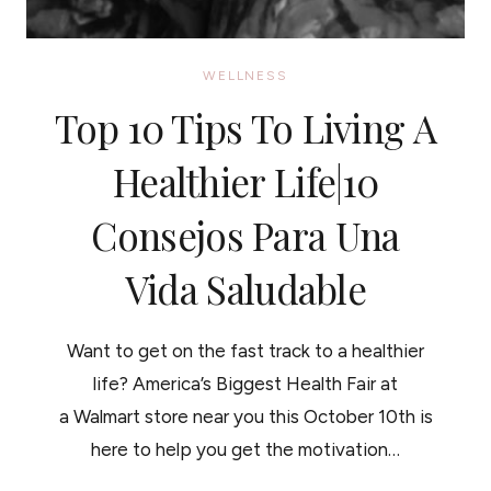
WELLNESS
Top 10 Tips To Living A
Healthier Life|10
Consejos Para Una
Vida Saludable
Want to get on the fast track to a healthier
life? America’s Biggest Health Fair at
a Walmart store near you this October 10th is
here to help you get the motivation…