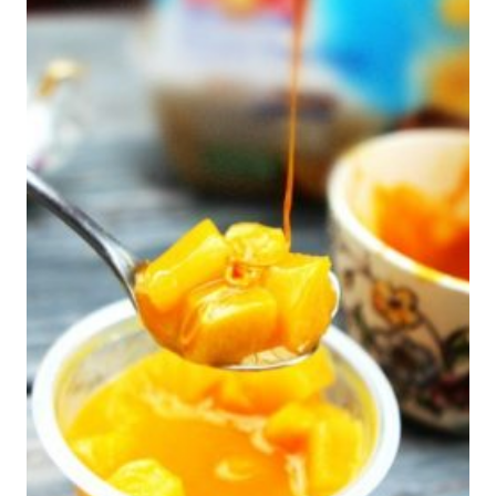
RETOS