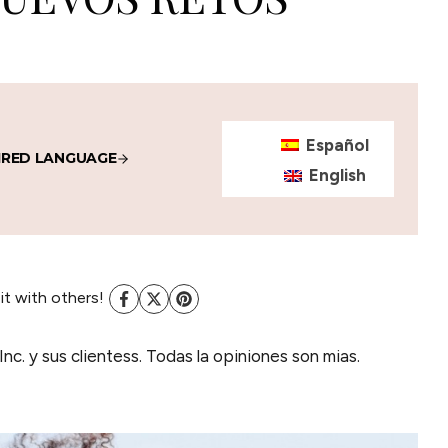
Español
IRED LANGUAGE
English
 it with others!
Inc. y sus clientess. Todas la opiniones son mias.