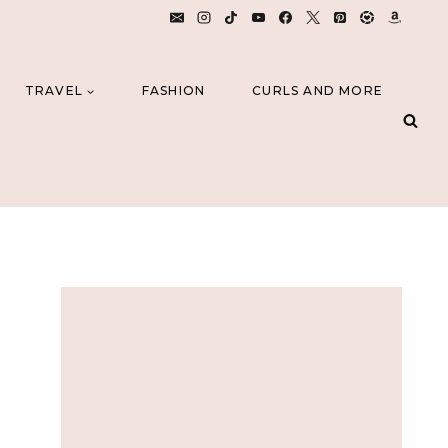
TRAVEL
FASHION
CURLS AND MORE