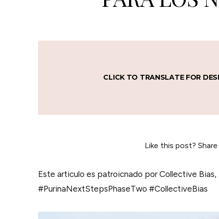
CLICK TO TRANSLATE FOR DES
Like this post? Share
Este articulo es patroicnado por Collective Bias, 
#PurinaNextStepsPhaseTwo #CollectiveBias