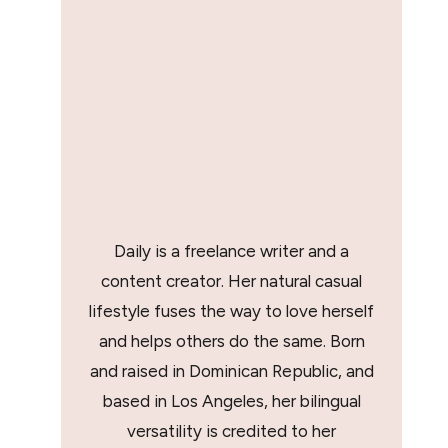
Daily is a freelance writer and a
content creator. Her natural casual
lifestyle fuses the way to love herself
and helps others do the same. Born
and raised in Dominican Republic, and
based in Los Angeles, her bilingual
versatility is credited to her