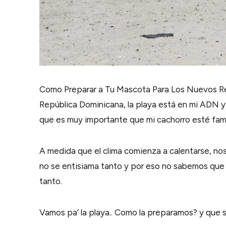
Como Preparar a Tu Mascota Para Los Nuevos Ret
República Dominicana, la playa está en mi ADN y 
que es muy importante que mi cachorro esté famil
A medida que el clima comienza a calentarse, nos 
no se entisiama tanto y por eso no sabemos que 
tanto.
Vamos pa’ la playa.. Como la preparamos? y que s