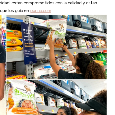
idad, estan comprometidos con la calidad y estan
 que los guía en
purina.com