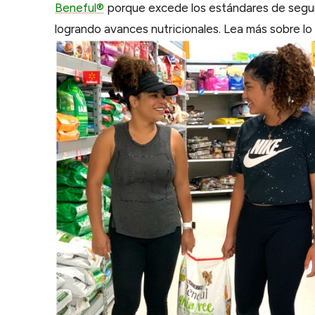
Beneful®
porque excede los estándares de segur
logrando avances nutricionales. Lea más sobre lo