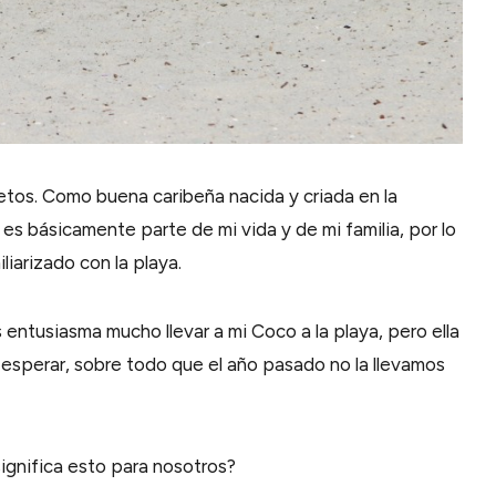
os. Como buena caribeña nacida y criada en la
es básicamente parte de mi vida y de mi familia, por lo
iarizado con la playa.
entusiasma mucho llevar a mi Coco a la playa, pero ella
esperar, sobre todo que el año pasado no la llevamos
ignifica esto para nosotros?