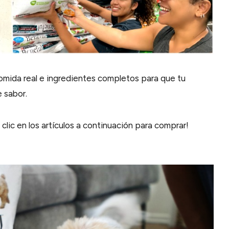
comida real e ingredientes completos para que tu
e sabor.
lic en los artículos a continuación para comprar!