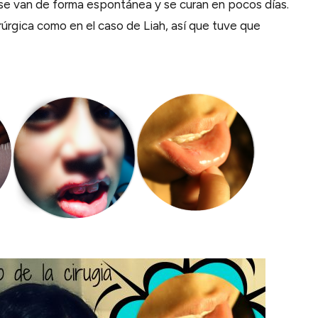
 se van de forma espontánea y se curan en pocos días.
rúrgica como en el caso de Liah, así que tuve que