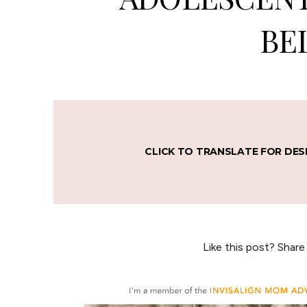
BE
CLICK TO TRANSLATE FOR DES
Like this post? Share