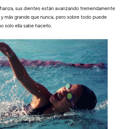
nfianza, sus dientes están avanzando tremendamente
or y más grande que nunca, pero sobre todo puede
o solo ella sabe hacerlo.