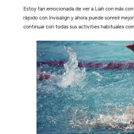
Estoy tan emocionada de ver a Liah con más co
rápido con Invisalign y ahora puede sonreír mej
continuar con todas sus activities habituales com