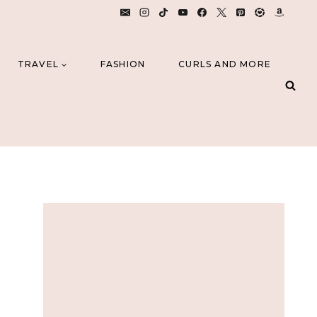
TRAVEL
FASHION
CURLS AND MORE