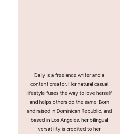
Daily is a freelance writer and a
content creator. Her natural casual
lifestyle fuses the way to love herself
and helps others do the same. Born
and raised in Dominican Republic, and
based in Los Angeles, her bilingual
versatility is credited to her