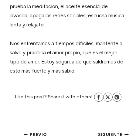
prueba la meditación, el aceite esencial de
lavanda, apaga las redes sociales, escucha música
lenta y relájate.
Nos enfrentamos a tiempos difíciles, mantente a
salvo y practica el amor propio, que es el mejor
tipo de amor. Estoy seguroa de que saldremos de
esto más fuerte y más sabio.
Like this post? Share it with others!
PREVIO
SIGUIENTE