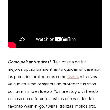
Como peinar tus rizos!
. Tal vez una de tus
mejores opciones mientras te quedas en casa son
los peinados protectores como
twists
y trenzas.
ya que es la mejor manera de proteger tus rizos
con un mínimo esfuerzo. Yo me estoy divirtiendo
en casa con diferentes estilos que van desde mi
favorito wash-n-go, twists, trenzas, moños etc.