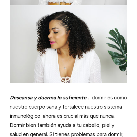
Descansa y duerma lo suficiente .
.. dormir es cómo
nuestro cuerpo sana y fortalece nuestro sistema
inmunológico, ahora es crucial más que nunca.
Dormir bien también ayuda a tu cabello, piel y
salud en general. Si tienes problemas para dormir,