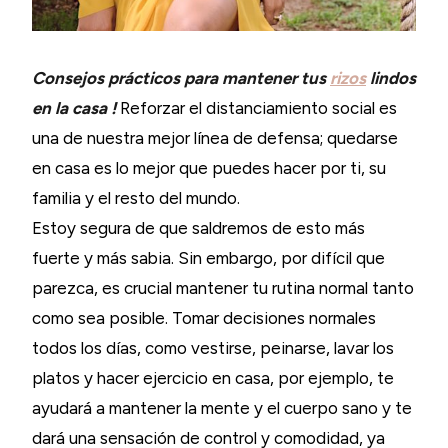
Consejos prácticos para mantener tus
rizos
lindos
en la casa !
Reforzar el distanciamiento social es
una de nuestra mejor línea de defensa; quedarse
en casa es lo mejor que puedes hacer por ti, su
familia y el resto del mundo.
Estoy segura de que saldremos de esto más
fuerte y más sabia. Sin embargo, por difícil que
parezca, es crucial mantener tu rutina normal tanto
como sea posible. Tomar decisiones normales
todos los días, como vestirse, peinarse, lavar los
platos y hacer ejercicio en casa, por ejemplo, te
ayudará a mantener la mente y el cuerpo sano y te
dará una sensación de control y comodidad, ya