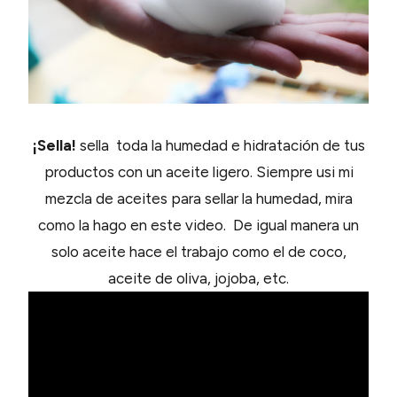
¡Sella!
sella toda la humedad e hidratación de tus
productos con un aceite ligero. Siempre usi mi
mezcla de aceites para sellar la humedad, mira
como la hago en este video. De igual manera un
solo aceite hace el trabajo como el de coco,
aceite de oliva, jojoba, etc.