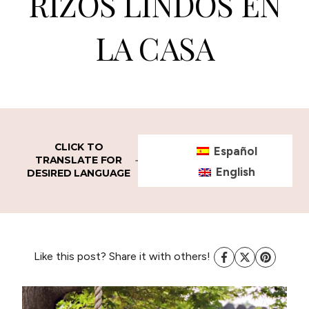
RIZOS LINDOS EN
LA CASA
CLICK TO
Español
TRANSLATE FOR
English
DESIRED LANGUAGE
Like this post? Share it with others!