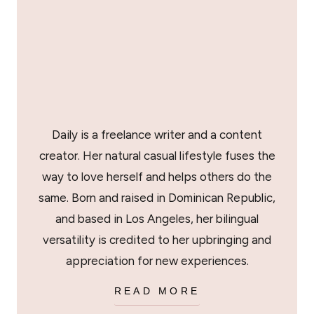
Daily is a freelance writer and a content
creator. Her natural casual lifestyle fuses the
way to love herself and helps others do the
same. Born and raised in Dominican Republic,
and based in Los Angeles, her bilingual
versatility is credited to her upbringing and
appreciation for new experiences.
READ MORE