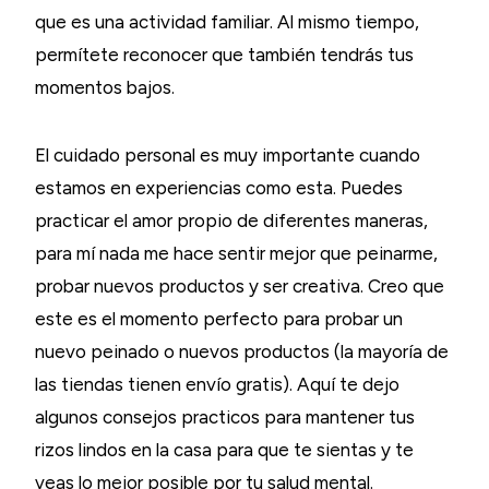
que es una actividad familiar. Al mismo tiempo,
permítete reconocer que también tendrás tus
momentos bajos.
El cuidado personal es muy importante cuando
estamos en experiencias como esta. Puedes
practicar el amor propio de diferentes maneras,
para mí nada me hace sentir mejor que peinarme,
probar nuevos productos y ser creativa. Creo que
este es el momento perfecto para probar un
nuevo peinado o nuevos productos (la mayoría de
las tiendas tienen envío gratis). Aquí te dejo
algunos consejos practicos para mantener tus
rizos lindos en la casa para que te sientas y te
veas lo mejor posible por tu salud mental.