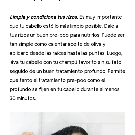
Limpia y condiciona tus rizos.
Es muy importante
que tu cabello esté lo más limpio posible. Dale a
tus rizos un buen pre-poo para nutrirlos; Puede ser
tan simple como calentar aceite de oliva y
aplicarlo desde las raíces hasta las puntas. Luego,
láva tu cabello con tu champú favorito sin sulfato
seguido de un buen tratamiento profundo. Permite
que tanto el tratamiento pre-poo como el
profundo se fijen en tu cabello durante al menos
30 minutos.