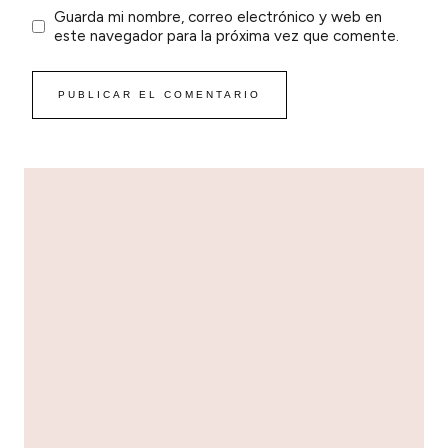
Guarda mi nombre, correo electrónico y web en
este navegador para la próxima vez que comente.