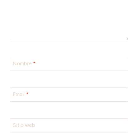
Nombre
*
Email
*
Sitio web