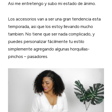
Asi me entretengo y subo mi estado de ánimo.
Los accesorios van a ser una gran tendencia esta
temporada, asi que los estoy llevando mucho
tambien. No tiene que ser nada complicado, y
puedes personalizar fácilmente tu estilo
simplemente agregando algunas horquillas-
pinchos – pasadores.