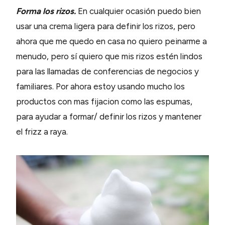
Forma los rizos.
En cualquier ocasión puedo bien
usar una crema ligera para definir los rizos, pero
ahora que me quedo en casa no quiero peinarme a
menudo, pero sí quiero que mis rizos estén lindos
para las llamadas de conferencias de negocios y
familiares. Por ahora estoy usando mucho los
productos con mas fijacion como las espumas,
para ayudar a formar/ definir los rizos y mantener
el frizz a raya.