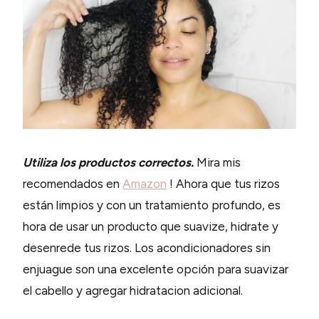
Utiliza los productos correctos.
Mira mis
recomendados en
Amazon
! Ahora que tus rizos
están limpios y con un tratamiento profundo, es
hora de usar un producto que suavize, hidrate y
desenrede tus rizos. Los acondicionadores sin
enjuague son una excelente opción para suavizar
el cabello y agregar hidratacion adicional.