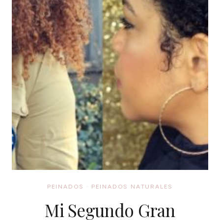
PEINADOS
·
PEINADOS NATURALES
Mi Segundo Gran