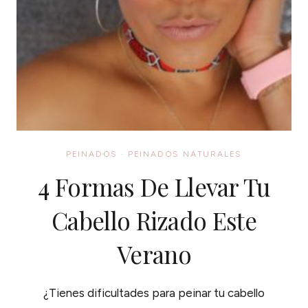
PEINADOS
·
PEINADOS NATURALES
4 Formas De Llevar Tu
Cabello Rizado Este
Verano
¿Tienes dificultades para peinar tu cabello