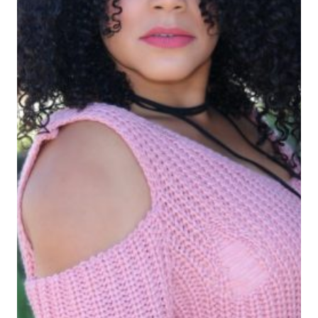
NAVIDAD