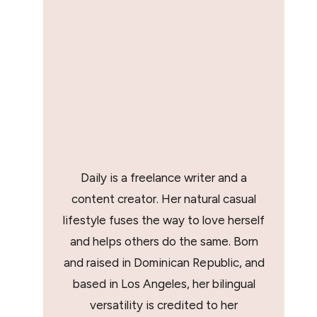
Daily is a freelance writer and a
content creator. Her natural casual
lifestyle fuses the way to love herself
and helps others do the same. Born
and raised in Dominican Republic, and
based in Los Angeles, her bilingual
versatility is credited to her