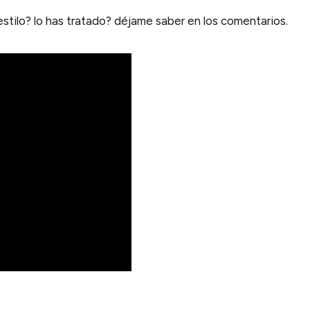
estilo? lo has tratado? déjame saber en los comentarios.