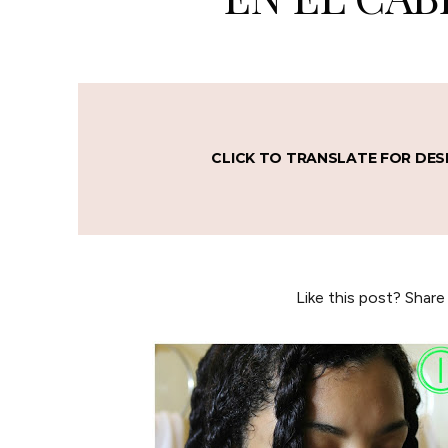
CLICK TO TRANSLATE FOR DES
Like this post? Share