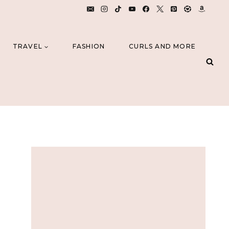
TRAVEL
FASHION
CURLS AND MORE