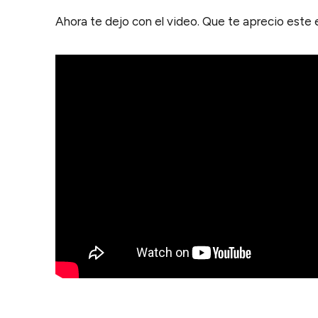
Ahora te dejo con el video. Que te aprecio este 