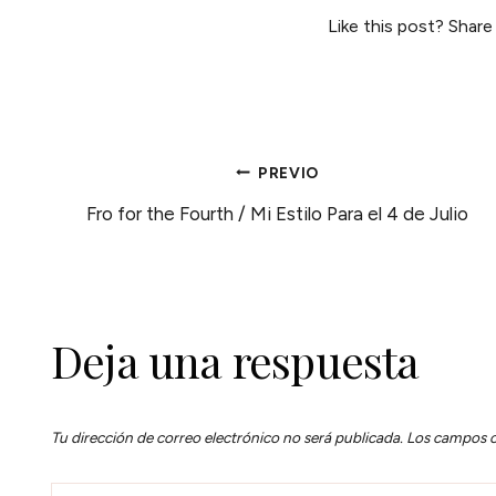
Like this post? Share
NAVEGACIÓN
PREVIO
Fro for the Fourth / Mi Estilo Para el 4 de Julio
DE
ENTRADAS
Deja una respuesta
Tu dirección de correo electrónico no será publicada.
Los campos o