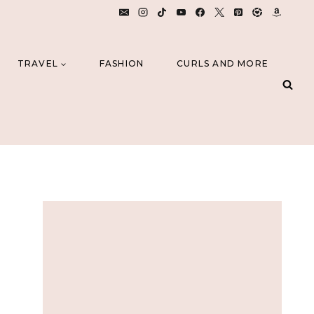
TRAVEL
FASHION
CURLS AND MORE