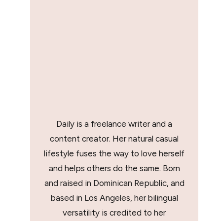
Daily is a freelance writer and a
content creator. Her natural casual
lifestyle fuses the way to love herself
and helps others do the same. Born
and raised in Dominican Republic, and
based in Los Angeles, her bilingual
versatility is credited to her