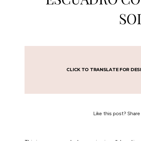
SO
CLICK TO TRANSLATE FOR DES
Like this post? Share