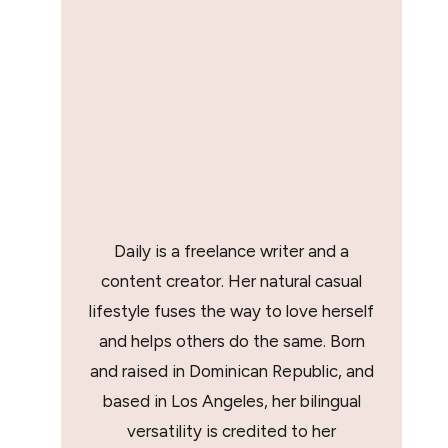
Daily is a freelance writer and a
content creator. Her natural casual
lifestyle fuses the way to love herself
and helps others do the same. Born
and raised in Dominican Republic, and
based in Los Angeles, her bilingual
versatility is credited to her