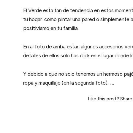
El Verde esta tan de tendencia en estos moment
tu hogar como pintar una pared o simplemente aña
positivismo en tu familia.
En al foto de arriba estan algunos accesorios ver
detalles de ellos solo has click en el lugar donde 
Y debido a que no solo tenemos un hermoso pajó
ropa y maquillaje (en la segunda foto)……
Like this post? Share