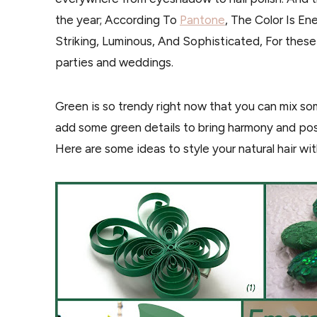
the year; According To
Pantone
, The Color Is En
Striking, Luminous, And Sophisticated, For these
parties and weddings.
Green is so trendy right now that you can mix som
add some green details to bring harmony and pos
Here are some ideas to style your natural hair wi