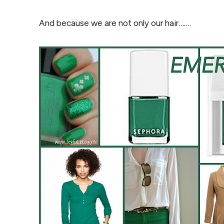
And because we are not only our hair…….