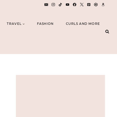
TRAVEL
FASHION
CURLS AND MORE