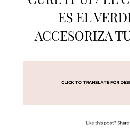
ES EL VERD
ACCESORIZA TU
CLICK TO TRANSLATE FOR DES
Like this post? Share