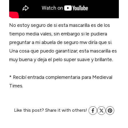
No estoy seguro de si esta mascarilla es de los
tiempo media vales, sin embargo si le pudiera
preguntar a mi abuela de seguro mw diría que si.
Una cosa que puedo garantizar; esta mascarilla es
muy buena y deja el pelo super suave y brillante.
* Recibí entrada complementaria para Medieval
Times.
Like this post? Share it with others!