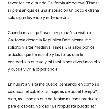
favoritos en el sur de California «Medieval Times»,
si piensan que es una inspiración un poco extraña
solo sigan leyendo y entenderán..
Cuando mi amiga Rosemary planeó su visita a
California desde la República Dominicana, me
solicitó visitar Medieval Times. Ella sabe por los
artículos que he escrito y las fotos que le
comparto lo que yo y mi familia nos divertimos ella
y quería vivir la experiencia.
En nuestra visita me quede pensando en como se
cuidaban el cabello las mujeres de aquel tiempo?
digo, me imagino que no tenían muchos productos
para el cabello, verdad? La respuesta puede ser