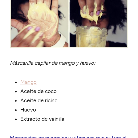
Máscarilla capilar de mango y huevo:
Mango
Aceite de coco
Aceite de ricino
Huevo
Extracto de vainilla