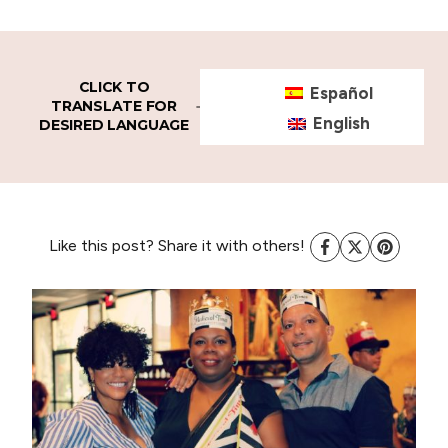
CLICK TO
Español
TRANSLATE FOR
English
DESIRED LANGUAGE
Like this post? Share it with others!