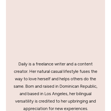
Daily is a freelance writer and a content
creator. Her natural casual lifestyle fuses the
way to love herself and helps others do the
same. Born and raised in Dominican Republic,
and based in Los Angeles, her bilingual
versatility is credited to her upbringing and
appreciation for new experiences.