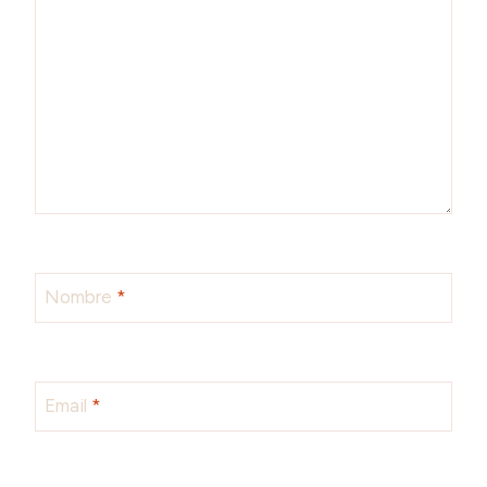
Nombre
*
Email
*