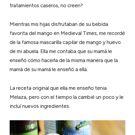
tratamientos caseros, no creen?
Mientras mis hijas disfrutaban de su bebida
favorita del mango en Medieval Times, me recordé
de la famosa mascarilla capilar de mango y huevo
de mi abuela. Ella me contaba que su mamá le
enseñó cómo hacerla de la misma manera que la
mamá de su mamá le enseñó a ella.
La receta original que ella me enseño tenia
Melaza, pero con el tiempo la cambié un poco y le
incluí nuevos ingredientes.