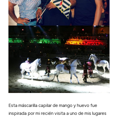
Esta máscarilla capilar de mango y huevo fue
inspirada por mi recién visita a uno de mis lugares