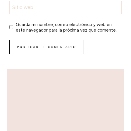
Sitio web
Guarda mi nombre, correo electrónico y web en
este navegador para la próxima vez que comente.