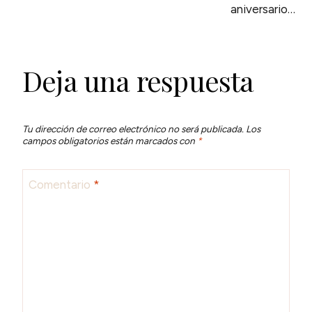
aniversario…
Deja una respuesta
Tu dirección de correo electrónico no será publicada.
Los
campos obligatorios están marcados con
*
Comentario
*