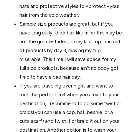
hats and protective styles to «protect «your
hair from the cold weather.
Sample size products are great, but if you
have long curly, thick hair like mine this may be
not the greatest idea; on my last trip I ran out
of products by day 3, making my trip
miserable. This time I will save space for my
full size products, because ain’t no body got
time to have a bad hair day.
If you are traveling over night and want to
rock the perfect curl when you arrive to your
destination, I recommend to do some twist or
braids(you can use a cap, hat, beanie or a
cute scarf) and twist it or braid it out on your
destination. Another option is to wash your