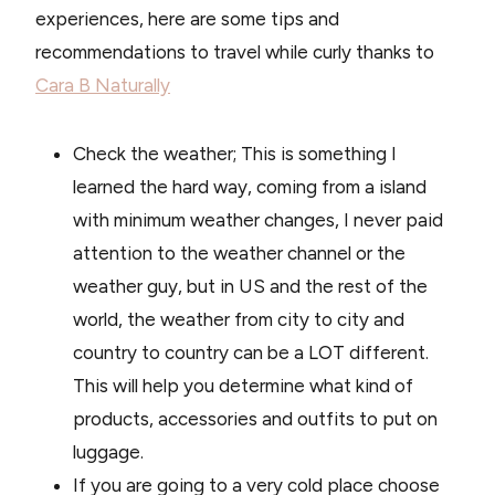
experiences, here are some tips and
recommendations to travel while curly thanks to
Cara B Naturally
Check the weather; This is something I
learned the hard way, coming from a island
with minimum weather changes, I never paid
attention to the weather channel or the
weather guy, but in US and the rest of the
world, the weather from city to city and
country to country can be a LOT different.
This will help you determine what kind of
products, accessories and outfits to put on
luggage.
If you are going to a very cold place choose