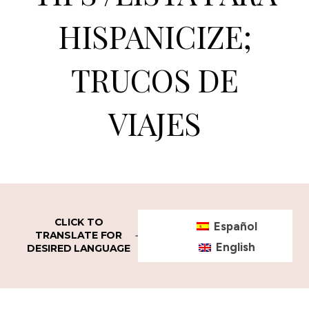
HISPANICIZE;
TRUCOS DE
VIAJES
CLICK TO
Español
TRANSLATE FOR
English
DESIRED LANGUAGE