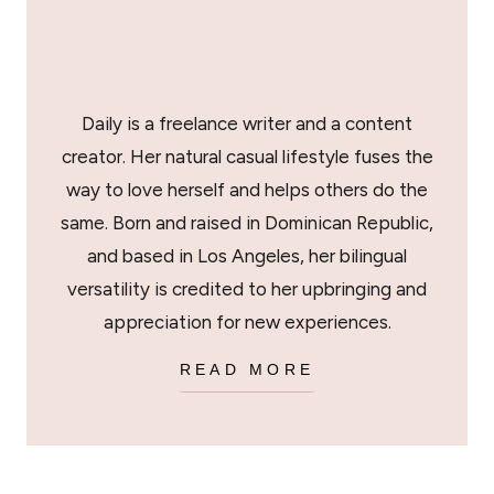
Daily is a freelance writer and a content
creator. Her natural casual lifestyle fuses the
way to love herself and helps others do the
same. Born and raised in Dominican Republic,
and based in Los Angeles, her bilingual
versatility is credited to her upbringing and
appreciation for new experiences.
READ MORE