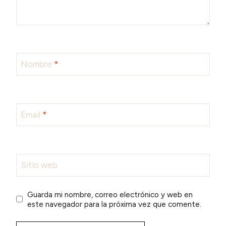
Nombre
*
Email
*
Sitio web
Guarda mi nombre, correo electrónico y web en
este navegador para la próxima vez que comente.