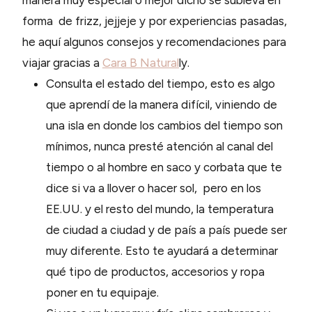
manera muy especial o mejor dicho se subleva en
forma de frizz, jejjeje y por experiencias pasadas,
he aquí algunos consejos y recomendaciones para
viajar gracias a
Cara B Natural
ly.
Consulta el estado del tiempo, esto es algo
que aprendí de la manera difícil, viniendo de
una isla en donde los cambios del tiempo son
mínimos, nunca presté atención al canal del
tiempo o al hombre en saco y corbata que te
dice si va a llover o hacer sol, pero en los
EE.UU. y el resto del mundo, la temperatura
de ciudad a ciudad y de país a país puede ser
muy diferente. Esto te ayudará a determinar
qué tipo de productos, accesorios y ropa
poner en tu equipaje.