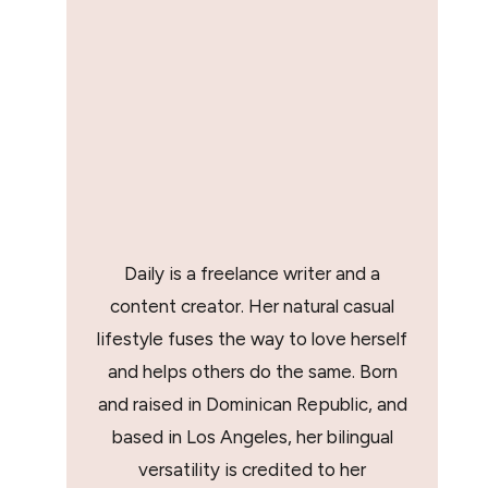
Daily is a freelance writer and a
content creator. Her natural casual
lifestyle fuses the way to love herself
and helps others do the same. Born
and raised in Dominican Republic, and
based in Los Angeles, her bilingual
versatility is credited to her