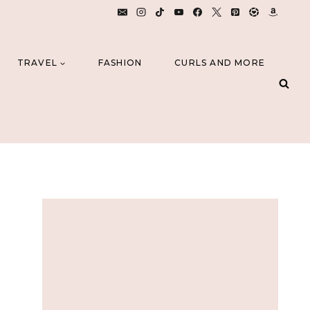
TRAVEL
FASHION
CURLS AND MORE