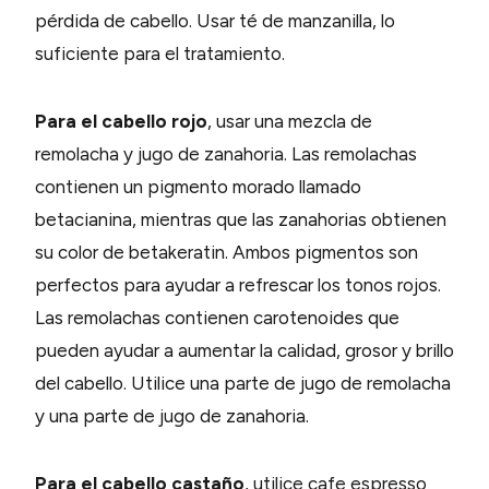
pérdida de cabello. Usar té de manzanilla, lo
suficiente para el tratamiento.
Para el cabello rojo
, usar una mezcla de
remolacha y jugo de zanahoria. Las remolachas
contienen un pigmento morado llamado
betacianina, mientras que las zanahorias obtienen
su color de betakeratin. Ambos pigmentos son
perfectos para ayudar a refrescar los tonos rojos.
Las remolachas contienen carotenoides que
pueden ayudar a aumentar la calidad, grosor y brillo
del cabello. Utilice una parte de jugo de remolacha
y una parte de jugo de zanahoria.
Para el cabello castaño
, utilice cafe espresso