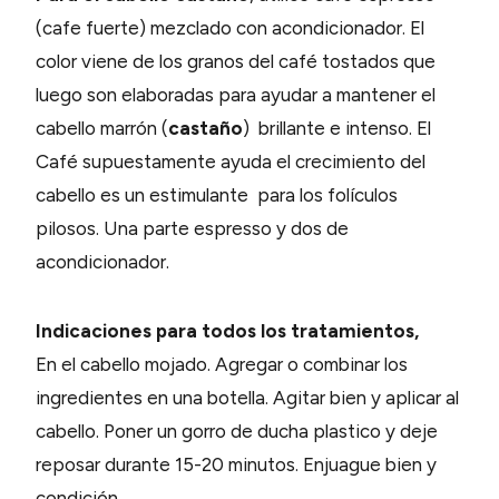
(cafe fuerte) mezclado con acondicionador. El
color viene de los granos del café tostados que
luego son elaboradas para ayudar a mantener el
cabello marrón (
castaño
) brillante e intenso. El
Café supuestamente ayuda el crecimiento del
cabello es un estimulante para los folículos
pilosos. Una parte espresso y dos de
acondicionador.
Indicaciones para todos los tratamientos,
En el cabello mojado. Agregar o combinar los
ingredientes en una botella. Agitar bien y aplicar al
cabello. Poner un gorro de ducha plastico y deje
reposar durante 15-20 minutos. Enjuague bien y
condición.