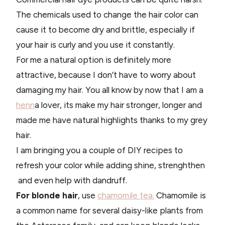
The chemicals used to change the hair color can
cause it to become dry and brittle, especially if
your hair is curly and you use it constantly.
For me a natural option is definitely more
attractive, because I don’t have to worry about
damaging my hair. You all know by now that I am a
henn
a lover, its make my hair stronger, longer and
made me have natural highlights thanks to my grey
hair.
I am bringing you a couple of DIY recipes to
refresh your color while adding shine, strenghthen
and even help with dandruff.
For blonde hair
, use
chamomile tea.
Chamomile is
a common name for several daisy-like plants from