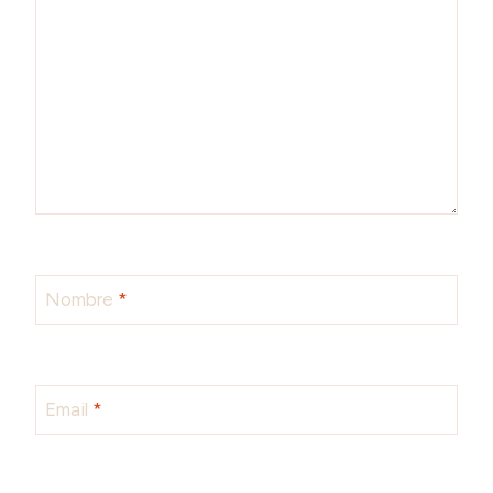
Nombre
*
Email
*