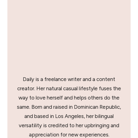
Daily is a freelance writer and a content
creator. Her natural casual lifestyle fuses the
way to love herself and helps others do the
same. Born and raised in Dominican Republic,
and based in Los Angeles, her bilingual
versatility is credited to her upbringing and
appreciation for new experiences.