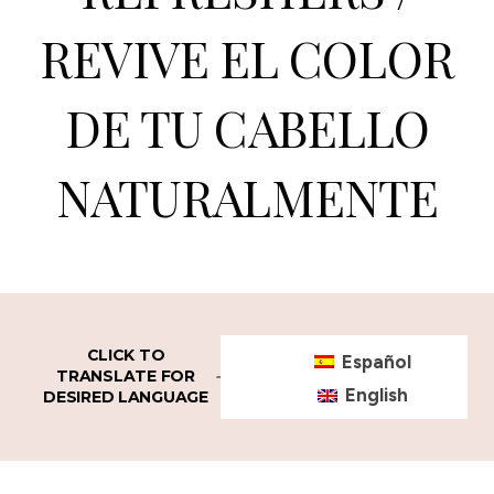
REVIVE EL COLOR
DE TU CABELLO
NATURALMENTE
CLICK TO
Español
TRANSLATE FOR
English
DESIRED LANGUAGE