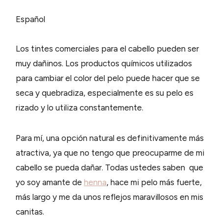
Español
Los tintes comerciales para el cabello pueden ser
muy dañinos. Los productos químicos utilizados
para cambiar el color del pelo puede hacer que se
seca y quebradiza, especialmente es su pelo es
rizado y lo utiliza constantemente.
Para mí, una opción natural es definitivamente más
atractiva, ya que no tengo que preocuparme de mi
cabello se pueda dañar. Todas ustedes saben que
yo soy amante de
henna
, hace mi pelo más fuerte,
más largo y me da unos reflejos maravillosos en mis
canitas.