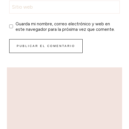
Sitio web
Guarda mi nombre, correo electrónico y web en
este navegador para la próxima vez que comente.