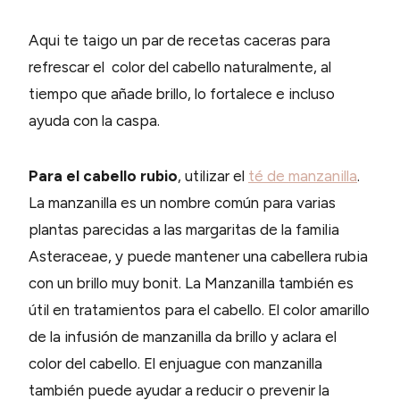
Aqui te taigo un par de recetas caceras para
refrescar el color del cabello naturalmente, al
tiempo que añade brillo, lo fortalece e incluso
ayuda con la caspa.
Para el cabello rubio
, utilizar el
té de manzanilla
.
La manzanilla es un nombre común para varias
plantas parecidas a las margaritas de la familia
Asteraceae, y puede mantener una cabellera rubia
con un brillo muy bonit. La Manzanilla también es
útil en tratamientos para el cabello. El color amarillo
de la infusión de manzanilla da brillo y aclara el
color del cabello. El enjuague con manzanilla
también puede ayudar a reducir o prevenir la